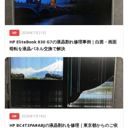
2026年7月21日
HP
HP EliteBook 830 G7の液晶割れ修理事例｜白斑・画面
暗転を液晶パネル交換で解決
2026年7月19日
HP
HP BC4T3PA#ABJの液晶割れを修理｜東京都からのご依