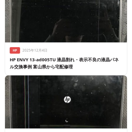
2025年12月4日
HP
HP ENVY 13-ad005TU 液晶割れ・表示不良の液晶パネ
ル交換事例 富山県から宅配修理