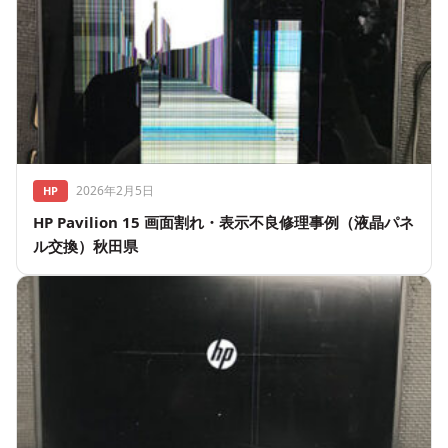
2026年2月5日
HP
HP Pavilion 15 画面割れ・表示不良修理事例（液晶パネ
ル交換）秋田県