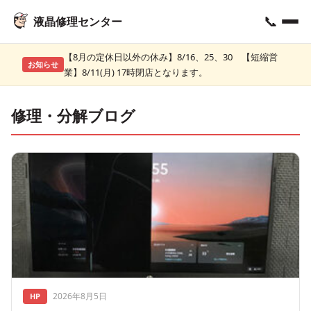
📞
液晶修理センター
【8月の定休日以外の休み】8/16、25、30 【短縮営
お知らせ
業】8/11(月) 17時閉店となります。
修理・分解ブログ
2026年8月5日
HP