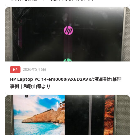
2026年5月6日
HP
HP Laptop PC 14-em0000(AX6D2AV)の液晶割れ修理
事例｜和歌山県より