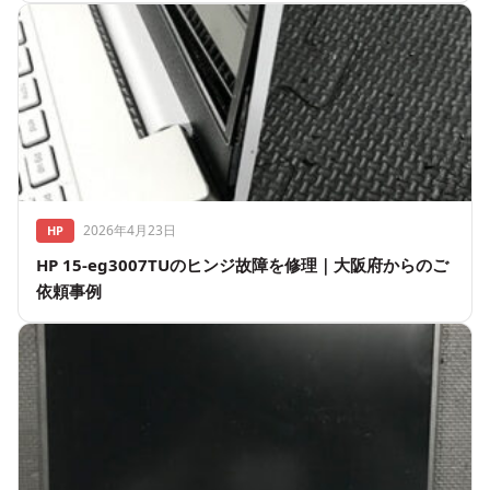
2026年4月23日
HP
HP 15-eg3007TUのヒンジ故障を修理｜大阪府からのご
依頼事例