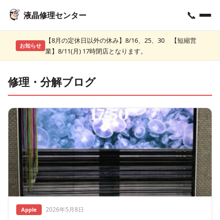
📞
液晶修理センター
【8月の定休日以外の休み】8/16、25、30 【短縮営
お知らせ
業】8/11(月) 17時閉店となります。
修理・分解ブログ
2026年5月8日
Apple