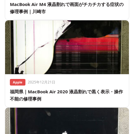
MacBook Air M4 液晶割れで画面がチカチカする症状の
修理事例｜川崎市
2025年12月21日
Apple
福岡県｜MacBook Air 2020 液晶割れで黒く表示・操作
不能の修理事例