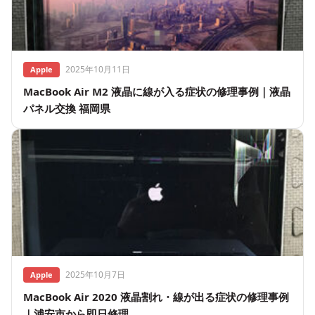
2025年10月11日
Apple
MacBook Air M2 液晶に線が入る症状の修理事例｜液晶
パネル交換 福岡県
2025年10月7日
Apple
MacBook Air 2020 液晶割れ・線が出る症状の修理事例
｜浦安市から即日修理