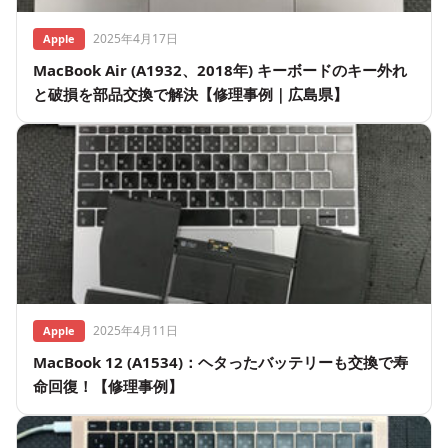
2025年4月17日
Apple
MacBook Air (A1932、2018年) キーボードのキー外れ
と破損を部品交換で解決【修理事例｜広島県】
2025年4月11日
Apple
MacBook 12 (A1534)：ヘタったバッテリーも交換で寿
命回復！【修理事例】