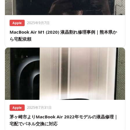
2025年9月7日
Apple
MacBook Air M1 (2020) 液晶割れ修理事例｜熊本県か
ら宅配依頼
2025年7月31日
Apple
茅ヶ崎市よりMacBook Air 2022年モデルの液晶修理｜
宅配でパネル交換に対応