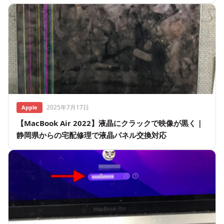
2025年7月17日
Apple
【MacBook Air 2022】液晶にクラックで映像が黒く｜
静岡県からの宅配修理で液晶パネル交換対応