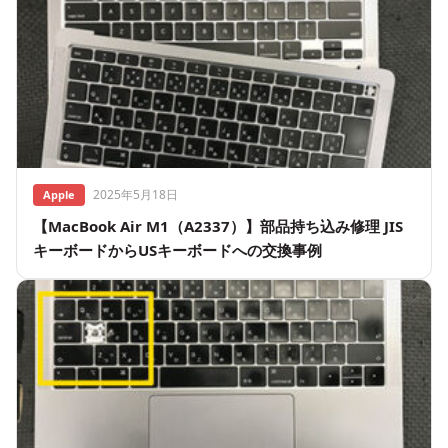
2025年5月18日
Apple
【MacBook Air M1（A2337）】部品持ち込み修理 JIS
キーボードからUSキーボードへの交換事例