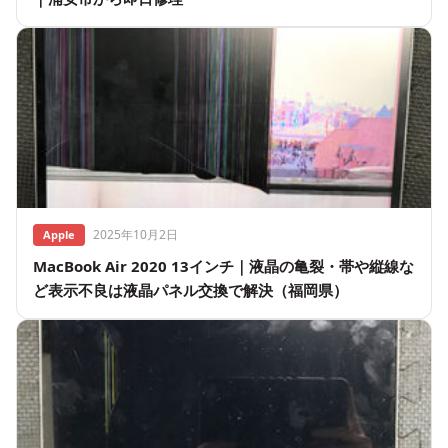
2025年10月2日
Apple
MacBook Air 2020 13インチ｜液晶の亀裂・帯や縦線な
ど表示不良は液晶パネル交換で解決（福岡県）