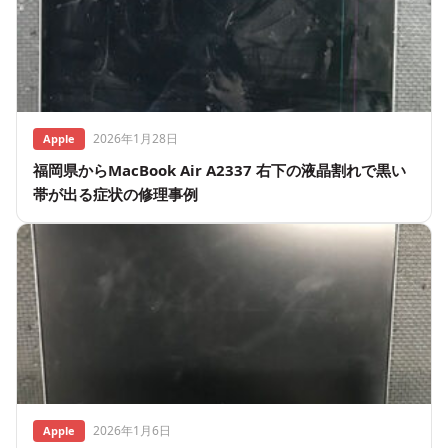
2026年1月28日
Apple
福岡県からMacBook Air A2337 右下の液晶割れで黒い
帯が出る症状の修理事例
2026年1月6日
Apple