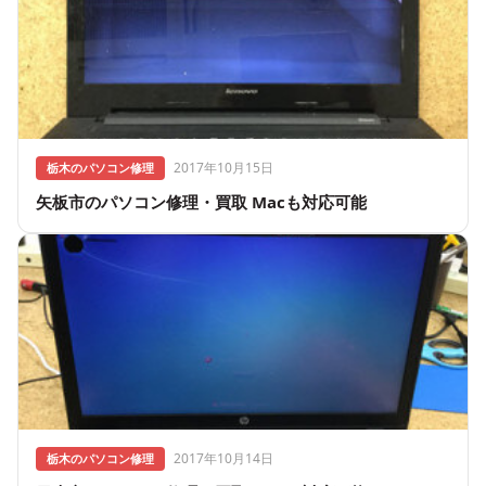
2017年10月15日
栃木のパソコン修理
矢板市のパソコン修理・買取 Macも対応可能
2017年10月14日
栃木のパソコン修理