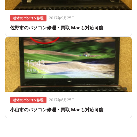
2017年9月25日
栃木のパソコン修理
佐野市のパソコン修理・買取 Macも対応可能
2017年8月25日
栃木のパソコン修理
小山市のパソコン修理・買取 Macも対応可能