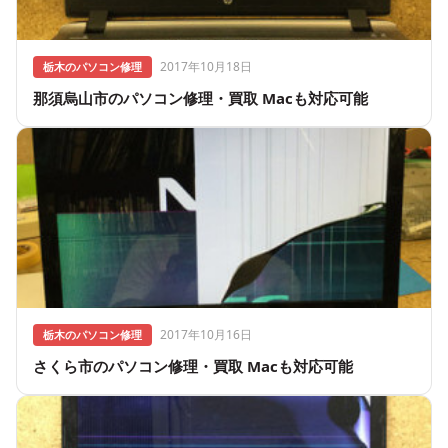
2017年10月18日
栃木のパソコン修理
那須烏山市のパソコン修理・買取 Macも対応可能
2017年10月16日
栃木のパソコン修理
さくら市のパソコン修理・買取 Macも対応可能