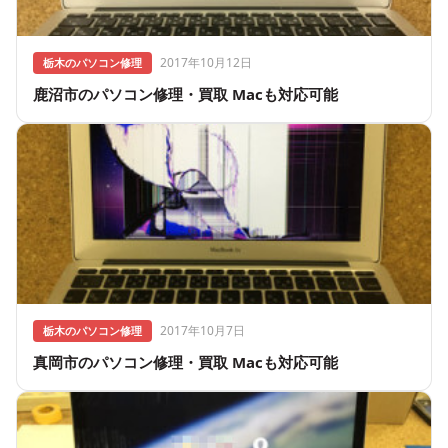
2017年10月12日
栃木のパソコン修理
鹿沼市のパソコン修理・買取 Macも対応可能
2017年10月7日
栃木のパソコン修理
真岡市のパソコン修理・買取 Macも対応可能