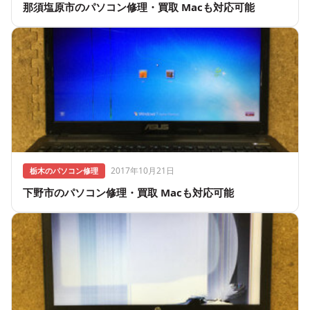
那須塩原市のパソコン修理・買取 Macも対応可能
2017年10月21日
栃木のパソコン修理
下野市のパソコン修理・買取 Macも対応可能