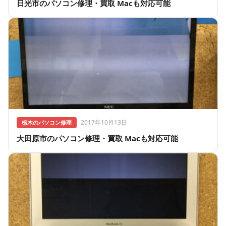
日光市のパソコン修理・買取 Macも対応可能
2017年10月13日
栃木のパソコン修理
大田原市のパソコン修理・買取 Macも対応可能