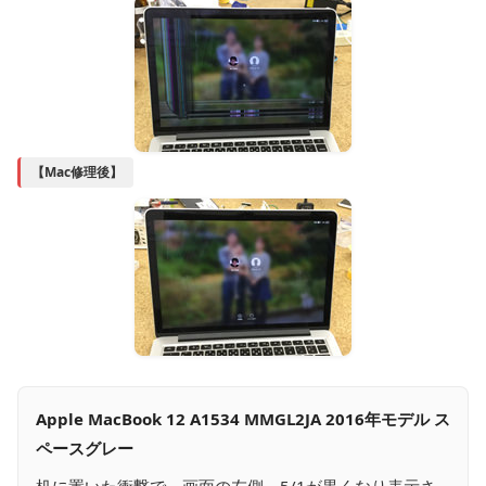
【Mac修理後】
Apple MacBook 12 A1534 MMGL2JA 2016年モデル ス
ペースグレー