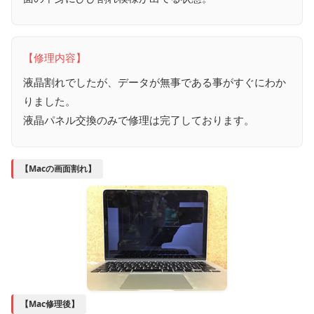
【修理内容】
液晶割れでしたが、データが無事である事がすぐにわか
りました。
液晶パネル交換のみで修理は完了しております。
【Macの画面割れ】
【Mac修理後】