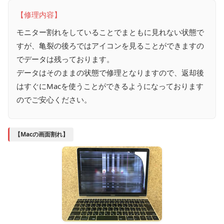
【修理内容】
モニター割れをしていることでまともに見れない状態で
すが、亀裂の後ろではアイコンを見ることができますの
でデータは残っております。
データはそのままの状態で修理となりますので、返却後
はすぐにMacを使うことができるようになっております
のでご安心ください。
【Macの画面割れ】