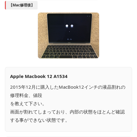
【Mac修理後】
Apple Macbook 12 A1534
2015年12月に購入したMacBook12インチの液晶割れの
修理料金、値段
を教えて下さい。
画面が割れてしまっており、内部の状態をほとんど確認
する事ができない状態です。