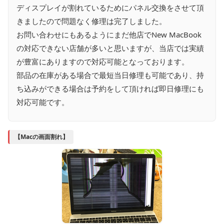
ディスプレイが割れているためにパネル交換をさせて頂
きましたので問題なく修理は完了しました。
お問い合わせにもあるようにまだ他店でNew MacBook
の対応できない店舗が多いと思いますが、当店では実績
が豊富にありますので対応可能となっております。
部品の在庫がある場合で最短当日修理も可能であり、持
ち込みができる場合は予約をして頂ければ即日修理にも
対応可能です。
【Macの画面割れ】