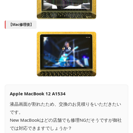
【Mac修理後】
Apple MacBook 12 A1534
液晶画面が割れたため、交換のお見積りをいただきたい
です。
New MacBookはどの店舗でも修理NGだそうですが御社
では対応できますでしょうか？