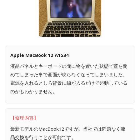
Apple MacBook 12 A1534
液晶パネルとキーボードの間に物を置いた状態で蓋を閉
めてしまった事で画面が映らなくなってしまいました。
電源を入れるとしろ背景に線が入るだけで起動している
のかもわかりません。
【修理内容】
最新モデルのMacBook12ですが、当社では問題なく液
晶交換を行うことが可能です。