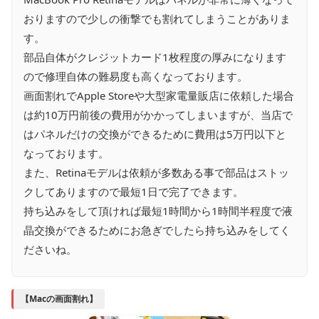
おりますので少しの衝撃でも割れてしまうことがありま
す。
部品自体がクレジットカード1枚程度の厚みになります
ので修理自体の難易度も高くなっております。
画面割れでApple Storeや大型家電量販店に依頼した場合
は約10万円前後の費用がかかってしまいますが、当店で
はパネルだけの交換ができるために費用は5万円以下と
なっております。
また、Retinaモデルは依頼が多数ある事で部品はストッ
クしてありますので最短1日で完了できます。
持ち込みをして頂ければ最短1時間から1時間半程度で液
晶交換ができるためにお急ぎでしたら持ち込みをしてく
ださいね。
【Macの画面割れ】