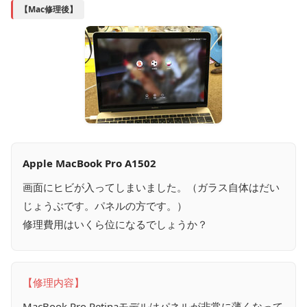
【Mac修理後】
Apple MacBook Pro A1502
画面にヒビが入ってしまいました。（ガラス自体はだい
じょうぶです。パネルの方です。）
修理費用はいくら位になるでしょうか？
【修理内容】
MacBook Pro Retinaモデルはパネルが非常に薄くなって