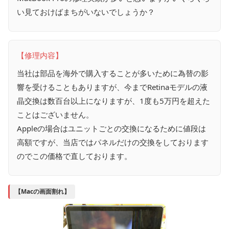
い見ておけばまちがいないでしょうか？
【修理内容】
当社は部品を海外で購入することが多いために為替の影
響を受けることもありますが、今までRetinaモデルの液
晶交換は数百台以上になりますが、1度も5万円を超えた
ことはございません。
Appleの場合はユニットごとの交換になるために値段は
高額ですが、当店ではパネルだけの交換をしております
のでこの価格で直しております。
【Macの画面割れ】