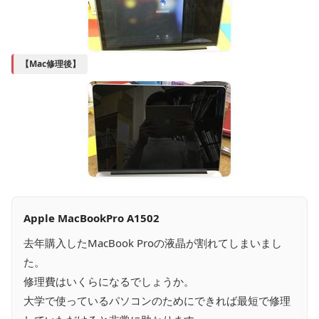
【Mac修理後】
Apple MacBookPro A1502
去年購入したMacBook Proの液晶が割れてしまいまし
た。
修理費はいくらになるでしょうか。
大学で使っているパソコンのためにできれば最短で修理