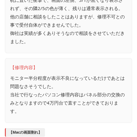
机に置いた衝撃で、画面の左側、5/1が黒くなり表示さ
れず、その隣2/5の色が薄く、残りは通常表示される。
他の店舗に相談をしたことはありますが、修理不可との
事で受付自体ができませんでした。
御社は実績が多くありそうなので相談をさせていただき
ました。
【修理内容】
モニター半分程度が表示不良になっているだけであとは
問題なさそうでした。
当社で行なったパソコン修理内容はパネル部分の交換の
みとなりますので4万円台で直すことができておりま
す。
【Macの画面割れ】