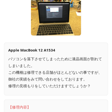
Apple MacBook 12 A1534
パソコンを落下させてしまったために液晶画面が割れて
しまいました。
この機種は修理できる店舗がほとんどないの事ですが、
御社の実績をみて問い合わせをしております。
修理の見積もりをしていただけますでしょうか？
【修理内容】