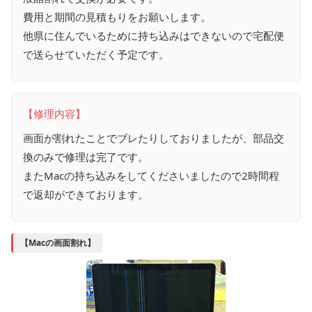
費用と期間の見積もりをお願いします。
他県に住んでいるために持ち込みはできないので宅配便
で送らせていただく予定です。
【修理内容】
画面が割れたことでブレたりしておりましたが、部品交
換のみで修理は完了です。
またMacの持ち込みをしてくださいましたので2時間程
で返却ができております。
【Macの画面割れ】