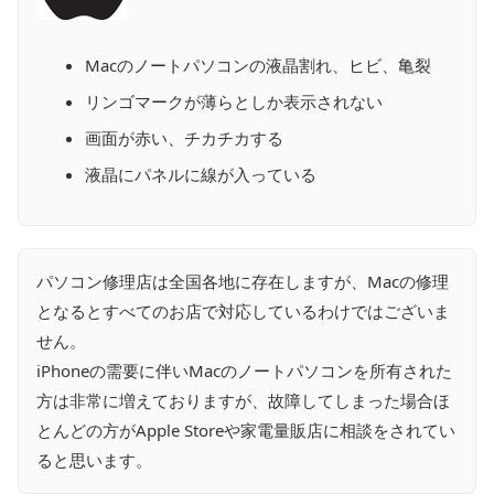
Macのノートパソコンの液晶割れ、ヒビ、亀裂
リンゴマークが薄らとしか表示されない
画面が赤い、チカチカする
液晶にパネルに線が入っている
パソコン修理店は全国各地に存在しますが、Macの修理
となるとすべてのお店で対応しているわけではございま
せん。
iPhoneの需要に伴いMacのノートパソコンを所有された
方は非常に増えておりますが、故障してしまった場合ほ
とんどの方がApple Storeや家電量販店に相談をされてい
ると思います。