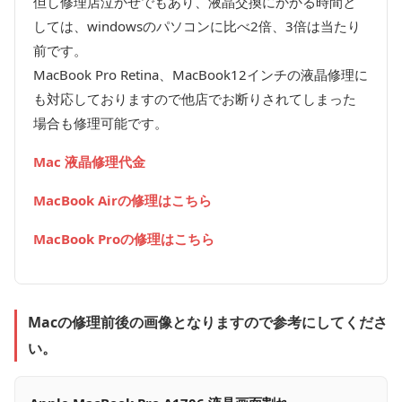
但し修理店泣かせでもあり、液晶交換にかかる時間と
しては、windowsのパソコンに比べ2倍、3倍は当たり
前です。
MacBook Pro Retina、MacBook12インチの液晶修理に
も対応しておりますので他店でお断りされてしまった
場合も修理可能です。
Mac 液晶修理代金
MacBook Airの修理はこちら
MacBook Proの修理はこちら
Macの修理前後の画像となりますので参考にしてくださ
い。