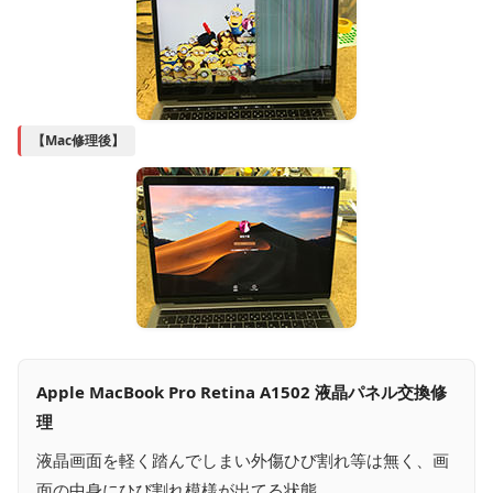
【Mac修理後】
Apple MacBook Pro Retina A1502 液晶パネル交換修
理
液晶画面を軽く踏んでしまい外傷ひび割れ等は無く、画
面の中身にひび割れ模様が出てる状態。