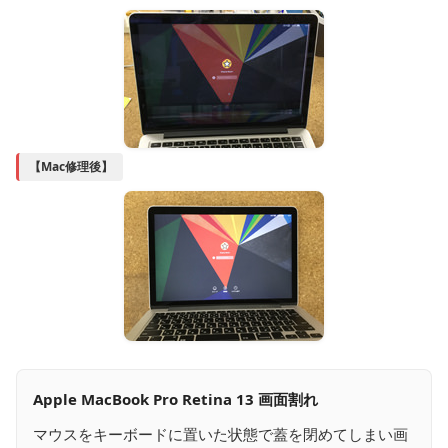
【Mac修理後】
Apple MacBook Pro Retina 13 画面割れ
マウスをキーボードに置いた状態で蓋を閉めてしまい画