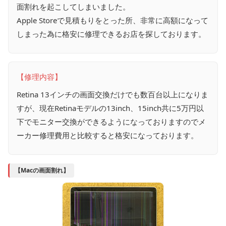
面割れを起こしてしまいました。
Apple Storeで見積もりをとった所、非常に高額になって
しまった為に格安に修理できるお店を探しております。
【修理内容】
Retina 13インチの画面交換だけでも数百台以上になりま
すが、現在Retinaモデルの13inch、15inch共に5万円以
下でモニター交換ができるようになっておりますのでメ
ーカー修理費用と比較すると格安になっております。
【Macの画面割れ】