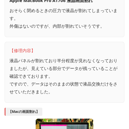
Apple MacBook Pro A1706 液晶画面割れ
おそらく閉めるときの圧力で液晶が割れてしまっていま
す。
外傷はないのですが、内部が割れていそうです。
【修理内容】
液晶パネルが割れており半分程度が見れなくなっており
ましたが、見えている部分でデータが残っていることが
確認できております。
ですので、データはそのままの状態で液晶交換だけをさ
せていただきました。
【Macの画面割れ】