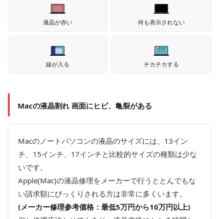
液晶が赤い
何も表示されない
線が入る
チカチカする
Macの液晶割れ 画面にヒビ、亀裂がある
Macのノートパソコンの液晶のサイズには、13イン
チ、15インチ、17インチと比較的サイズの種類は少な
いです。
Apple(Mac)の液晶修理をメーカーで行うととんでもな
い請求額にびっくりされる方は非常に多くいます。
(メーカー修理参考価格：最低5万円から10万円以上)