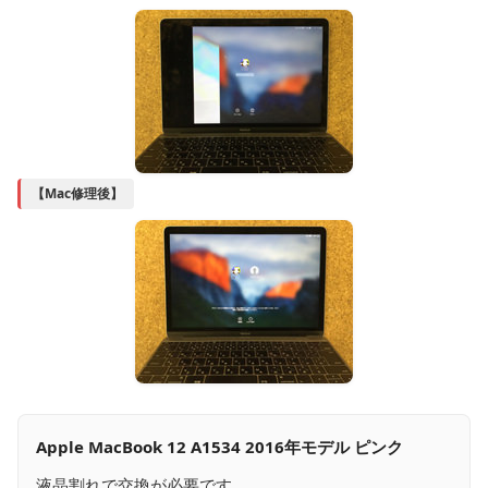
【Mac修理後】
Apple MacBook 12 A1534 2016年モデル ピンク
液晶割れで交換が必要です。