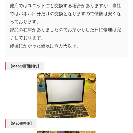
他店ではユニットごと交換する場合がありますが、当社
ではパネル部分だけの交換となりますので値段は安くな
っております。
部品の在庫がありましたのでお預かりした日に修理は完
了しております。
修理にかかった値段は５万円以下。
【Macの画面割れ】
【Mac修理後】