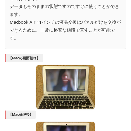
データもそのままの状態ですのですぐに使うことができ
ます。
Macbook Air 11インチの液晶交換はパネルだけを交換が
できるために、非常に格安な値段で直すことが可能で
す。
【Macの画面割れ】
【Mac修理後】