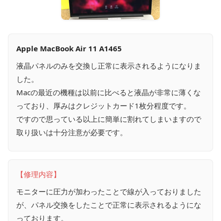
Apple MacBook Air 11 A1465
液晶パネルのみを交換し正常に表示されるようになりま
した。
Macの最近の機種は以前に比べると液晶が非常に薄くな
っており、厚みはクレジットカード1枚分程度です。
ですので思っている以上に簡単に割れてしまいますので
取り扱いは十分注意が必要です。
【修理内容】
モニターに圧力が加わったことで線が入っておりました
が、パネル交換をしたことで正常に表示されるようにな
っております。