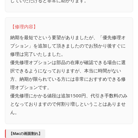
していただけると非常に助かります。
【修理内容】
納期を最短でという要望がありましたが、「優先修理オ
プション」を追加して頂きましたのでお預かり後すぐに
修理は完了いたしました。
優先修理オプションは部品の在庫が確認できる場合に選
択できるようになっておりますが、本当に時間がない
方、納期が限られている方には非常におすすめできる修
理オプションです。
優先修理にかかる値段は追加1500円、代引き手数料のみ
となっておりますので何割り増しということはありませ
ん。
【Macの画面割れ】