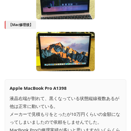
【Mac修理後】
Apple MacBook Pro A1398
液晶右端が割れて、黒くなっている状態縦線複数あるが
他は正常に動いている。
メーカーで見積もりをとったが10万円くらいの金額にな
ってしまいましたので依頼をしませんでした。
MacBook Proの修理実績が多いと思いますがいくらくら