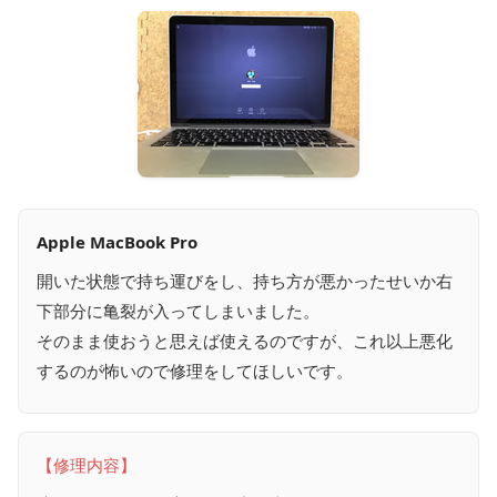
Apple MacBook Pro
開いた状態で持ち運びをし、持ち方が悪かったせいか右
下部分に亀裂が入ってしまいました。
そのまま使おうと思えば使えるのですが、これ以上悪化
するのが怖いので修理をしてほしいです。
【修理内容】