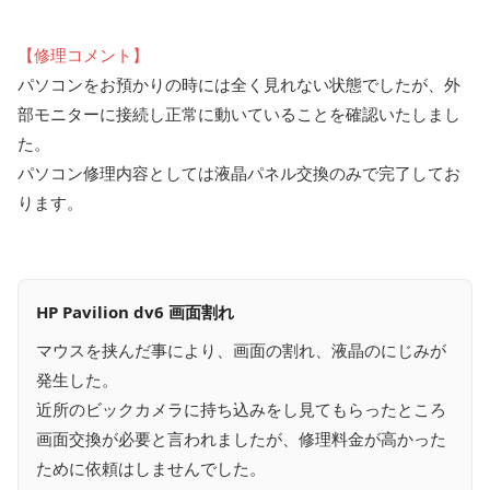
【修理コメント】
パソコンをお預かりの時には全く見れない状態でしたが、外
部モニターに接続し正常に動いていることを確認いたしまし
た。
パソコン修理内容としては液晶パネル交換のみで完了してお
ります。
HP Pavilion dv6 画面割れ
マウスを挟んだ事により、画面の割れ、液晶のにじみが
発生した。
近所のビックカメラに持ち込みをし見てもらったところ
画面交換が必要と言われましたが、修理料金が高かった
ために依頼はしませんでした。