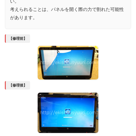
い。
考えられることは、パネルを開く際の力で割れた可能性
があります。
【修理前】
【修理後】