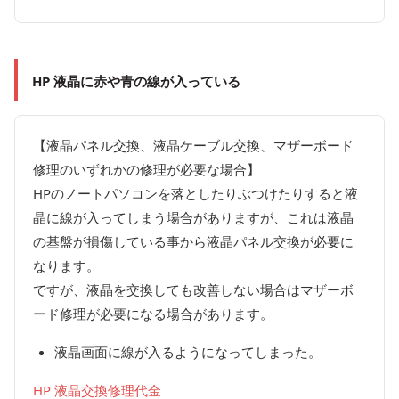
HP 液晶に赤や青の線が入っている
【液晶パネル交換、液晶ケーブル交換、マザーボード
修理のいずれかの修理が必要な場合】
HPのノートパソコンを落としたりぶつけたりすると液
晶に線が入ってしまう場合がありますが、これは液晶
の基盤が損傷している事から液晶パネル交換が必要に
なります。
ですが、液晶を交換しても改善しない場合はマザーボ
ード修理が必要になる場合があります。
液晶画面に線が入るようになってしまった。
HP 液晶交換修理代金