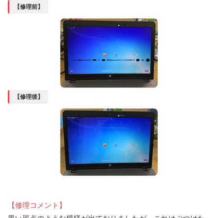
【修理前】
【修理後】
【修理コメント】