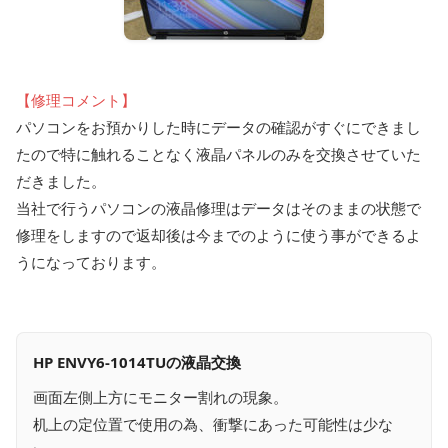
【修理コメント】
パソコンをお預かりした時にデータの確認がすぐにできまし
たので特に触れることなく液晶パネルのみを交換させていた
だきました。
当社で行うパソコンの液晶修理はデータはそのままの状態で
修理をしますので返却後は今までのように使う事ができるよ
うになっております。
HP ENVY6-1014TUの液晶交換
画面左側上方にモニター割れの現象。
机上の定位置で使用の為、衝撃にあった可能性は少な