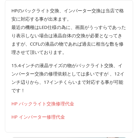
HPのバックライト交換、インバーター交換は当店で格
安に対応する事が出来ます。
最近の機種はLED仕様の為に、画面がうっすらであった
り表示しない場合は液晶自体の交換が必要となってき
ますが、CCFLの液晶の物であれば過去に相当な数を修
理させて頂いております。
15.4インチの液晶サイズの物がバックライト交換、イ
ンバーター交換の修理依頼としては多いですが 、12イ
ンチ辺りから、17インチくらいまで対応する事が可能
です！
HP バックライト交換修理代金
HP インバーター修理代金