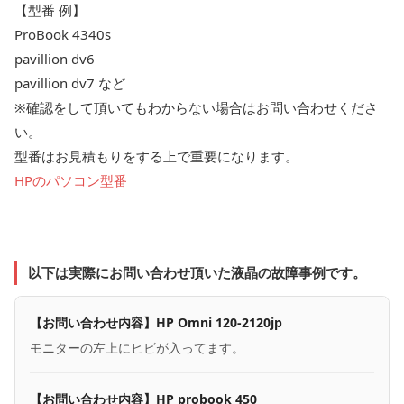
【型番 例】
ProBook 4340s
pavillion dv6
pavillion dv7 など
※確認をして頂いてもわからない場合はお問い合わせくださ
い。
型番はお見積もりをする上で重要になります。
HPのパソコン型番
以下は実際にお問い合わせ頂いた液晶の故障事例です。
【お問い合わせ内容】HP Omni 120-2120jp
モニターの左上にヒビが入ってます。
【お問い合わせ内容】HP probook 450