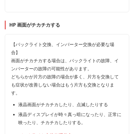
HP 画面がチカチカする
【バックライト交換、インバーター交換が必要な場
合】
画面がチカチカする場合は、バックライトの故障、イ
ンバーターの故障の可能性があります。
どちらかが片方の故障の場合が多く、片方を交換して
も症状が改善しない場合はもう片方も交換となりま
す。
液晶画面がチカチカしたり、点滅したりする
液晶ディスプレイが時々真っ暗になったり、正常に
映ったり、チカチカしたりする。