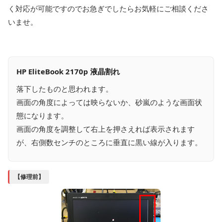
く対応が可能ですのでお急ぎでしたらお気軽にご相談くださ
いませ。
HP EliteBook 2170p 液晶割れ
落下したものと思われます。
画面の角度によっては映らないか、砂嵐のような画面状
態になります。
画面の角度を調整して右上を押さえれば表示されます
が、右側数センチのところに垂直に黒い線が入ります。
【修理前】