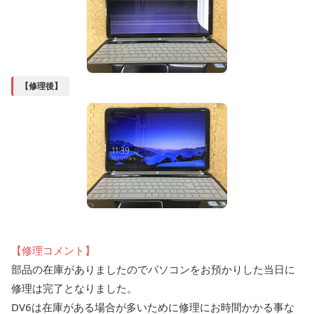
【修理後】
【修理コメント】
部品の在庫がありましたのでパソコンをお預かりした当日に
修理は完了となりました。
DV6は在庫がある場合が多いために修理にお時間かかる事な