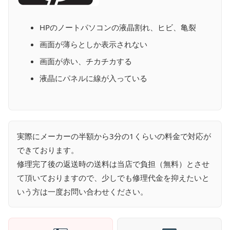
HPのノートパソコンの液晶割れ、ヒビ、亀裂
画面が薄らとしか表示されない
画面が赤い、チカチカする
液晶にパネルに線が入っている
実際にメーカーの半額から3分の1くらいの料金で対応が
できております。
修理完了後の返送時の送料は当店で負担（無料）とさせ
て頂いておりますので、少しでも修理代金を抑えたいと
いう方は一度お問い合わせください。