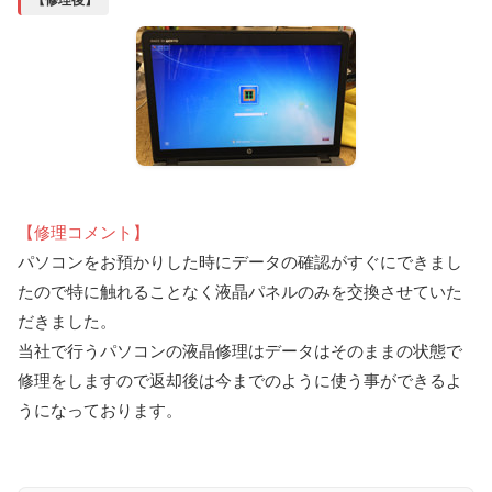
【修理コメント】
パソコンをお預かりした時にデータの確認がすぐにできまし
たので特に触れることなく液晶パネルのみを交換させていた
だきました。
当社で行うパソコンの液晶修理はデータはそのままの状態で
修理をしますので返却後は今までのように使う事ができるよ
うになっております。