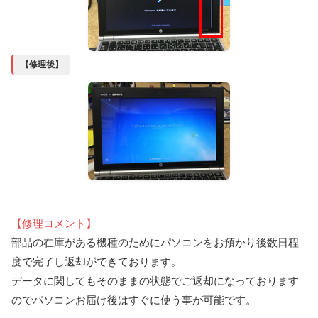
【修理後】
【修理コメント】
部品の在庫がある機種のためにパソコンをお預かり後数日程
度で完了し返却ができております。
データに関してもそのままの状態でご返却になっております
のでパソコンお届け後はすぐに使う事が可能です。