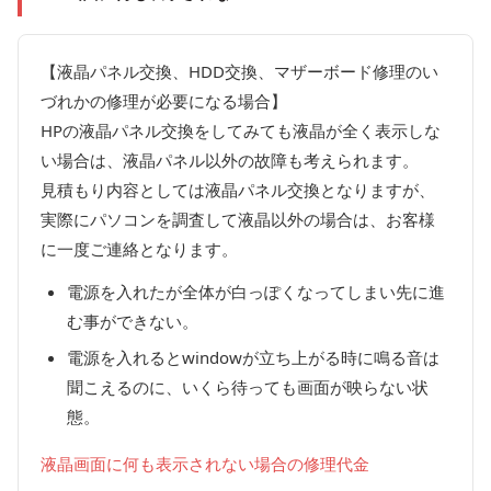
【液晶パネル交換、HDD交換、マザーボード修理のい
づれかの修理が必要になる場合】
HPの液晶パネル交換をしてみても液晶が全く表示しな
い場合は、液晶パネル以外の故障も考えられます。
見積もり内容としては液晶パネル交換となりますが、
実際にパソコンを調査して液晶以外の場合は、お客様
に一度ご連絡となります。
電源を入れたが全体が白っぽくなってしまい先に進
む事ができない。
電源を入れるとwindowが立ち上がる時に鳴る音は
聞こえるのに、いくら待っても画面が映らない状
態。
液晶画面に何も表示されない場合の修理代金