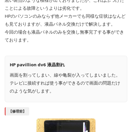
黒い斑点のような模様が出ておりましたが、これはぶつけた
ことによる故障というよりは劣化です。
HPのパソコンのみならず他メーカーでも同様な症状はなんど
も見ておりますが、液晶パネル交換だけで解決します。
今回の場合も液晶パネルのみを交換し無事完了する事ができ
ております。
HP pavillion dv6 液晶割れ
画面を割ってしまい、線や亀裂が入ってしまいました。
テレビに接続すれば使う事ができるので画面の問題だけ
のような気がします。
【修理前】