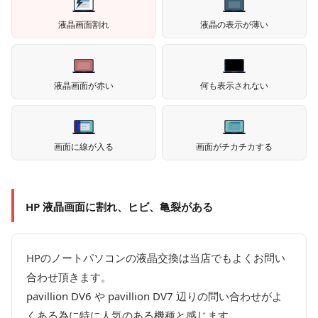
液晶画面割れ
液晶の表示が薄い
液晶画面が赤い
何も表示されない
画面に線が入る
画面がチカチカする
HP 液晶画面に割れ、ヒビ、亀裂がある
HPのノートパソコンの液晶交換は当店でもよくお問い
合わせ頂きます。
pavillion DV6 や pavillion DV7 辺りの問い合わせがよ
くある為に特に人気のある機種と感じます。