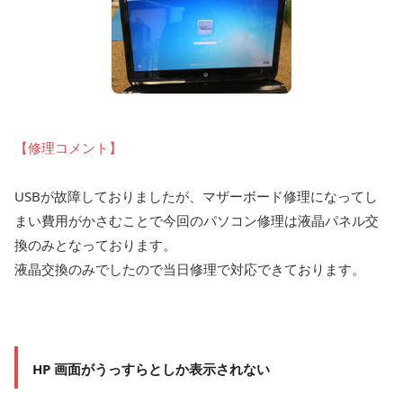
【修理コメント】
USBが故障しておりましたが、マザーボード修理になってし
まい費用がかさむことで今回のパソコン修理は液晶パネル交
換のみとなっております。
液晶交換のみでしたので当日修理で対応できております。
HP 画面がうっすらとしか表示されない