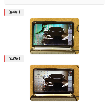
【修理前】
【修理後】