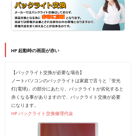
HP 起動時の画面が赤い
【バックライト交換が必要な場合】
ノートパソコンのバックライトは家庭で言うと「蛍光
灯(電球)」の部分にあたり、バックライトが劣化すると
赤くなる事がありますので、バックライト交換が必要
になります。
HP バックライト交換修理代金