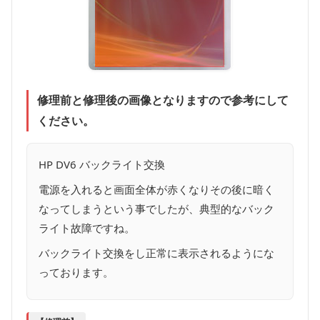
修理前と修理後の画像となりますので参考にして
ください。
HP DV6 バックライト交換
電源を入れると画面全体が赤くなりその後に暗く
なってしまうという事でしたが、典型的なバック
ライト故障ですね。
バックライト交換をし正常に表示されるようにな
っております。