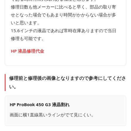
修理日数も他メーカーに比べると早く、部品の取り寄
せとなった場合でもあまり時間がかからない場合が多
いと思います。
15.6インチの液晶であれば常時在庫ありますので当日
修理も可能です。
HP 液晶修理代金
修理前と修理後の画像となりますので参考にしてくださ
い。
HP ProBook 450 G3 液晶割れ
画面に横1直線黒いラインがでて見にくい。