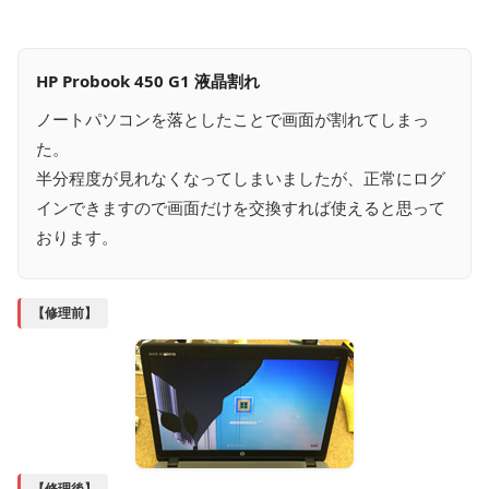
HP Probook 450 G1 液晶割れ
ノートパソコンを落としたことで画面が割れてしまっ
た。
半分程度が見れなくなってしまいましたが、正常にログ
インできますので画面だけを交換すれば使えると思って
おります。
【修理前】
【修理後】