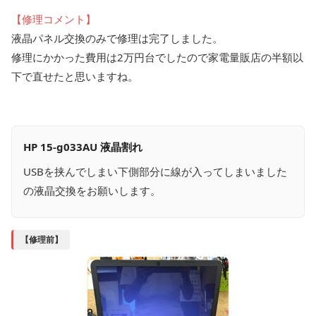
【修理コメント】
液晶パネル交換のみで修理は完了しました。
修理にかかった費用は2万円台でしたので家電量販店の半額以
下で直せたと思いますね。
HP 15-g033AU 液晶割れ
USBを挟んでしまい下側部分に線が入ってしまいました
の液晶交換をお願いします。
【修理前】