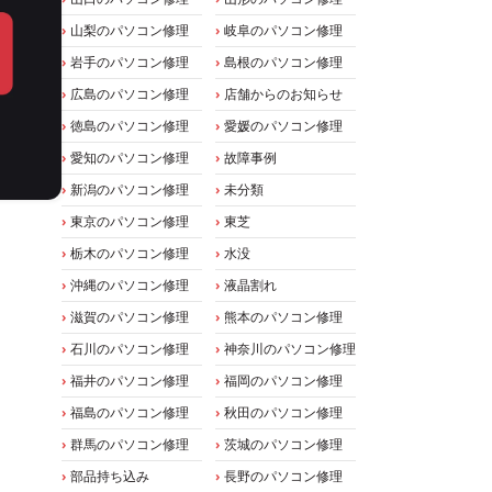
山梨のパソコン修理
岐阜のパソコン修理
岩手のパソコン修理
島根のパソコン修理
広島のパソコン修理
店舗からのお知らせ
徳島のパソコン修理
愛媛のパソコン修理
愛知のパソコン修理
故障事例
新潟のパソコン修理
未分類
東京のパソコン修理
東芝
栃木のパソコン修理
水没
沖縄のパソコン修理
液晶割れ
滋賀のパソコン修理
熊本のパソコン修理
石川のパソコン修理
神奈川のパソコン修理
福井のパソコン修理
福岡のパソコン修理
福島のパソコン修理
秋田のパソコン修理
群馬のパソコン修理
茨城のパソコン修理
部品持ち込み
長野のパソコン修理