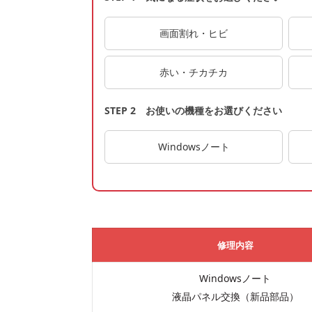
画面割れ・ヒビ
赤い・チカチカ
STEP 2 お使いの機種をお選びください
Windowsノート
修理内容
Windowsノート
液晶パネル交換（新品部品）