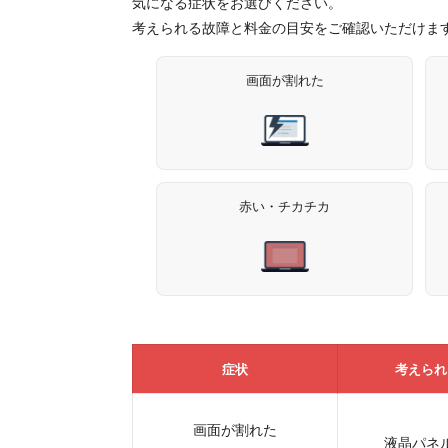
気になる症状をお選びください。
考えられる故障と料金の目安をご確認いただけま
画面が割れた
赤い・チカチカ
症状
考えられ
画面が割れた
液晶パネ