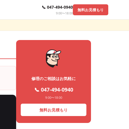
📞 047-494-0940
無料お見積もり
9:00〜18:00
修理のご相談はお気軽に
📞 047-494-0940
9:00〜18:00
無料お見積もり