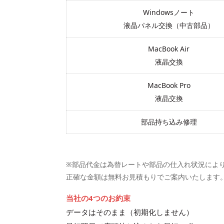
Windowsノート
液晶パネル交換（中古部品）
MacBook Air
液晶交換
MacBook Pro
液晶交換
部品持ち込み修理
※部品代金は為替レートや部品の仕入れ状況によ
正確な金額は無料お見積もりでご案内いたします
当社の4つのお約束
データはそのまま（初期化しません）