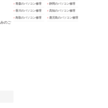
青森のパソコン修理
静岡のパソコン修理
香川のパソコン修理
高知のパソコン修理
鳥取のパソコン修理
鹿児島のパソコン修理
のみのご