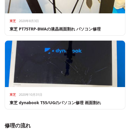
東芝
2020年8月3日
東芝 PT75TRP-BWAの液晶画面割れ パソコン修理
東芝
2020年10月31日
東芝 dynabook T55/UGのパソコン修理 画面割れ
修理の流れ