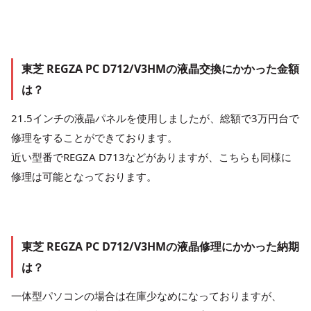
東芝 REGZA PC D712/V3HMの液晶交換にかかった金額
は？
21.5インチの液晶パネルを使用しましたが、総額で3万円台で
修理をすることができております。
近い型番でREGZA D713などがありますが、こちらも同様に
修理は可能となっております。
東芝 REGZA PC D712/V3HMの液晶修理にかかった納期
は？
一体型パソコンの場合は在庫少なめになっておりますが、