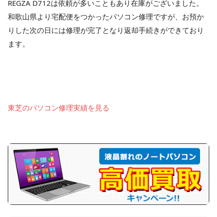
REGZA D712は依頼が多いこともあり在庫がございました。
和歌山県より宅配便をつかったパソコン修理ですが、お預か
りした次の日には修理が完了となり返却手続きができており
ます。
東芝のパソコン修理実績を見る