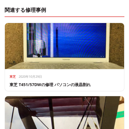
関連する修理事例
東芝
2020年10月29日
東芝 T451/57DWの修理 パソコンの液晶割れ