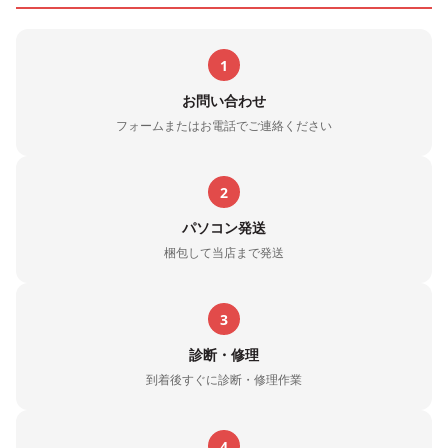
1
お問い合わせ
フォームまたはお電話でご連絡ください
2
パソコン発送
梱包して当店まで発送
3
診断・修理
到着後すぐに診断・修理作業
4