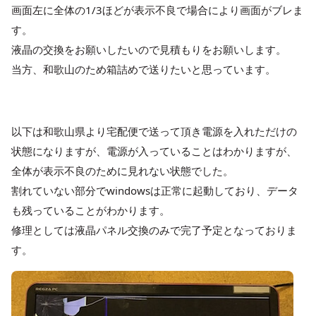
画面左に全体の1/3ほどが表示不良で場合により画面がブレま
す。
液晶の交換をお願いしたいので見積もりをお願いします。
当方、和歌山のため箱詰めで送りたいと思っています。
以下は和歌山県より宅配便で送って頂き電源を入れただけの
状態になりますが、電源が入っていることはわかりますが、
全体が表示不良のために見れない状態でした。
割れていない部分でwindowsは正常に起動しており、データ
も残っていることがわかります。
修理としては液晶パネル交換のみで完了予定となっておりま
す。