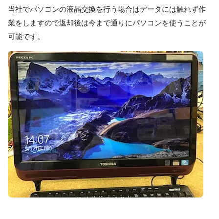
当社でパソコンの液晶交換を行う場合はデータには触れず作
業をしますので返却後は今まで通りにパソコンを使うことが
可能です。