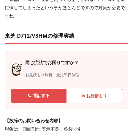
に倒してしまったという事がほとんどですので対策が必要で
すね。
東芝 D712/V3HMの修理実績
同じ症状でお困りですか？
お見積もり無料・最短即日修理
📞 電話する
✉ お見積もり
【故障のお問い合わせ内容】
現象は、画面割れ 表示不良、亀裂です。