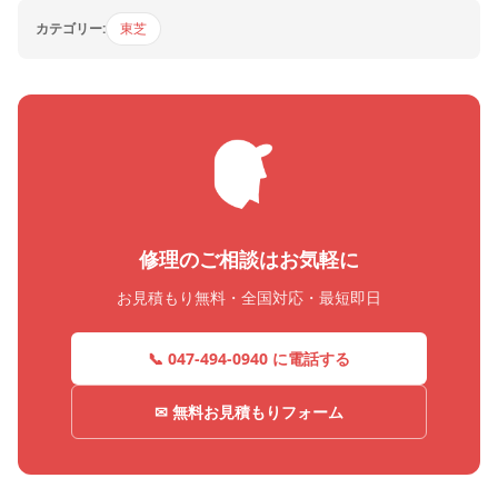
カテゴリー:
東芝
修理のご相談はお気軽に
お見積もり無料・全国対応・最短即日
📞 047-494-0940 に電話する
✉ 無料お見積もりフォーム