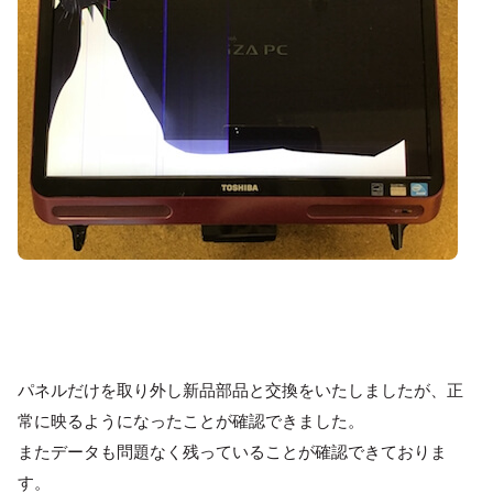
パネルだけを取り外し新品部品と交換をいたしましたが、正
常に映るようになったことが確認できました。
またデータも問題なく残っていることが確認できておりま
す。