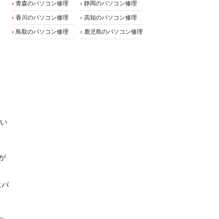
青森のパソコン修理
静岡のパソコン修理
香川のパソコン修理
高知のパソコン修理
鳥取のパソコン修理
鹿児島のパソコン修理
い
が
にパ