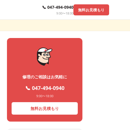
📞 047-494-0940
無料お見積もり
9:00〜18:00
修理のご相談はお気軽に
📞 047-494-0940
9:00〜18:00
無料お見積もり