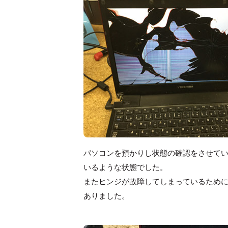
パソコンを預かりし状態の確認をさせて
いるような状態でした。
またヒンジが故障してしまっているため
ありました。