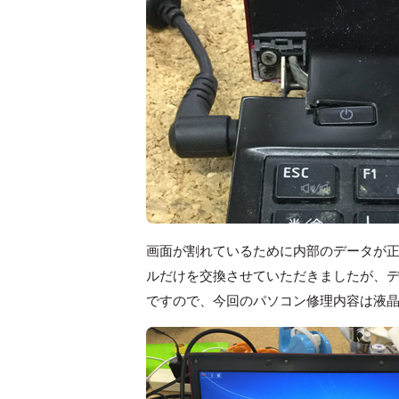
画面が割れているために内部のデータが正常
ルだけを交換させていただきましたが、
ですので、今回のパソコン修理内容は液