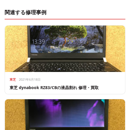
関連する修理事例
東芝
2021年6月18日
東芝 dynabook RZ83/CBの液晶割れ 修理・買取