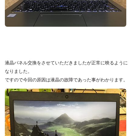
液晶パネル交換をさせていただきましたが正常に映るように
なりました。
ですので今回の原因は液晶の故障であった事がわかります。