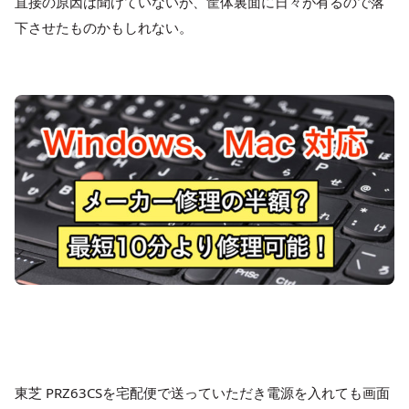
直接の原因は聞けていないが、筐体裏面に日々が有るので落
下させたものかもしれない。
東芝 PRZ63CSを宅配便で送っていただき電源を入れても画面