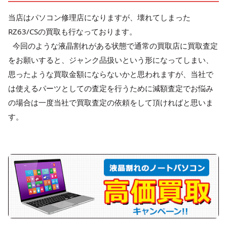
当店はパソコン修理店になりますが、壊れてしまった
RZ63/CSの買取も行なっております。
今回のような液晶割れがある状態で通常の買取店に買取査定
をお願いすると、ジャンク品扱いという形になってしまい、
思ったような買取金額にならないかと思われますが、当社で
は使えるパーツとしての査定を行うために減額査定でお悩み
の場合は一度当社で買取査定の依頼をして頂ければと思いま
す。