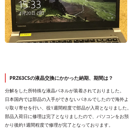
PRZ63CSの液晶交換にかかった納期、期間は？
分解をした所特殊な液晶パネルが装着されておりました。
日本国内では部品の入手ができないパネルでしたので海外よ
り取り寄せを行い、役1週間程度で部品が入荷となりました。
部品入荷日に修理は完了となりましたので、パソコンをお預
かり後約1週間程度で修理が完了となっております。