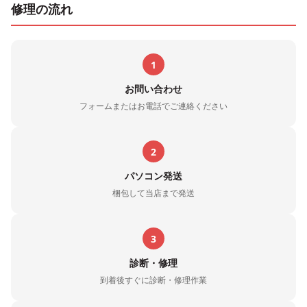
修理の流れ
1
お問い合わせ
フォームまたはお電話でご連絡ください
2
パソコン発送
梱包して当店まで発送
3
診断・修理
到着後すぐに診断・修理作業