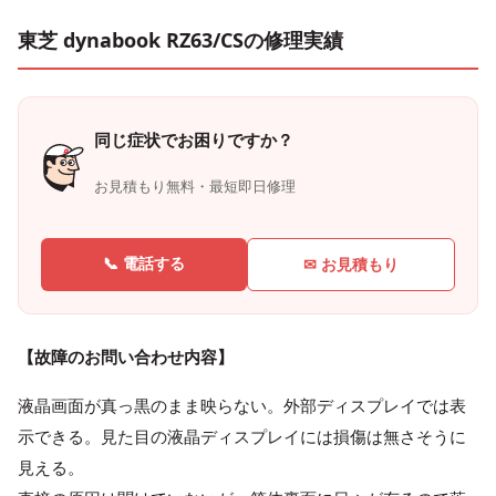
東芝 dynabook RZ63/CSの修理実績
同じ症状でお困りですか？
お見積もり無料・最短即日修理
📞 電話する
✉ お見積もり
【故障のお問い合わせ内容】
液晶画面が真っ黒のまま映らない。外部ディスプレイでは表
示できる。見た目の液晶ディスプレイには損傷は無さそうに
見える。