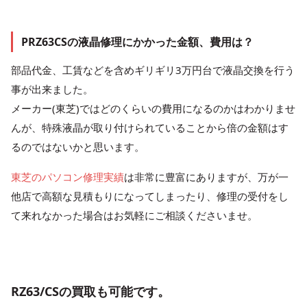
PRZ63CSの液晶修理にかかった金額、費用は？
部品代金、工賃などを含めギリギリ3万円台で液晶交換を行う
事が出来ました。
メーカー(東芝)ではどのくらいの費用になるのかはわかりませ
んが、特殊液晶が取り付けられていることから倍の金額はす
るのではないかと思います。
東芝のパソコン修理実績
は非常に豊富にありますが、万が一
他店で高額な見積もりになってしまったり、修理の受付をし
て来れなかった場合はお気軽にご相談くださいませ。
RZ63/CSの買取も可能です。