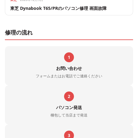
東芝 Dynabook T65/PRのパソコン修理 画面故障
修理の流れ
1
お問い合わせ
フォームまたはお電話でご連絡ください
2
パソコン発送
梱包して当店まで発送
3