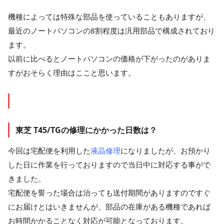
機種によっては特殊な部品を使っていることもありますが、
最近のノートパソコンの8割程度は汎用部品で構成されており
ます。
以前に比べるとノートパソコンの価格が下がったのがありま
すがおそらく理由はここと思います。
東芝 T45/TGの修理にかかった日数は？
今回は宅配便を利用した
液晶修理
になりましたが、お預かり
した日に作業を行っておりますので当日中に対応する事がで
きました。
宅配便を誓った場合は治っても送付期間がありますのですぐ
にお届けとはいきませんが、部品の在庫がある機種であれば
お時間かかることなく対応が可能となっております。