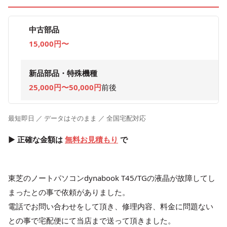
中古部品
15,000円〜
新品部品・特殊機種
25,000円〜50,000円
前後
最短即日 ／ データはそのまま ／ 全国宅配対応
▶ 正確な金額は
無料お見積もり
で
東芝のノートパソコンdynabook T45/TGの液晶が故障してし
まったとの事で依頼がありました。
電話でお問い合わせをして頂き、修理内容、料金に問題ない
との事で宅配便にて当店まで送って頂きました。