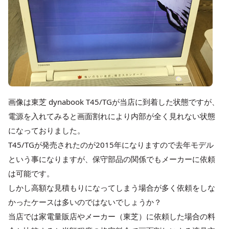
画像は東芝 dynabook T45/TGが当店に到着した状態ですが、
電源を入れてみると画面割れにより内部が全く見れない状態
になっておりました。
T45/TGが発売されたのが2015年になりますので去年モデル
という事になりますが、保守部品の関係でもメーカーに依頼
は可能です。
しかし高額な見積もりになってしまう場合が多く依頼をしな
かったケースは多いのではないでしょうか？
当店では家電量販店やメーカー（東芝）に依頼した場合の料