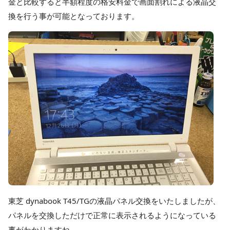
金と比較すると半額程度の格安料金で画面割れによる液晶交
換を行う事が可能となっております。
東芝 dynabook T45/TGの液晶パネル交換をいたしましたが、
パネルを交換しただけで正常に表示されるようになっている
事がわかりますね。