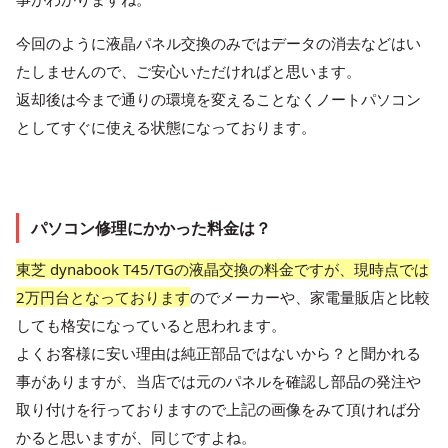
今回のように液晶パネル交換のみではデータの消去などはい
たしませんので、ご安心いただければと思います。
返却後は今まで通りの環境を変えることなくノートパソコン
としてすぐに使える状態になっております。
パソコン修理にかかった料金は？
東芝 dynabook T45/TGの液晶交換の料金ですが、現時点では
2万円台となっております
のでメーカーや、家電量販店と比較
しても格安になっていると思われます。
よくお客様に安い理由は純正部品ではないから？と聞かれる
事がありますが、当店では元のパネルを確認し部品の発注や
取り付けを行っておりますので上記の画像をみて頂ければ分
かると思いますが、同じですよね。