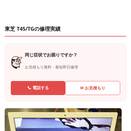
東芝 T45/TGの修理実績
同じ症状でお困りですか？
お見積もり無料・最短即日修理
📞 電話する
✉ お見積もり