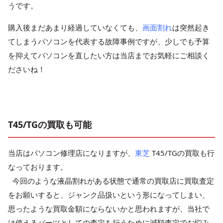
うです。
購入後まだあまり経過していなくても、
画面割れ
は突然起き
てしまうパソコンを代表する故障事例ですが、少しでも予算
を抑えてパソコンを直したい方は当店までお気軽にご相談く
ださいね！
T45/TGの買取も可能
当店はパソコン修理店になりますが、
東芝
T45/TGの買取も行
なっております。
今回のような液晶割れがある状態で通常の買取店に買取査定
をお願いすると、ジャンク品扱いという形になってしまい、
思ったような買取金額にならないかと思われますが、当社で
は使えるパーツとしての査定を行うために減額査定でお悩み