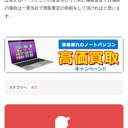
の場合は一度当社で買取査定の依頼をして頂ければと思いま
す。
カテゴリー:
東芝