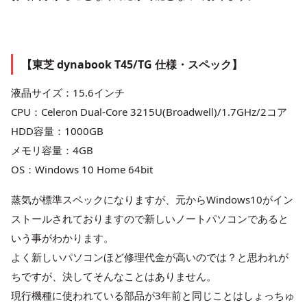
【東芝 dynabook T45/TG 仕様・スペック】
液晶サイズ：15.6インチ
CPU：Celeron Dual-Core 3215U(Broadwell)/1.7GHz/2コア
HDD容量：1000GB
メモリ容量：4GB
OS：Windows 10 Home 64bit
蒸気が標準スペックになりますが、元からWindows10がイン
ストールされておりますので新しいノートパソコンであると
いう事がわかります。
よく新しいパソコンほど修理代金が高いのでは？と思われが
ちですが、決してそんなことはありません。
現行機種に使われている部品が3年前と同じことはしょっちゅ