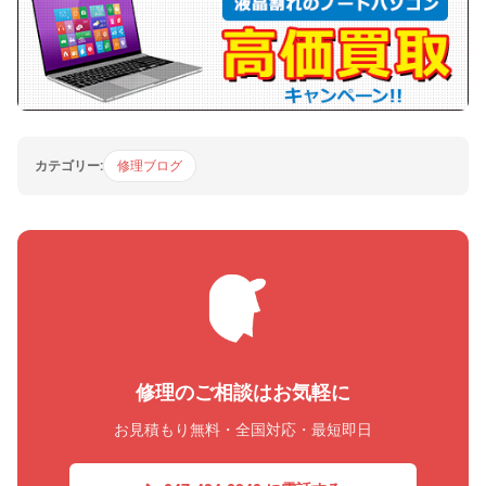
カテゴリー:
修理ブログ
修理のご相談はお気軽に
お見積もり無料・全国対応・最短即日