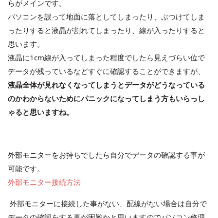
らがメインです。
パソコンを誤って地面に落としてしまったり、ぶつけてしま
ったりすると液晶が割れてしまったり、線が入ったりすると
思います。
液晶に1cm線が入ってしまった程度でしたら見えづらい位で
データが残っているなどすぐに確認することができますが、
液晶全体が見れなくなってしまうとデータがどうなっている
のかわからないためにパニックになってしまう方もいらっし
ゃると思いますね。
外部モニターをお持ちでしたら自分でデータの確認する事が
可能です。
外部モニター接続方法
外部モニターに接続した事がない、配線がない場合は自分で
データの確認をする事が困難かと思いますのでパソコン修理