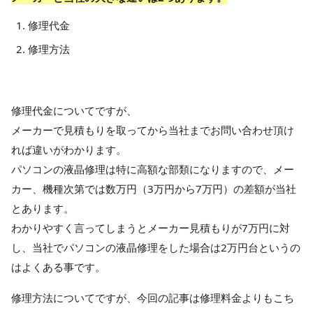
修理代金
修理方法
修理代金についてですが、
メーカーで見積もりを取ってから当社までお問い合わせ頂け
れば違いがわかります。
パソコンの液晶修理は特に高額な部類になりますので、メー
カー、機種次第では数万円（3万円から7万円）の差額が当社
とあります。
わかりやすく言ってしまうとメーカー見積もりが7万円に対
し、当社でパソコンの液晶修理をした場合は2万円台というの
はよくある事です。
修理方法についてですが、今回の記事は修理料金よりもこち