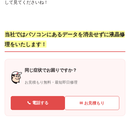
して見てくださいね！
当社ではパソコンにあるデータを消去せずに液晶修
理をいたします！
同じ症状でお困りですか？
お見積もり無料・最短即日修理
📞 電話する
✉ お見積もり