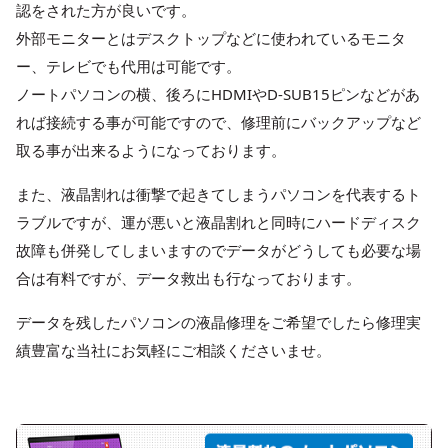
認をされた方が良いです。
外部モニターとはデスクトップなどに使われているモニタ
ー、テレビでも代用は可能です。
ノートパソコンの横、後ろにHDMIやD-SUB15ピンなどがあ
れば接続する事が可能ですので、修理前にバックアップなど
取る事が出来るようになっております。
また、液晶割れは衝撃で起きてしまうパソコンを代表するト
ラブルですが、運が悪いと液晶割れと同時にハードディスク
故障も併発してしまいますのでデータがどうしても必要な場
合は有料ですが、データ救出も行なっております。
データを残したパソコンの液晶修理をご希望でしたら修理実
績豊富な当社にお気軽にご相談くださいませ。