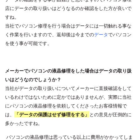
店にデータの取り扱いはどうなるのか確認をした方が良いで
すね。
当社でパソコン修理を行う場合はデータには一切触れる事な
く作業を行いますので、返却後は今までの
データ
でパソコン
を使う事が可能です。
メーカーでパソコンの液晶修理をした場合はデータの取り扱
いはどうなのでしょうか？
当社がデータの取り扱いについてメーカーに直接確認をして
いるわけではないために定かではありませんが、実際に当社
にパソコンの液晶修理を依頼してくださったお客様情報で
は、
「データの保護はせず修理をする」
との意見が圧倒的に
多かったですね。
パソコンの液晶修理は思っている以上に費用がかかってしま