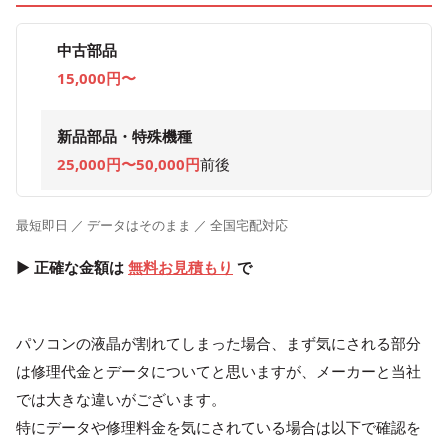
中古部品
15,000円〜
新品部品・特殊機種
25,000円〜50,000円
前後
最短即日 ／ データはそのまま ／ 全国宅配対応
▶ 正確な金額は
無料お見積もり
で
パソコンの液晶が割れてしまった場合、まず気にされる部分
は修理代金とデータについてと思いますが、メーカーと当社
では大きな違いがございます。
特にデータや修理料金を気にされている場合は以下で確認を