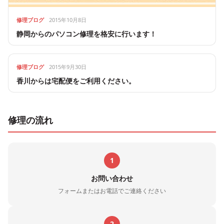
修理ブログ
2015年10月8日
静岡からのパソコン修理を格安に行います！
修理ブログ
2015年9月30日
香川からは宅配便をご利用ください。
修理の流れ
1
お問い合わせ
フォームまたはお電話でご連絡ください
2