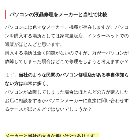
パソコンの液晶修理をメーカーと当社で比較
パソコンには色々なメーカー、機種が存在しますが、パソコ
ンを購入する場所としては家電量販店、インターネットでの
通販がほとんどと思います。
購入する場所は全く問題がないのですが、万が一パソコンが
故障してしまった場合はどこで修理をしようと考えますか？
まず、
当社のような民間のパソコン修理店がある事自体知ら
ない方は非常に多く、
パソコンが故障してしまった場合はほとんどの方が購入した
お店に相談をするかパソコンメーカーに直接に問い合わせす
るケースがほとんどではないでしょうか？
メーカーと当社の大きな違いは2つあります。