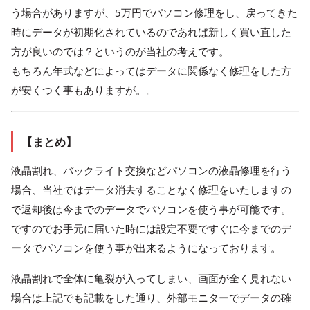
う場合がありますが、5万円でパソコン修理をし、戻ってきた
時にデータが初期化されているのであれば新しく買い直した
方が良いのでは？というのが当社の考えです。
もちろん年式などによってはデータに関係なく修理をした方
が安くつく事もありますが。。
【まとめ】
液晶割れ、バックライト交換などパソコンの液晶修理を行う
場合、当社ではデータ消去することなく修理をいたしますの
で返却後は今までのデータでパソコンを使う事が可能です。
ですのでお手元に届いた時には設定不要ですぐに今までのデ
ータでパソコンを使う事が出来るようになっております。
液晶割れで全体に亀裂が入ってしまい、画面が全く見れない
場合は上記でも記載をした通り、外部モニターでデータの確