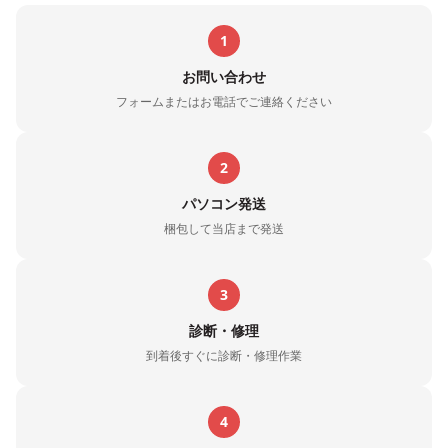
1
お問い合わせ
フォームまたはお電話でご連絡ください
2
パソコン発送
梱包して当店まで発送
3
診断・修理
到着後すぐに診断・修理作業
4