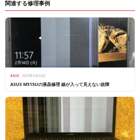
関連する修理事例
ASUS
2023年2月22日
ASUS M515Uの液晶修理 線が入って見えない故障