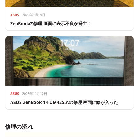
ASUS
2020年7月19日
ZenBookの修理 画面に表示不良が発生！
ASUS
2023年11月12日
ASUS ZenBook 14 UM425IAの修理 画面に線が入った
修理の流れ