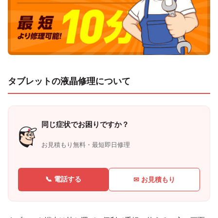
タブレットの液晶修理について
同じ症状でお困りですか？
お見積もり無料・最短即日修理
📞 電話する
✉ お見積もり