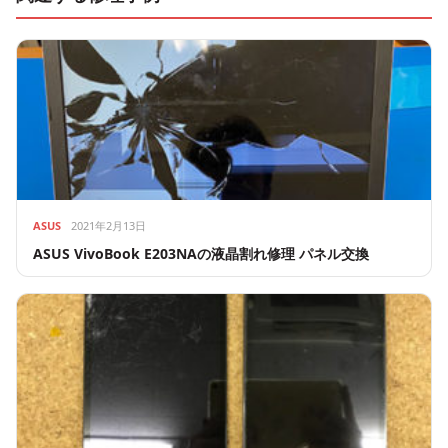
ASUS
2021年2月13日
ASUS VivoBook E203NAの液晶割れ修理 パネル交換