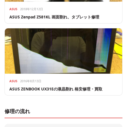
ASUS
2018年12月12日
ASUS Zenpad Z581KL 画面割れ、タブレット修理
ASUS
2016年8月13日
ASUS ZENBOOK UX31Eの液晶割れ 格安修理・買取
修理の流れ