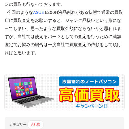
ンの買取も行なっております。
今回のような
ASUS
E200H液晶割れがある状態で通常の買取
店に買取査定をお願いすると、ジャンク品扱いという形にな
ってしまい、思ったような買取金額にならないかと思われま
すが、当社では使えるパーツとしての査定を行うために減額
査定でお悩みの場合は一度当社で買取査定の依頼をして頂け
ればと思います。
カテゴリー:
ASUS