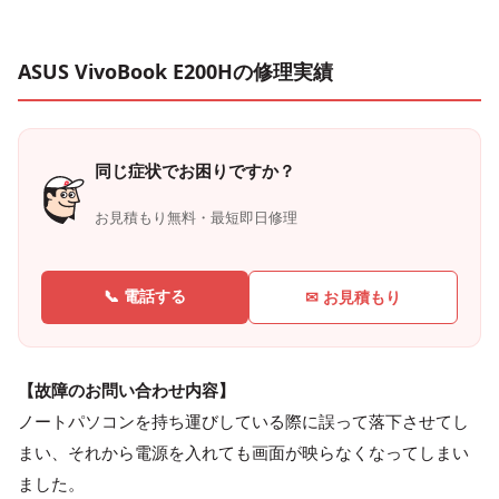
ASUS VivoBook E200Hの修理実績
同じ症状でお困りですか？
お見積もり無料・最短即日修理
📞 電話する
✉ お見積もり
【故障のお問い合わせ内容】
ノートパソコンを持ち運びしている際に誤って落下させてし
まい、それから電源を入れても画面が映らなくなってしまい
ました。