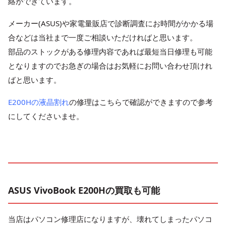
絡ができています。
メーカー(ASUS)や家電量販店で診断調査にお時間がかかる場
合などは当社まで一度ご相談いただければと思います。
部品のストックがある修理内容であれば最短当日修理も可能
となりますのでお急ぎの場合はお気軽にお問い合わせ頂けれ
ばと思います。
E200Hの液晶割れ
の修理はこちらで確認ができますので参考
にしてくださいませ。
ASUS VivoBook E200Hの買取も可能
当店はパソコン修理店になりますが、壊れてしまったパソコ