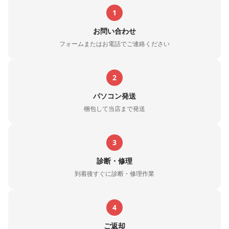
1
お問い合わせ
フォームまたはお電話でご連絡ください
2
パソコン発送
梱包して当店まで発送
3
診断・修理
到着後すぐに診断・修理作業
4
ご返却