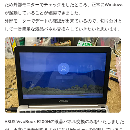
ため外部モニターでチェックをしたところ、正常にWindows
が起動していることが確認できました。
外部モニターでデートの確認が出来ているので、切り分けと
して一番簡単な液晶パネル交換をしていきたいと思います。
ASUS VivoBook E200Hの液晶パネル交換のみをいたしました
が、正常に画面が映るようになりWindowsの起動しているこ