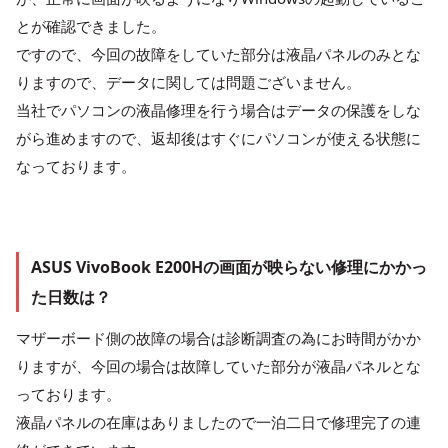
とが確認できました。
ですので、今回の故障をしていた部分は液晶パネルのみとな
りますので、データに関しては問題ございません。
当社でパソコンの液晶修理を行う場合はデータの保護をしな
がら進めますので、返却後はすぐにパソコンが使える状態に
なっております。
ASUS VivoBook E200Hの画面が映らない修理にかかっ
た日数は？
マザーボード側の故障の場合は診断調査の為にお時間がかか
りますが、今回の場合は故障していた部分が液晶パネルとな
っております。
液晶パネルの在庫はありましたので一泊二日で修理完了の連