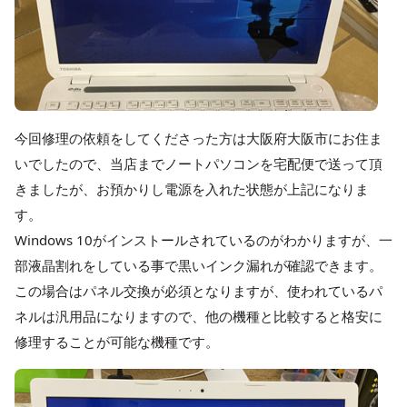
今回修理の依頼をしてくださった方は大阪府大阪市にお住ま
いでしたので、当店までノートパソコンを宅配便で送って頂
きましたが、お預かりし電源を入れた状態が上記になりま
す。
Windows 10がインストールされているのがわかりますが、一
部液晶割れをしている事で黒いインク漏れが確認できます。
この場合はパネル交換が必須となりますが、使われているパ
ネルは汎用品になりますので、他の機種と比較すると格安に
修理することが可能な機種です。