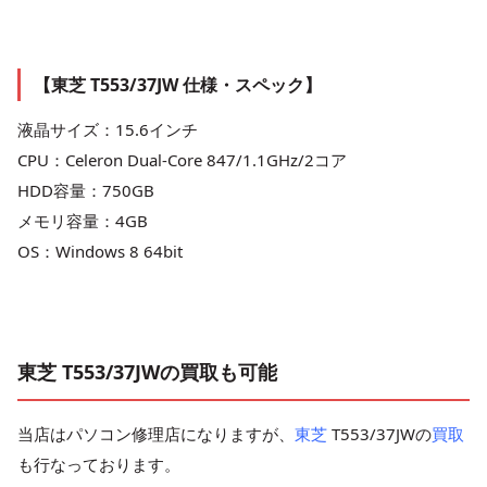
【東芝 T553/37JW 仕様・スペック】
液晶サイズ：15.6インチ
CPU：Celeron Dual-Core 847/1.1GHz/2コア
HDD容量：750GB
メモリ容量：4GB
OS：Windows 8 64bit
東芝 T553/37JWの買取も可能
当店はパソコン修理店になりますが、
東芝
T553/37JWの
買取
も行なっております。