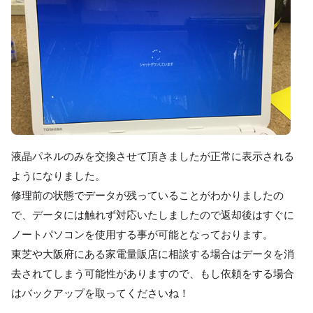
液晶パネルのみを交換させて頂きましたが正常に表示される
ようになりました。
修理前の状態でデータが残っていることがわかりましたの
で、データには触れず対応いたしましたので返却後はすぐに
ノートパソコンを使用する事が可能となっております。
東芝や大阪府にある家電量販店に相談する場合はデータを消
去されてしまう可能性がありますので、もし依頼をする場合
はバックアップを取ってくださいね！