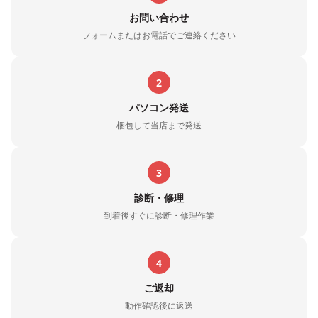
お問い合わせ
フォームまたはお電話でご連絡ください
2
パソコン発送
梱包して当店まで発送
3
診断・修理
到着後すぐに診断・修理作業
4
ご返却
動作確認後に返送