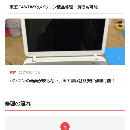
東芝 T45/TWYのパソコン液晶修理・買取も可能
東芝
2017年5月12日
パソコンの画面が映らない、画面割れは格安に修理可能！
修理の流れ
1