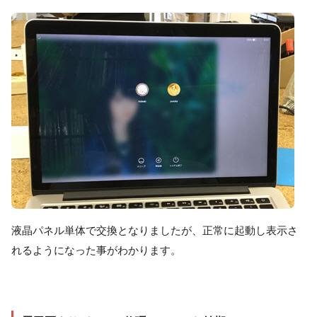
液晶パネル単体で交換となりましたが、正常に起動し表示さ
れるようになった事がわかります。