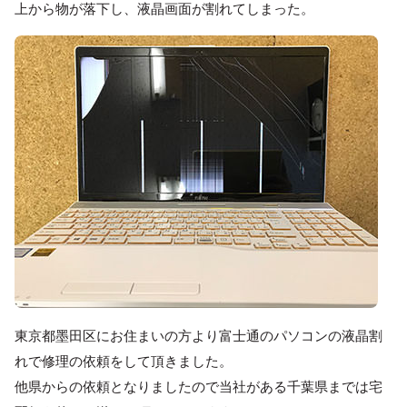
上から物が落下し、液晶画面が割れてしまった。
東京都墨田区にお住まいの方より富士通のパソコンの液晶割
れで修理の依頼をして頂きました。
他県からの依頼となりましたので当社がある千葉県までは宅