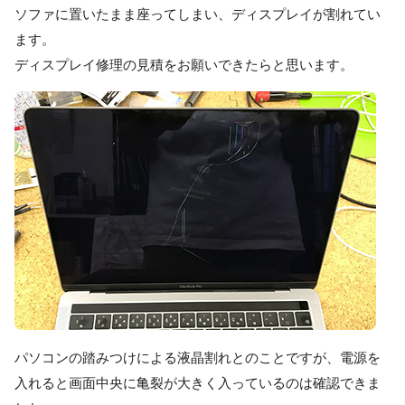
ソファに置いたまま座ってしまい、ディスプレイが割れてい
ます。
ディスプレイ修理の見積をお願いできたらと思います。
パソコンの踏みつけによる液晶割れとのことですが、電源を
入れると画面中央に亀裂が大きく入っているのは確認できま