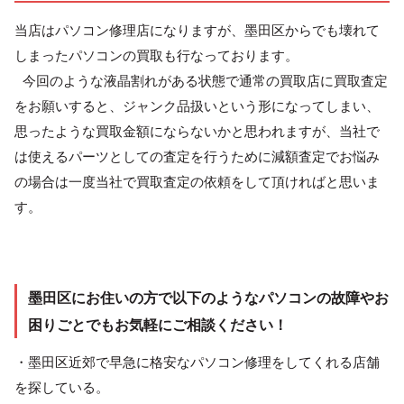
当店はパソコン修理店になりますが、墨田区からでも壊れて
しまったパソコンの買取も行なっております。
今回のような液晶割れがある状態で通常の買取店に買取査定
をお願いすると、ジャンク品扱いという形になってしまい、
思ったような買取金額にならないかと思われますが、当社で
は使えるパーツとしての査定を行うために減額査定でお悩み
の場合は一度当社で買取査定の依頼をして頂ければと思いま
す。
墨田区にお住いの方で以下のようなパソコンの故障やお
困りごとでもお気軽にご相談ください！
・墨田区近郊で早急に格安なパソコン修理をしてくれる店舗
を探している。