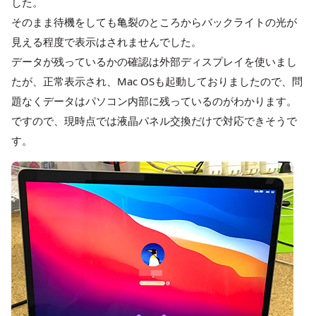
した。
そのまま待機をしても亀裂のところからバックライトの光が
見える程度で表示はされませんでした。
データが残っているかの確認は外部ディスプレイを使いまし
たが、正常表示され、Mac OSも起動しておりましたので、問
題なくデータはパソコン内部に残っているのがわかります。
ですので、現時点では液晶パネル交換だけで対応できそうで
す。