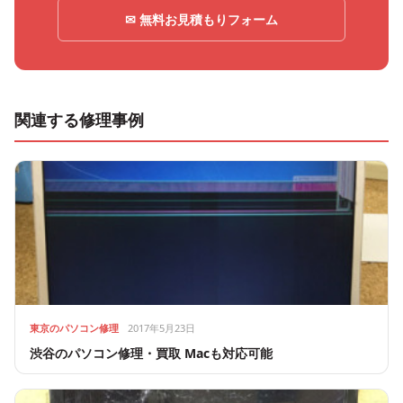
✉ 無料お見積もりフォーム
関連する修理事例
東京のパソコン修理
2017年5月23日
渋谷のパソコン修理・買取 Macも対応可能