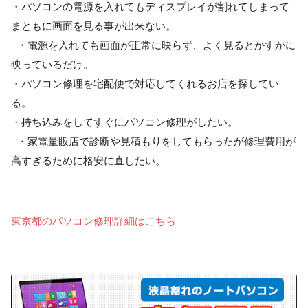
・パソコンの電源を入れてもディスプレイが割れてしまって
まともに画面を見る事が出来ない。
・電源を入れても画面が正常に映らず、よく見るとかすかに
映っているだけ。
・パソコン修理を宅配便で対応してくれるお店を探してい
る。
・持ち込みをしてすぐにパソコン修理がしたい。
・家電量販店で診断や見積もりをしてもらったが修理費用が
高すぎるために格安に直したい。
東京都のパソコン修理詳細はこちら