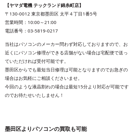
【ヤマダ電機 テックランド錦糸町店】
〒130-0012 東京都墨田区 太平４丁目1番5号
営業時間：10:00～21:00
電話番号：03-5819-0217
当社はパソコンのメーカー問わず対応しておりますので、お
近くにパソコン修理ができる店舗がない場合は宅配便で送っ
ていただければ受付可能です。
墨田区からでも最短当日修理は可能となりますのでお急ぎの
場合はお気軽にご相談くださいませ。
今回のような液晶割れの場合は最短15分より対応が可能です
のでお待たせいたしません！
墨田区よりパソコンの買取も可能