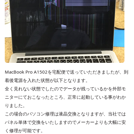
MacBook Pro A1502を宅配便で送っていただきましたが、到
着後電源を入れた状態が以下となります。
全く見れない状態でしたのでデータが残っているかを外部モ
ニターにておこなったところ、正常に起動している事がわか
りました。
この場合のパソコン修理は液晶交換となりますが、当社では
パネル単体で交換をいたしますのでメーカーよりも大幅に安
く修理が可能です。