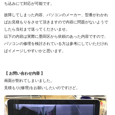
ち込みにて対応が可能です。
故障してしまった内容、パソコンのメーカー、型番がわかれ
ばお見積もりをさせて頂きますので内容に問題がないようで
したら当社まで送ってくださいませ。
以下の内容は実際に墨田区から依頼のあった内容ですので、
パソコンの修理を検討されている方は参考にしていただけれ
ばイメージしやすいかと思います。
【 お問い合わせ内容 】
画面が割れてしまいました。
見積もり(修理)をお願いしたいのですけど。