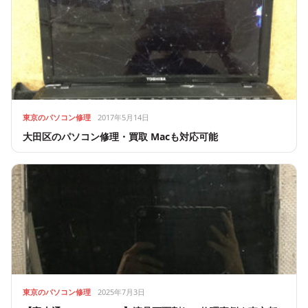
東京のパソコン修理
2017年5月14日
大田区のパソコン修理・買取 Macも対応可能
東京のパソコン修理
2025年7月3日