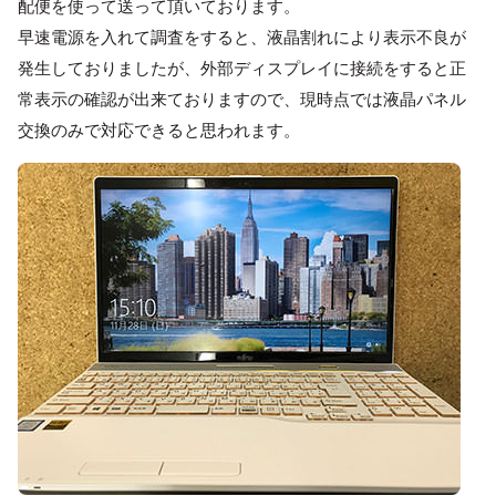
配便を使って送って頂いております。
早速電源を入れて調査をすると、液晶割れにより表示不良が
発生しておりましたが、外部ディスプレイに接続をすると正
常表示の確認が出来ておりますので、現時点では液晶パネル
交換のみで対応できると思われます。