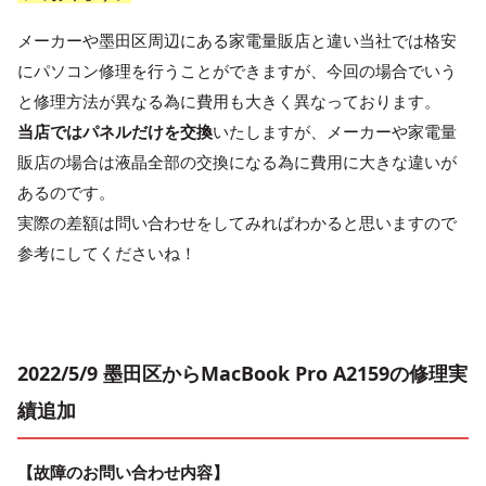
メーカーや墨田区周辺にある家電量販店と違い当社では格安
にパソコン修理を行うことができますが、今回の場合でいう
と修理方法が異なる為に費用も大きく異なっております。
当店ではパネルだけを交換
いたしますが、メーカーや家電量
販店の場合は液晶全部の交換になる為に費用に大きな違いが
あるのです。
実際の差額は問い合わせをしてみればわかると思いますので
参考にしてくださいね！
2022/5/9 墨田区からMacBook Pro A2159の修理実
績追加
【故障のお問い合わせ内容】