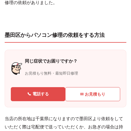
修理の依頼がありました。
墨田区からパソコン修理の依頼をする方法
同じ症状でお困りですか？
お見積もり無料・最短即日修理
📞 電話する
✉ お見積もり
当店の所在地は千葉県になりますので墨田区より依頼をして
いただく際は宅配便で送っていただくか、お急ぎの場合は持