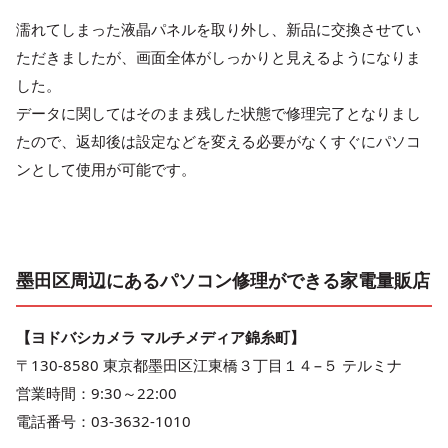
濡れてしまった液晶パネルを取り外し、新品に交換させてい
ただきましたが、画面全体がしっかりと見えるようになりま
した。
データに関してはそのまま残した状態で修理完了となりまし
たので、返却後は設定などを変える必要がなくすぐにパソコ
ンとして使用が可能です。
墨田区周辺にあるパソコン修理ができる家電量販店
【ヨドバシカメラ マルチメディア錦糸町】
〒130-8580 東京都墨田区江東橋３丁目１４−５ テルミナ
営業時間：9:30～22:00
電話番号：03-3632-1010