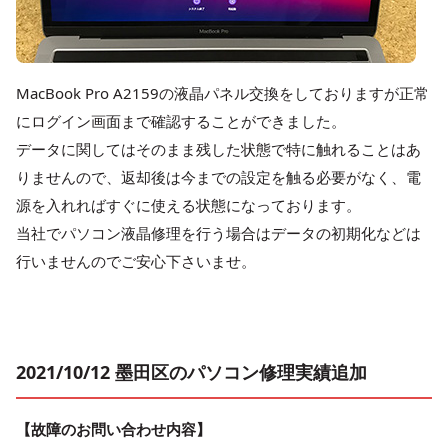
MacBook Pro A2159の液晶パネル交換をしておりますが正常
にログイン画面まで確認することができました。
データに関してはそのまま残した状態で特に触れることはあ
りませんので、返却後は今までの設定を触る必要がなく、電
源を入れればすぐに使える状態になっております。
当社でパソコン液晶修理を行う場合はデータの初期化などは
行いませんのでご安心下さいませ。
2021/10/12 墨田区のパソコン修理実績追加
【故障のお問い合わせ内容】