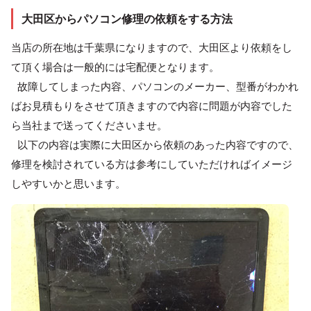
大田区からパソコン修理の依頼をする方法
当店の所在地は千葉県になりますので、大田区より依頼をし
て頂く場合は一般的には宅配便となります。
故障してしまった内容、パソコンのメーカー、型番がわかれ
ばお見積もりをさせて頂きますので内容に問題が内容でした
ら当社まで送ってくださいませ。
以下の内容は実際に大田区から依頼のあった内容ですので、
修理を検討されている方は参考にしていただければイメージ
しやすいかと思います。