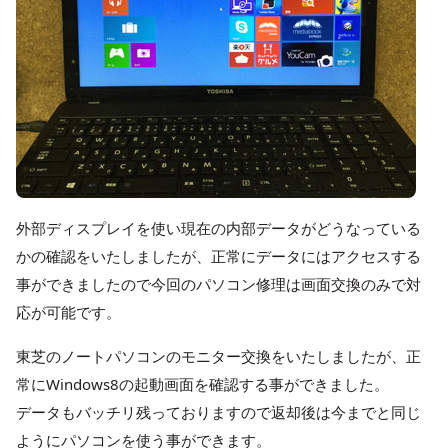
外部ディスプレイを使い現在の内部データがどうなっている
かの確認をいたしましたが、正常にデータにはアクセスする
事ができましたので今回のパソコン修理は画面交換のみで対
応が可能です。
東芝のノートパソコンのモニター交換をいたしましたが、正
常にWindows8の起動画面を確認する事ができました。
データもバッチリ残っておりますので返却後は今までと同じ
ようにパソコンを使う事ができます。