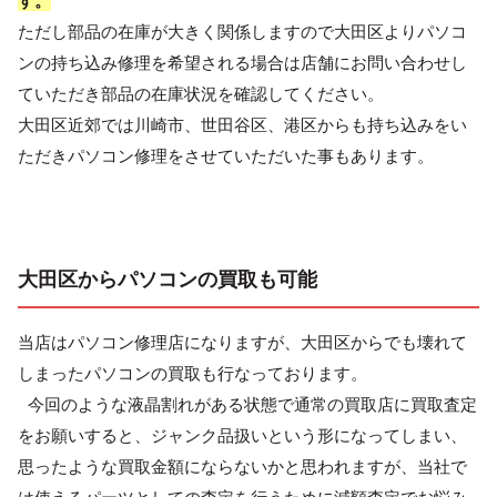
す。
ただし部品の在庫が大きく関係しますので大田区よりパソコ
ンの持ち込み修理を希望される場合は店舗にお問い合わせし
ていただき部品の在庫状況を確認してください。
大田区近郊では川崎市、世田谷区、港区からも持ち込みをい
ただきパソコン修理をさせていただいた事もあります。
大田区からパソコンの買取も可能
当店はパソコン修理店になりますが、大田区からでも壊れて
しまったパソコンの買取も行なっております。
今回のような液晶割れがある状態で通常の買取店に買取査定
をお願いすると、ジャンク品扱いという形になってしまい、
思ったような買取金額にならないかと思われますが、当社で