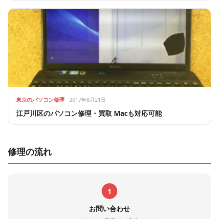
東京のパソコン修理
2017年8月21日
江戸川区のパソコン修理・買取 Macも対応可能
修理の流れ
1
お問い合わせ