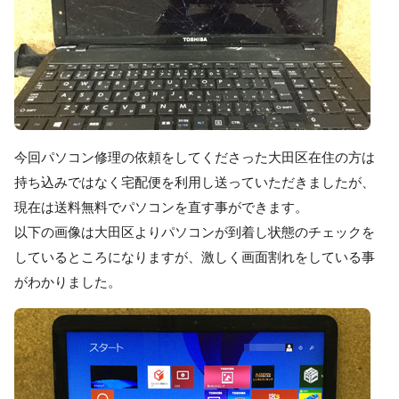
今回パソコン修理の依頼をしてくださった大田区在住の方は
持ち込みではなく宅配便を利用し送っていただきましたが、
現在は送料無料でパソコンを直す事ができます。
以下の画像は大田区よりパソコンが到着し状態のチェックを
しているところになりますが、激しく画面割れをしている事
がわかりました。