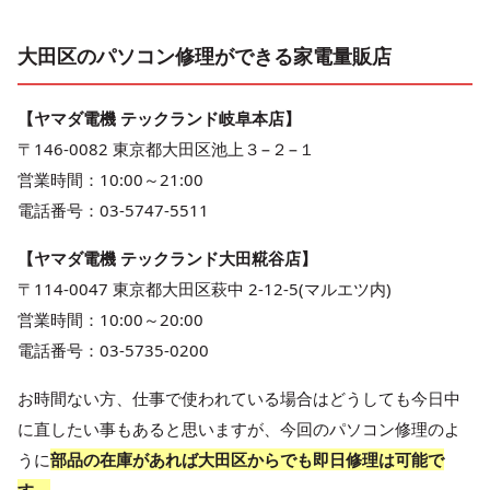
大田区のパソコン修理ができる家電量販店
【ヤマダ電機 テックランド岐阜本店】
〒146-0082 東京都大田区池上３−２−１
営業時間：10:00～21:00
電話番号：03-5747-5511
【ヤマダ電機 テックランド大田糀谷店】
〒114-0047 東京都大田区萩中 2-12-5(マルエツ内)
営業時間：10:00～20:00
電話番号：03-5735-0200
お時間ない方、仕事で使われている場合はどうしても今日中
に直したい事もあると思いますが、今回のパソコン修理のよ
うに
部品の在庫があれば大田区からでも即日修理は可能で