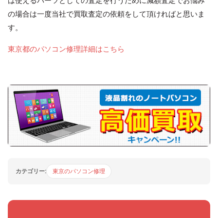
は使えるパーツとしての査定を行うために減額査定でお悩み
の場合は一度当社で買取査定の依頼をして頂ければと思いま
す。
東京都のパソコン修理詳細はこちら
カテゴリー:
東京のパソコン修理