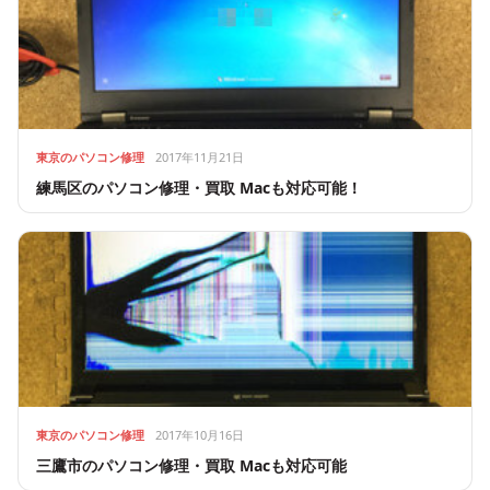
東京のパソコン修理
2017年11月21日
練馬区のパソコン修理・買取 Macも対応可能！
東京のパソコン修理
2017年10月16日
三鷹市のパソコン修理・買取 Macも対応可能