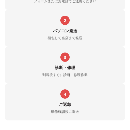
フォームまたはお電話でご連絡ください
2
パソコン発送
梱包して当店まで発送
3
診断・修理
到着後すぐに診断・修理作業
4
ご返却
動作確認後に返送