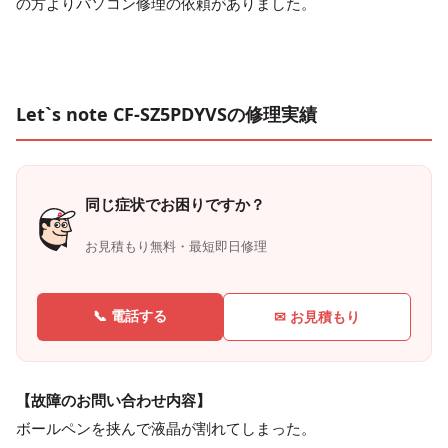
の方よりパソコン修理の依頼がありました。
Let`s note CF-SZ5PDYVSの修理実績
同じ症状でお困りですか？
お見積もり無料・最短即日修理
📞 電話する
✉ お見積もり
【故障のお問い合わせ内容】
ボールペンを挟んで液晶が割れてしまった。