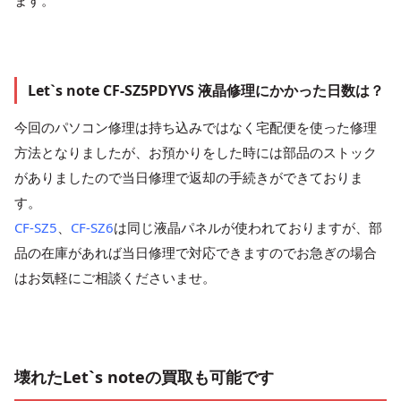
ます。
Let`s note CF-SZ5PDYVS 液晶修理にかかった日数は？
今回のパソコン修理は持ち込みではなく宅配便を使った修理
方法となりましたが、お預かりをした時には部品のストック
がありましたので当日修理で返却の手続きができておりま
す。
CF-SZ5
、
CF-SZ6
は同じ液晶パネルが使われておりますが、部
品の在庫があれば当日修理で対応できますのでお急ぎの場合
はお気軽にご相談くださいませ。
壊れたLet`s noteの買取も可能です