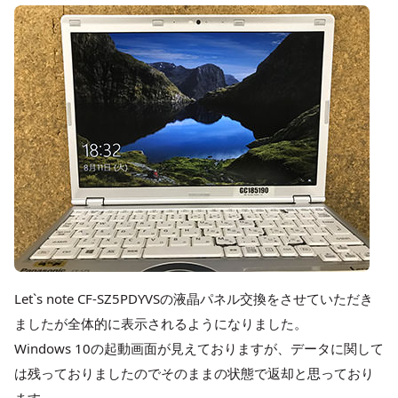
Let`s note CF-SZ5PDYVSの液晶パネル交換をさせていただき
ましたが全体的に表示されるようになりました。
Windows 10の起動画面が見えておりますが、データに関して
は残っておりましたのでそのままの状態で返却と思っており