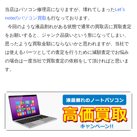
当店はパソコン修理店になりますが、壊れてしまった
Let`s
noteのパソコン買取
も行なっております。
今回のような液晶割れがある状態で通常の買取店に買取査定
をお願いすると、ジャンク品扱いという形になってしまい、
思ったような買取金額にならないかと思われますが、当社で
は使えるパーツとしての査定を行うために減額査定でお悩み
の場合は一度当社で買取査定の依頼をして頂ければと思いま
す。