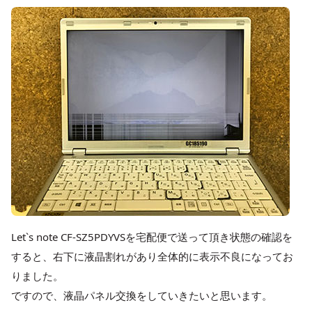
Let`s note CF-SZ5PDYVSを宅配便で送って頂き状態の確認を
すると、右下に液晶割れがあり全体的に表示不良になってお
りました。
ですので、液晶パネル交換をしていきたいと思います。