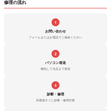
修理の流れ
1
お問い合わせ
フォームまたはお電話でご連絡ください
2
パソコン発送
梱包して当店まで発送
3
診断・修理
到着後すぐに診断・修理作業