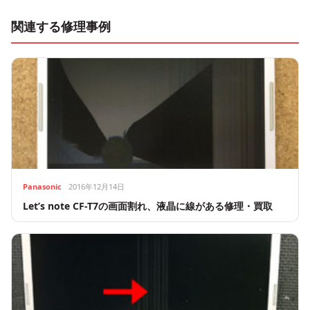
関連する修理事例
Panasonic
2016年12月14日
Let’s note CF-T7の画面割れ、液晶に線がある修理・買取