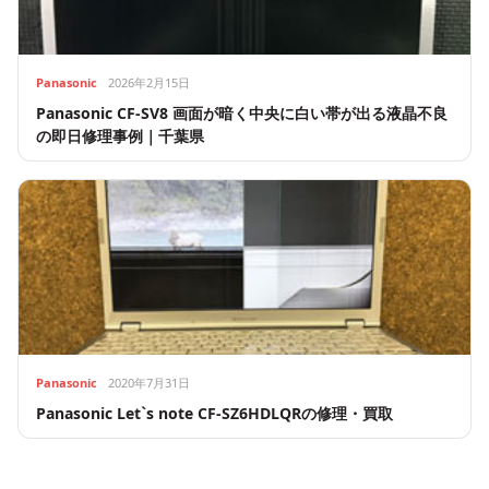
Panasonic
2026年2月15日
Panasonic CF-SV8 画面が暗く中央に白い帯が出る液晶不良
の即日修理事例｜千葉県
Panasonic
2020年7月31日
Panasonic Let`s note CF-SZ6HDLQRの修理・買取