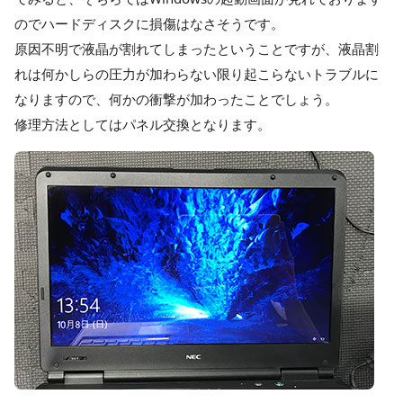
のでハードディスクに損傷はなさそうです。
原因不明で液晶が割れてしまったということですが、液晶割
れは何かしらの圧力が加わらない限り起こらないトラブルに
なりますので、何かの衝撃が加わったことでしょう。
修理方法としてはパネル交換となります。