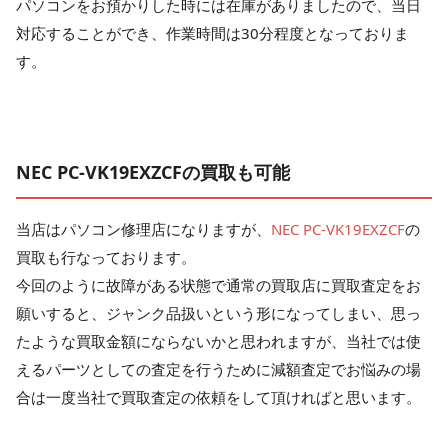
パソコンをお預かりした時には在庫がありましたので、当日
対応することができ、作業時間は30分程度となっておりま
す。
NEC PC-VK19EXZCFの買取も可能
当店はパソコン修理店になりますが、
NEC PC-VK19EXZCF
の
買取も行なっております。
今回のように故障がある状態で通常の買取店に買取査定をお
願いすると、ジャンク品扱いという形になってしまい、思っ
たような買取金額にならないかと思われますが、当社では使
えるパーツとしての査定を行うために減額査定でお悩みの場
合は一度当社で買取査定の依頼をして頂ければと思います。