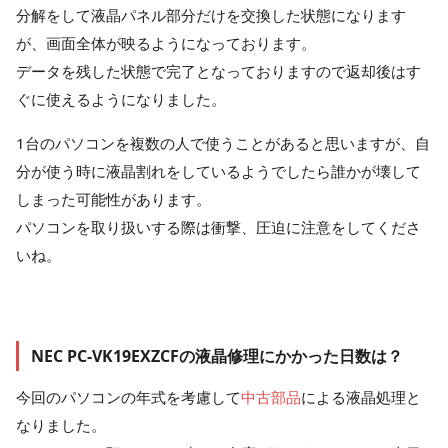
分解をして液晶パネル部分だけを交換した状態になります
が、画面全体が映るようになっております。
データを残した状態で完了となっておりますので返却後はす
ぐに使えるようになりました。
1台のパソコンを複数の人で使うことがあると思いますが、自
分が使う時に液晶割れをしているようでしたら誰かが壊して
しまった可能性があります。
パソコンを取り扱いする際は衝撃、圧迫に注意をしてくださ
いね。
NEC PC-VK19EXZCFの液晶修理にかかった日数は？
今回のパソコンの年式を考慮して
中古部品
による液晶処理と
なりました。