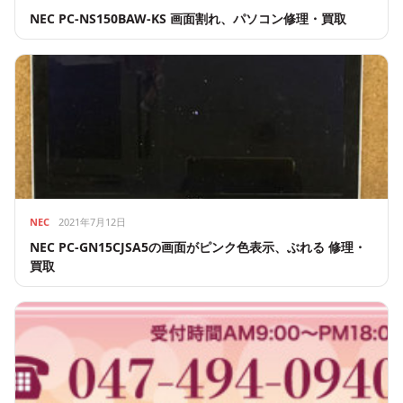
NEC PC-NS150BAW-KS 画面割れ、パソコン修理・買取
NEC
2021年7月12日
NEC PC-GN15CJSA5の画面がピンク色表示、ぶれる 修理・
買取