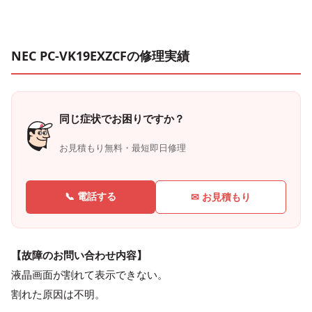
NEC PC-VK19EXZCFの修理実績
同じ症状でお困りですか？
お見積もり無料・最短即日修理
📞 電話する
✉ お見積もり
【故障のお問い合わせ内容】
液晶画面が割れて表示できない。
割れた原因は不明。