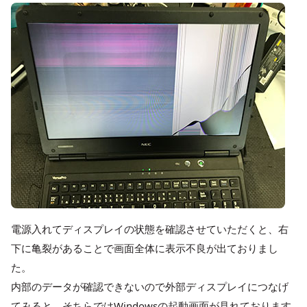
電源入れてディスプレイの状態を確認させていただくと、右
下に亀裂があることで画面全体に表示不良が出ておりまし
た。
内部のデータが確認できないので外部ディスプレイにつなげ
てみると、そちらではWindowsの起動画面が見れております