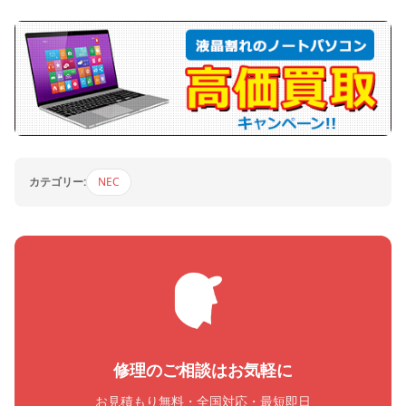
カテゴリー:
NEC
修理のご相談はお気軽に
お見積もり無料・全国対応・最短即日