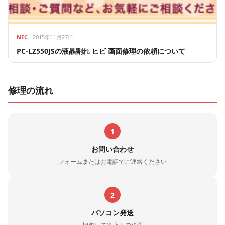
NEC
2015年11月27日
PC-LZ550JSの液晶割れ ヒビ 画面修理の依頼について
修理の流れ
1
お問い合わせ
フォームまたはお電話でご連絡ください
2
パソコン発送