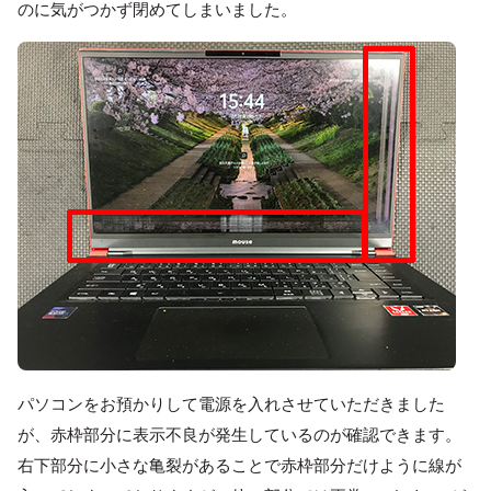
のに気がつかず閉めてしまいました。
パソコンをお預かりして電源を入れさせていただきました
が、赤枠部分に表示不良が発生しているのが確認できます。
右下部分に小さな亀裂があることで赤枠部分だけように線が