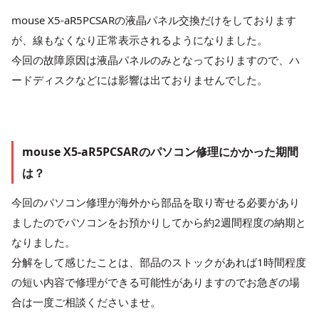
mouse X5-aR5PCSARの液晶パネル交換だけをしております
が、線もなくなり正常表示されるようになりました。
今回の故障原因は液晶パネルのみとなっておりますので、ハ
ードディスクなどには影響は出ておりませんでした。
mouse X5-aR5PCSARのパソコン修理にかかった期間
は？
今回のパソコン修理が海外から部品を取り寄せる必要があり
ましたのでパソコンをお預かりしてから約2週間程度の納期と
なりました。
分解をして感じたことは、部品のストックがあれば1時間程度
の短い内容で修理ができる可能性がありますのでお急ぎの場
合は一度ご相談くださいませ。