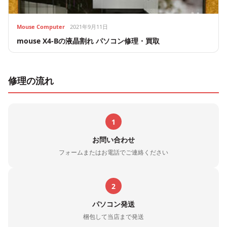
Mouse Computer
2021年9月11日
mouse X4-Bの液晶割れ パソコン修理・買取
修理の流れ
1
お問い合わせ
フォームまたはお電話でご連絡ください
2
パソコン発送
梱包して当店まで発送