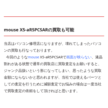
mouse X5-aR5PCSARの買取も可能
当店はパソコン修理店になりますが、壊れてしまったパソコ
ンの買取も行なっております。
今回のような
mouse
X5-aR5PCSARで
画面が映らない
、液晶
割れがある状態で通常の買取店に買取査定をお願いすると、
ジャンク品扱いという形になってしまい、思ったような買取
金額にならないかと思われますが、当社では使えるパーツと
しての査定を行うために減額査定でお悩みの場合は一度当社
で買取査定の依頼をして頂ければと思います。