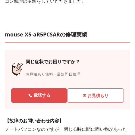
コン修理の依頼をしていただきました。
mouse X5-aR5PCSARの修理実績
同じ症状でお困りですか？
お見積もり無料・最短即日修理
📞 電話する
✉ お見積もり
【故障のお問い合わせ内容】
ノートパソコンなのですが、閉じる時に間に固い物があった