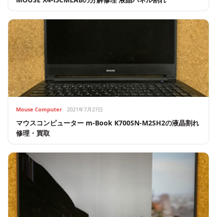
Mouse Computer
2021年7月27日
マウスコンピューター m-Book K700SN-M2SH2の液晶割れ
修理・買取