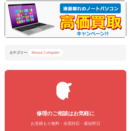
カテゴリー:
Mouse Computer
修理のご相談はお気軽に
お見積もり無料・全国対応・最短即日