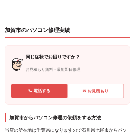
加賀市のパソコン修理実績
同じ症状でお困りですか？
お見積もり無料・最短即日修理
📞 電話する
✉ お見積もり
加賀市からパソコン修理の依頼をする方法
当店の所在地は千葉県になりますので石川県七尾市からパソ