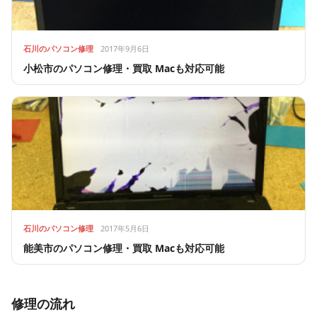
石川のパソコン修理
2017年9月6日
小松市のパソコン修理・買取 Macも対応可能
石川のパソコン修理
2017年5月6日
能美市のパソコン修理・買取 Macも対応可能
修理の流れ