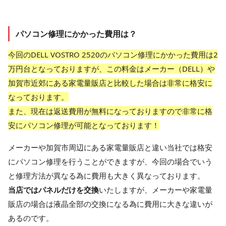
パソコン修理にかかった費用は？
今回のDELL VOSTRO 2520のパソコン修理にかかった費用は2
万円台となっておりますが、この料金はメーカー（DELL）や
加賀市近郊にある家電量販店と比較した場合は非常に格安に
なっております。
また、現在は返送費用が無料になっておりますので非常に格
安にパソコン修理が可能となっております！
メーカーや加賀市周辺にある家電量販店と違い当社では格安
にパソコン修理を行うことができますが、今回の場合でいう
と修理方法が異なる為に費用も大きく異なっております。
当店ではパネルだけを交換
いたしますが、メーカーや家電量
販店の場合は液晶全部の交換になる為に費用に大きな違いが
あるのです。