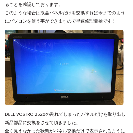
ることを確認しております。
このような場合は液晶パネルだけを交換すれば今までのよう
にパソコンを使う事ができますので早速修理開始です！
DELL VOSTRO 2520の割れてしまったパネルだけを取り出し
新品部品に交換をさせて頂きました。
全く見えなかった状態がパネル交換だけで表示されるように