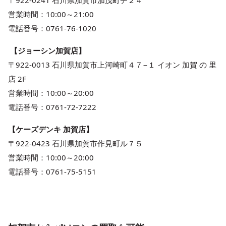
営業時間：10:00～21:00
電話番号：0761-76-1020
【ジョーシン加賀店】
〒922-0013 石川県加賀市上河崎町４７−１ イオン 加賀 の 里
店 2F
営業時間：10:00～20:00
電話番号：0761-72-7222
【ケーズデンキ 加賀店】
〒922-0423 石川県加賀市作見町ル７５
営業時間：10:00～20:00
電話番号：0761-75-5151