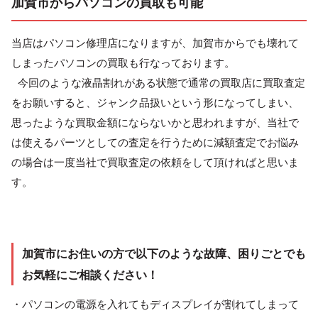
加賀市からパソコンの買取も可能
当店はパソコン修理店になりますが、加賀市からでも壊れて
しまったパソコンの買取も行なっております。
今回のような液晶割れがある状態で通常の買取店に買取査定
をお願いすると、ジャンク品扱いという形になってしまい、
思ったような買取金額にならないかと思われますが、当社で
は使えるパーツとしての査定を行うために減額査定でお悩み
の場合は一度当社で買取査定の依頼をして頂ければと思いま
す。
加賀市にお住いの方で以下のような故障、困りごとでも
お気軽にご相談ください！
・パソコンの電源を入れてもディスプレイが割れてしまって