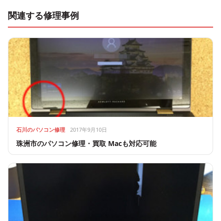
関連する修理事例
石川のパソコン修理
2017年9月10日
珠洲市のパソコン修理・買取 Macも対応可能