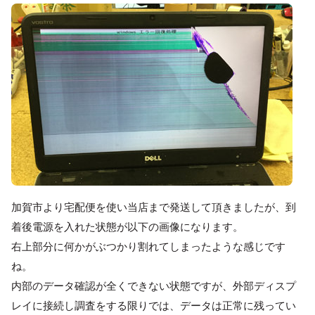
加賀市より宅配便を使い当店まで発送して頂きましたが、到
着後電源を入れた状態が以下の画像になります。
右上部分に何かがぶつかり割れてしまったような感じです
ね。
内部のデータ確認が全くできない状態ですが、外部ディスプ
レイに接続し調査をする限りでは、データは正常に残ってい