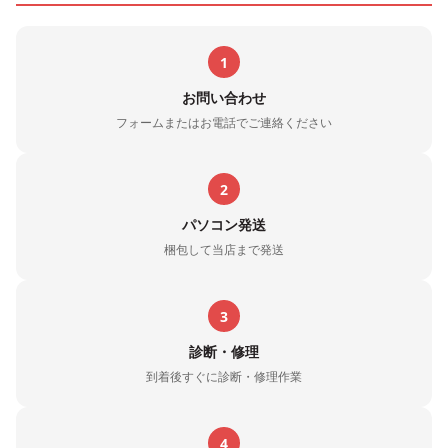
1
お問い合わせ
フォームまたはお電話でご連絡ください
2
パソコン発送
梱包して当店まで発送
3
診断・修理
到着後すぐに診断・修理作業
4