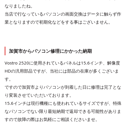
なりましたね。
当店で行なっているパソコンの画面交換はデータに触らず作
業となりますので初期化などをする事はございません。
加賀市からパソコン修理にかかった納期
Vostro 2520に使用されているパネルは15.6インチ、解像度
HDの汎用部品ですが、当社には部品の在庫が多くございま
す。
ですので加賀市よりパソコンが到着した日に修理は完了とな
り変装させていただいております。
15.6インチは現行機種にも使われているサイズですが、特殊
なパソコンでない限り最短納期で返却できる可能性がありま
すので故障の際はお気軽にご相談くださいませ。