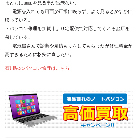
まともに画面を見る事が出来ない。
・電源を入れても画面が正常に映らず、よく見るとかすかに
映っている。
・パソコン修理を加賀市より宅配便で対応してくれるお店を
探している。
・電気屋さんで診断や見積もりをしてもらったが修理料金が
高すぎるために格安に直したい。
石川県のパソコン修理はこちら