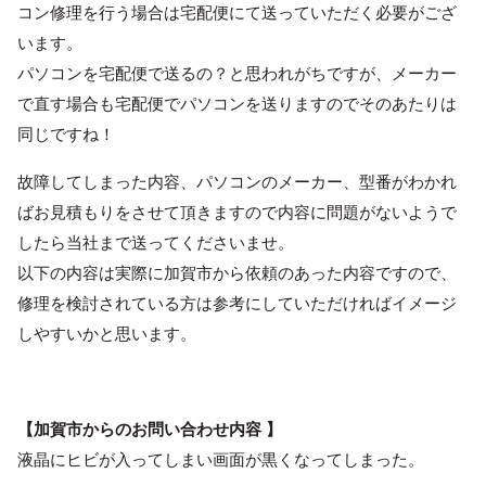
コン修理を行う場合は宅配便にて送っていただく必要がござ
います。
パソコンを宅配便で送るの？と思われがちですが、メーカー
で直す場合も宅配便でパソコンを送りますのでそのあたりは
同じですね！
故障してしまった内容、パソコンのメーカー、型番がわかれ
ばお見積もりをさせて頂きますので内容に問題がないようで
したら当社まで送ってくださいませ。
以下の内容は実際に加賀市から依頼のあった内容ですので、
修理を検討されている方は参考にしていただければイメージ
しやすいかと思います。
【加賀市からのお問い合わせ内容 】
液晶にヒビが入ってしまい画面が黒くなってしまった。