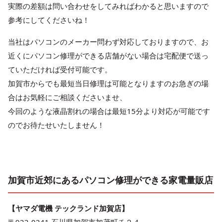
実際の差額は問い合わせをしてみればわかると思いますので
参考にしてくださいね！
当社はパソコンのメーカー問わず対応しておりますので、お
近くにパソコン修理ができる店舗がない場合は宅配便で送っ
ていただければ受付可能です。
加賀市からでも最短当日修理は可能となりますのお急ぎの場
合はお気軽にご相談くださいませ、
今回のような液晶割れの場合は最短15分より対応が可能です
のでお待たせいたしません！
加賀市近郊にあるパソコン修理ができる家電量販店
【ヤマダ電機 テックランド加賀店】
〒922-0241 石川県加賀市加茂町チ２４