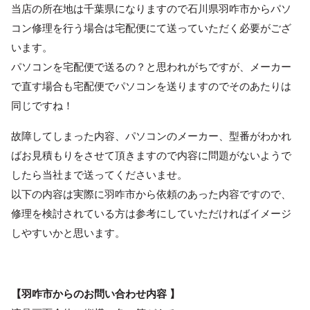
当店の所在地は千葉県になりますので石川県羽咋市からパソ
コン修理を行う場合は宅配便にて送っていただく必要がござ
います。
パソコンを宅配便で送るの？と思われがちですが、メーカー
で直す場合も宅配便でパソコンを送りますのでそのあたりは
同じですね！
故障してしまった内容、パソコンのメーカー、型番がわかれ
ばお見積もりをさせて頂きますので内容に問題がないようで
したら当社まで送ってくださいませ。
以下の内容は実際に羽咋市から依頼のあった内容ですので、
修理を検討されている方は参考にしていただければイメージ
しやすいかと思います。
【羽咋市からのお問い合わせ内容 】