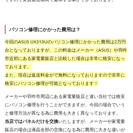
パソコン修理にかかった費用は？
今回のASUS UX310Uのパソコン修理にかかった費用は2万円
台となっておりますが、この料金はメーカー（ASUS）や羽咋
市近郊にある家電量販店と比較した場合は非常に格安になっ
ております。
また、現在は返送料金がで無料になっておりますので非常に
格安にパソコン修理が可能となっております！
メーカーや羽咋市周辺にある家電量販店と違い当社では格安
にパソコン修理を行うことができますが、今回の場合でいう
と修理方法が異なる為に費用も大きく異なっております。
当店ではパネルだけを交換
いたしますが、メーカーや家電量
販店の場合は液晶全部の交換になる為に費用に大きな違いが