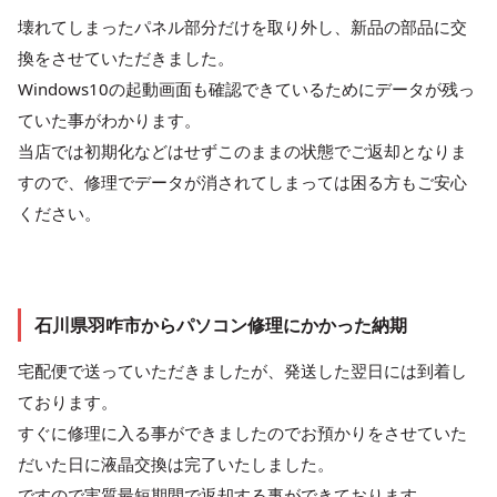
壊れてしまったパネル部分だけを取り外し、新品の部品に交
換をさせていただきました。
Windows10の起動画面も確認できているためにデータが残っ
ていた事がわかります。
当店では初期化などはせずこのままの状態でご返却となりま
すので、修理でデータが消されてしまっては困る方もご安心
ください。
石川県羽咋市からパソコン修理にかかった納期
宅配便で送っていただきましたが、発送した翌日には到着し
ております。
すぐに修理に入る事ができましたのでお預かりをさせていた
だいた日に液晶交換は完了いたしました。
ですので実質最短期間で返却する事ができております。