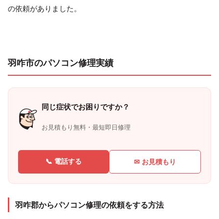
の依頼がありました。
羽咋市のパソコン修理実績
同じ症状でお困りですか？
お見積もり無料・最短即日修理
📞 電話する
✉ お見積もり
羽咋郡からパソコン修理の依頼をする方法