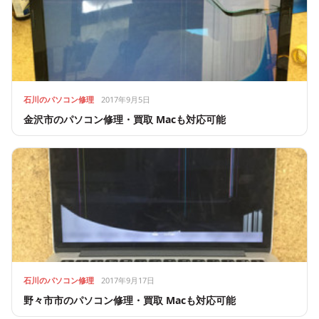
石川のパソコン修理
2017年9月5日
金沢市のパソコン修理・買取 Macも対応可能
石川のパソコン修理
2017年9月17日
野々市市のパソコン修理・買取 Macも対応可能