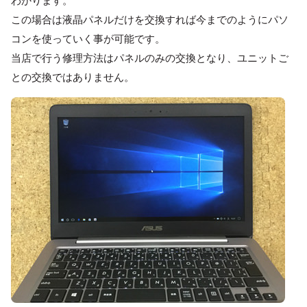
わかります。
この場合は液晶パネルだけを交換すれば今までのようにパソ
コンを使っていく事が可能です。
当店で行う修理方法はパネルのみの交換となり、ユニットご
との交換ではありません。