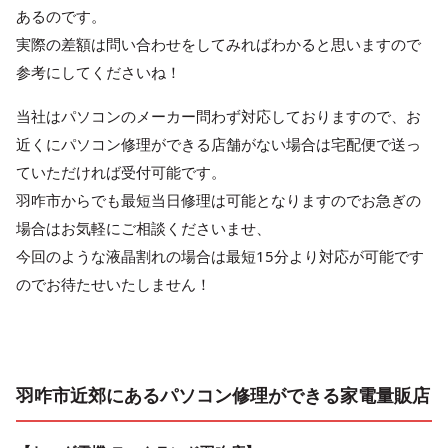
あるのです。
実際の差額は問い合わせをしてみればわかると思いますので
参考にしてくださいね！
当社はパソコンのメーカー問わず対応しておりますので、お
近くにパソコン修理ができる店舗がない場合は宅配便で送っ
ていただければ受付可能です。
羽咋市からでも最短当日修理は可能となりますのでお急ぎの
場合はお気軽にご相談くださいませ、
今回のような液晶割れの場合は最短15分より対応が可能です
のでお待たせいたしません！
羽咋市近郊にあるパソコン修理ができる家電量販店