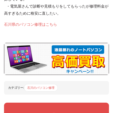
・電気屋さんで診断や見積もりをしてもらったが修理料金が
高すぎるために格安に直したい。
石川県のパソコン修理はこちら
カテゴリー:
石川のパソコン修理