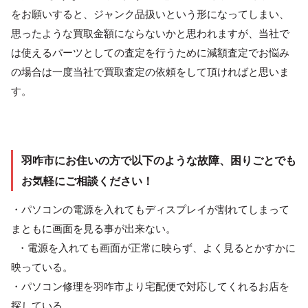
をお願いすると、ジャンク品扱いという形になってしまい、
思ったような買取金額にならないかと思われますが、当社で
は使えるパーツとしての査定を行うために減額査定でお悩み
の場合は一度当社で買取査定の依頼をして頂ければと思いま
す。
羽咋市にお住いの方で以下のような故障、困りごとでも
お気軽にご相談ください！
・パソコンの電源を入れてもディスプレイが割れてしまって
まともに画面を見る事が出来ない。
・電源を入れても画面が正常に映らず、よく見るとかすかに
映っている。
・パソコン修理を羽咋市より宅配便で対応してくれるお店を
探している。