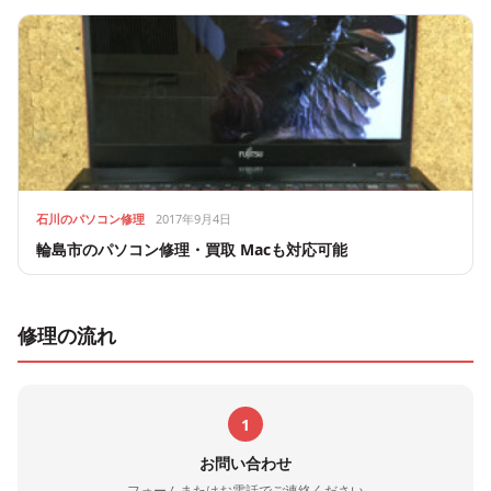
石川のパソコン修理
2017年9月4日
輪島市のパソコン修理・買取 Macも対応可能
修理の流れ
1
お問い合わせ
フォームまたはお電話でご連絡ください