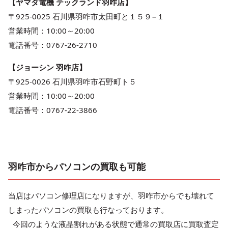
【ヤマダ電機 テックランド羽咋店】
〒925-0025 石川県羽咋市太田町と１５９−１
営業時間：10:00～20:00
電話番号：0767-26-2710
【ジョーシン 羽咋店】
〒925-0026 石川県羽咋市石野町ト５
営業時間：10:00～20:00
電話番号：0767-22-3866
羽咋市からパソコンの買取も可能
当店はパソコン修理店になりますが、羽咋市からでも壊れて
しまったパソコンの買取も行なっております。
今回のような液晶割れがある状態で通常の買取店に買取査定