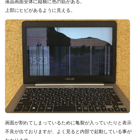
液晶画面全体に縦横に色の筋がある。
上部にヒビがあるように見える。
画面が割れてしまっているために亀裂が入っていたりと表示
不良が出ておりますが、よく見ると内部で起動している事が