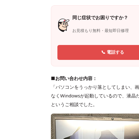
同じ症状でお困りですか？
お見積もり無料・最短即日修理
📞 電話する
■お問い合わせ内容：
「パソコンをうっかり落としてしまい、
なくWindowsが起動しているので、
というご相談でした。