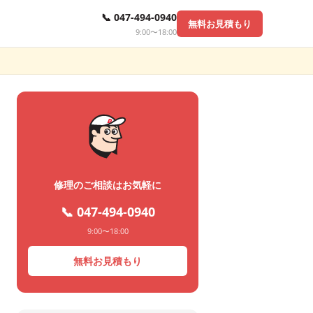
📞 047-494-0940
無料お見積もり
9:00〜18:00
修理のご相談はお気軽に
📞 047-494-0940
9:00〜18:00
無料お見積もり