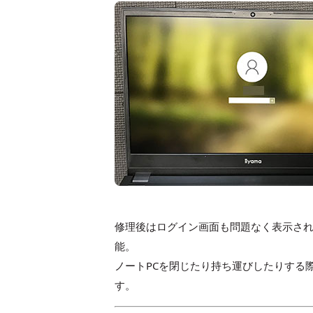
修理後はログイン画面も問題なく表示さ
能。
ノートPCを閉じたり持ち運びしたりする
す。