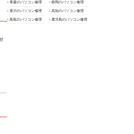
青森のパソコン修理
静岡のパソコン修理
香川のパソコン修理
高知のパソコン修理
鳥取のパソコン修理
鹿児島のパソコン修理
せ