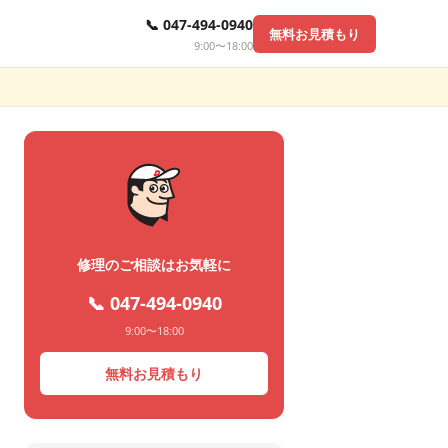
📞 047-494-0940
無料お見積もり
9:00〜18:00
修理のご相談はお気軽に
📞 047-494-0940
9:00〜18:00
無料お見積もり