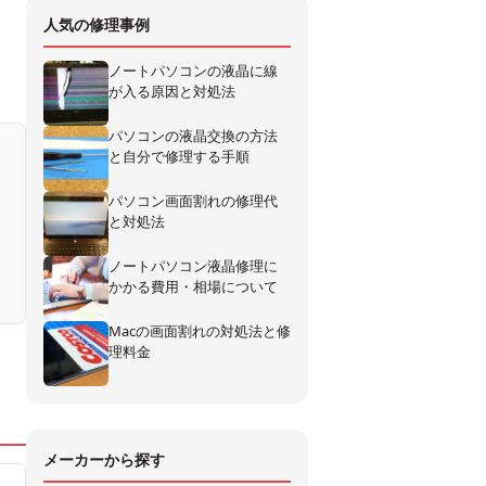
人気の修理事例
ノートパソコンの液晶に線
が入る原因と対処法
パソコンの液晶交換の方法
と自分で修理する手順
パソコン画面割れの修理代
と対処法
ノートパソコン液晶修理に
かかる費用・相場について
Macの画面割れの対処法と修
理料金
メーカーから探す