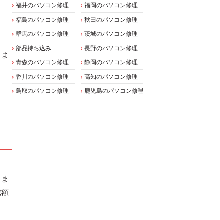
福井のパソコン修理
福岡のパソコン修理
福島のパソコン修理
秋田のパソコン修理
群馬のパソコン修理
茨城のパソコン修理
部品持ち込み
長野のパソコン修理
りま
青森のパソコン修理
静岡のパソコン修理
香川のパソコン修理
高知のパソコン修理
鳥取のパソコン修理
鹿児島のパソコン修理
しま
減額