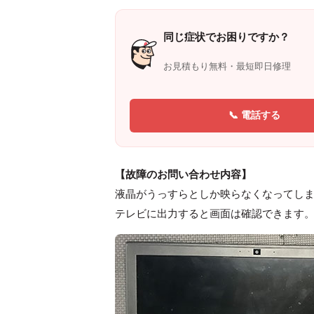
同じ症状でお困りですか？
お見積もり無料・最短即日修理
📞 電話する
【故障のお問い合わせ内容】
液晶がうっすらとしか映らなくなってし
テレビに出力すると画面は確認できます