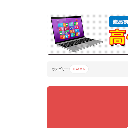
カテゴリー:
IIYAMA