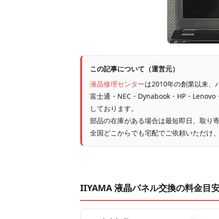
この記事について（運営元）
液晶修理センター
は2010年の創業以来
富士通・NEC・Dynabook・HP・Leno
しております。
部品の在庫がある場合は最短即日、取り寄
全国どこからでも宅配でご依頼いただけ
IIYAMA 液晶パネル交換の料金目