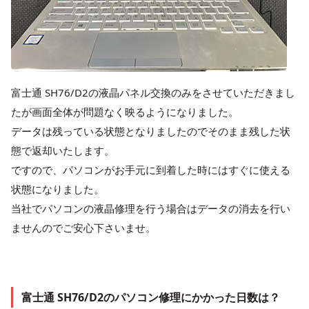
富士通 SH76/D2の液晶パネル交換のみをさせていただきまし
たが画面全体が問題なく映るようになりました。
データは残っている状態となりましたのでそのまま残した状
態で返却いたします。
ですので、パソコンがお手元に到着した時にはすぐに使える
状態になりました。
当社でパソコンの液晶修理を行う場合はデータの消去を行い
ませんのでご安心下さいませ。
富士通 SH76/D2のパソコン修理にかかった日数は？