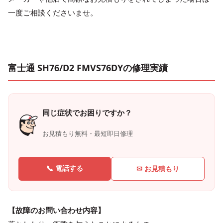
一度ご相談くださいませ。
富士通 SH76/D2 FMVS76DYの修理実績
同じ症状でお困りですか？
お見積もり無料・最短即日修理
📞 電話する
✉ お見積もり
【故障のお問い合わせ内容】