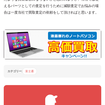
えるパーツとしての査定を行うために減額査定でお悩みの場
合は一度当社で買取査定の依頼をして頂ければと思います。
カテゴリー:
富士通