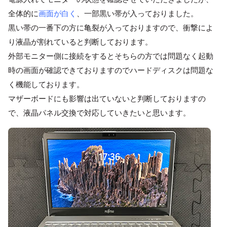
全体的に
画面が白く
、一部黒い帯が入っておりました。
黒い帯の一番下の方に亀裂が入っておりますので、衝撃によ
り液晶が割れていると判断しております。
外部モニター側に接続をするとそちらの方では問題なく起動
時の画面が確認できておりますのでハードディスクは問題な
く機能しております。
マザーボードにも影響は出ていないと判断しておりますの
で、液晶パネル交換で対応していきたいと思います。