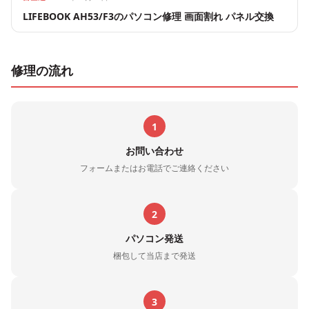
LIFEBOOK AH53/F3のパソコン修理 画面割れ パネル交換
修理の流れ
1
お問い合わせ
フォームまたはお電話でご連絡ください
2
パソコン発送
梱包して当店まで発送
3