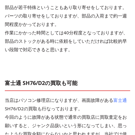
部品が若干特殊ということもあり取り寄せをしております。
パーツの取り寄せをしておりますが、部品の入荷まで約一週
間程度かかっております。
作業にかかった時間としては40分程度となっておりますが、
部品のストックがある時に依頼をしていただければ比較的早
い段階で対応できると思います。
富士通 SH76/D2の買取も可能
当店はパソコン修理店になりますが、画面故障がある
富士通
SH76/D2の買取も行なっております。
今回のように故障がある状態で通常の買取店に買取査定をお
願いすると、ジャンク品扱いという形になってしまい、思っ
たような買取金額にならないかと思われますが、当社では使