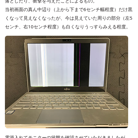
落としたり、衝撃を与えたことによるもの。
当初画面の真ん中辺り（上から下まで6センチ幅程度）だけ黒
くなって見えなくなったが、今は見えていた周りの部分（左5
センチ、右10センチ程度）も白くなりうっすらみえる程度。
電源入れてモニターの状態を確認させていただきましたが、