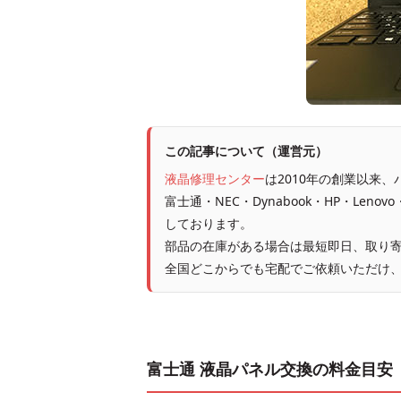
この記事について（運営元）
液晶修理センター
は2010年の創業以来
富士通・NEC・Dynabook・HP・Leno
しております。
部品の在庫がある場合は最短即日、取り寄
全国どこからでも宅配でご依頼いただけ
富士通 液晶パネル交換の料金目安