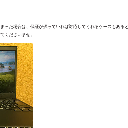
しまった場合は、保証が残っていれば対応してくれるケースもある
せてくださいませ。