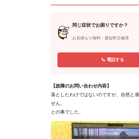
同じ症状でお困りですか？
お見積もり無料・最短即日修理
📞 電話する
【故障のお問い合わせ内容】
落としたわけではないのですが、自然と液
せん。
との事でした。