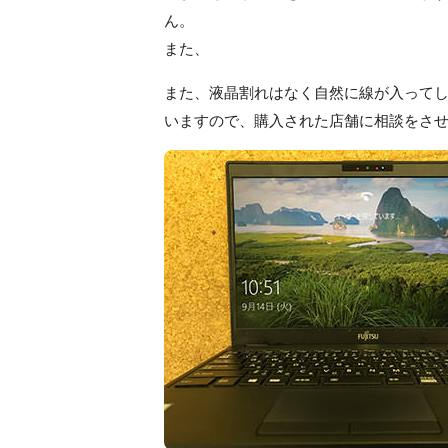
ん。
また、
また、液晶割れはなく自然に線が入って
いますので、購入された店舗に相談をさ