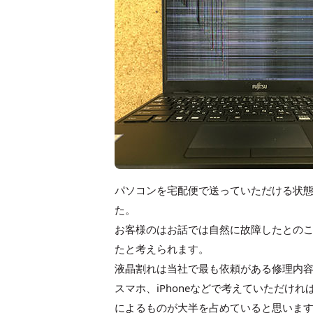
パソコンを宅配便で送っていただける状
た。
お客様のはお話では自然に故障したとの
たと考えられます。
液晶割れは当社で最も依頼がある修理内容
スマホ、iPhoneなどで考えていただ
によるものが大半を占めていると思いま