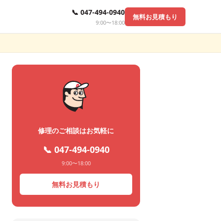
📞 047-494-0940
無料お見積もり
9:00〜18:00
修理のご相談はお気軽に
📞 047-494-0940
9:00〜18:00
無料お見積もり