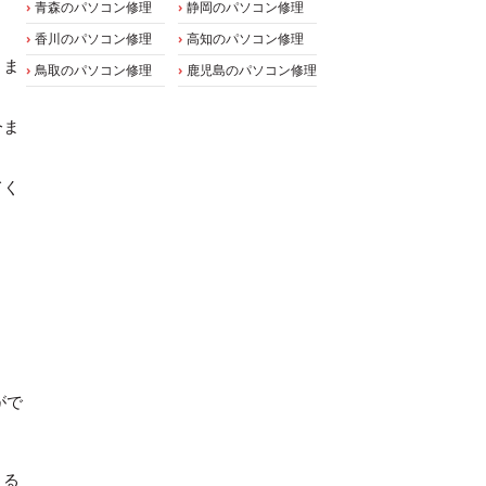
青森のパソコン修理
静岡のパソコン修理
香川のパソコン修理
高知のパソコン修理
りま
鳥取のパソコン修理
鹿児島のパソコン修理
今ま
てく
がで
きる