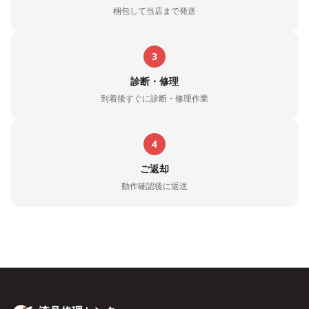
梱包して当店まで発送
3
診断・修理
到着後すぐに診断・修理作業
4
ご返却
動作確認後に返送