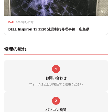
Dell
2026年1月17日
DELL Inspiron 15 3520 液晶割れ修理事例｜広島県
修理の流れ
1
お問い合わせ
フォームまたはお電話でご連絡ください
2
パソコン発送