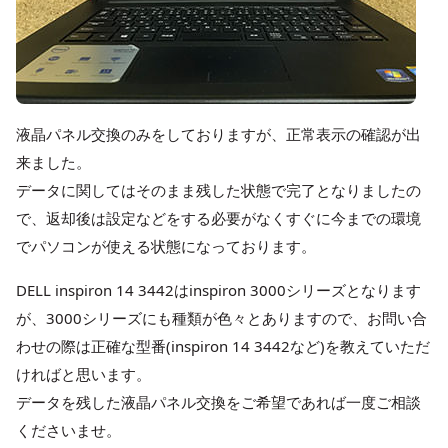
液晶パネル交換のみをしておりますが、正常表示の確認が出
来ました。
データに関してはそのまま残した状態で完了となりましたの
で、返却後は設定などをする必要がなくすぐに今までの環境
でパソコンが使える状態になっております。
DELL inspiron 14 3442はinspiron 3000シリーズとなります
が、3000シリーズにも種類が色々とありますので、お問い合
わせの際は正確な型番(inspiron 14 3442など)を教えていただ
ければと思います。
データを残した液晶パネル交換をご希望であれば一度ご相談
くださいませ。