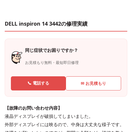
DELL inspiron 14 3442の修理実績
同じ症状でお困りですか？
お見積もり無料・最短即日修理
📞 電話する
✉ お見積もり
【故障のお問い合わせ内容】
液晶ディスプレイが破損してしまいました。
外部ディスプレイには映るので、中身は大丈夫な様子です。