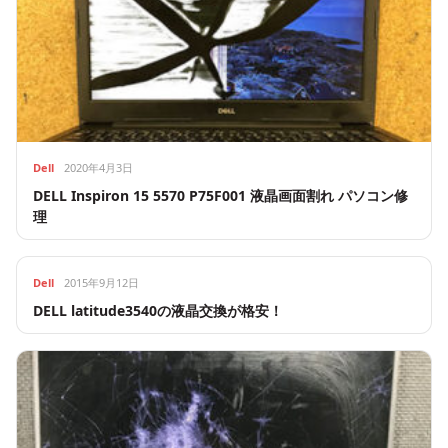
Dell
2020年4月3日
DELL Inspiron 15 5570 P75F001 液晶画面割れ パソコン修
理
Dell
2015年9月12日
DELL latitude3540の液晶交換が格安！