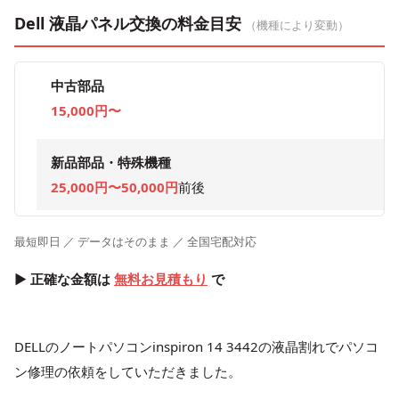
Dell 液晶パネル交換の料金目安
（機種により変動）
中古部品
15,000円〜
新品部品・特殊機種
25,000円〜50,000円
前後
最短即日 ／ データはそのまま ／ 全国宅配対応
▶ 正確な金額は
無料お見積もり
で
DELLのノートパソコンinspiron 14 3442の液晶割れでパソコ
ン修理の依頼をしていただきました。