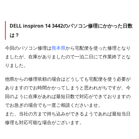
DELL inspiron 14 3442のパソコン修理にかかった日数
は？
今回のパソコン修理は
熊本県
から宅配便を使った修理となり
ましたが、在庫がありましたので一泊二日にて作業終了とな
りました。
他県からの修理依頼の場合はどうしても宅配便を使う必要が
ありますのでお時間かかってしまうと思われがちですが、今
回のように在庫があれば最短日数で対応ができておりますの
でお急ぎの場合でも一度ご相談くださいませ。
また、当社の方まで持ち込みができるようであれば最短当日
修理も対応可能な場合がございます。