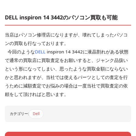
DELL inspiron 14 3442のパソコン買取も可能
当店はパソコン修理店になりますが、壊れてしまったパソコ
ンの買取も行なっております。
今回のような
DELL
inspiron 14 3442に液晶割れがある状態
で通常の買取店に買取査定をお願いすると、ジャンク品扱い
という形になってしまい、思ったような買取金額にならない
かと思われますが、当社では使えるパーツとしての査定を行
うために減額査定でお悩みの場合は一度当社で買取査定の依
頼をして頂ければと思います。
カテゴリー:
Dell