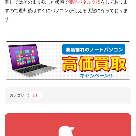
関してはそのまま残した状態で
液晶パネル交換
をしておりま
すので返却後はすぐにパソコンが使える状態になっておりま
す。
カテゴリー:
Dell