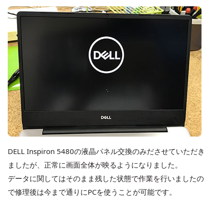
DELL Inspiron 5480の液晶パネル交換のみださせていただき
ましたが、正常に画面全体が映るようになりました。
データに関してはそのまま残した状態で作業を行いましたの
で修理後は今まで通りにPCを使うことが可能です。