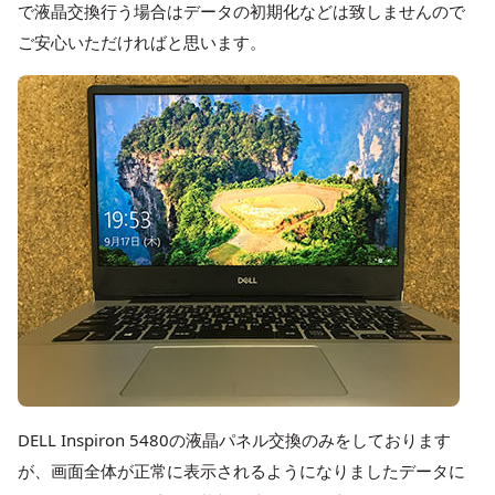
で液晶交換行う場合はデータの初期化などは致しませんので
ご安心いただければと思います。
DELL Inspiron 5480の液晶パネル交換のみをしております
が、画面全体が正常に表示されるようになりましたデータに