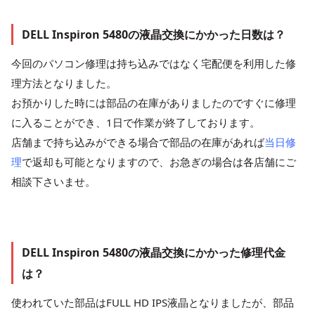
DELL Inspiron 5480の液晶交換にかかった日数は？
今回のパソコン修理は持ち込みではなく宅配便を利用した修
理方法となりました。
お預かりした時には部品の在庫がありましたのですぐに修理
に入ることができ、1日で作業が終了しております。
店舗まで持ち込みができる場合で部品の在庫があれば
当日修
理
で返却も可能となりますので、お急ぎの場合は各店舗にご
相談下さいませ。
DELL Inspiron 5480の液晶交換にかかった修理代金
は？
使われていた部品はFULL HD IPS液晶となりましたが、部品