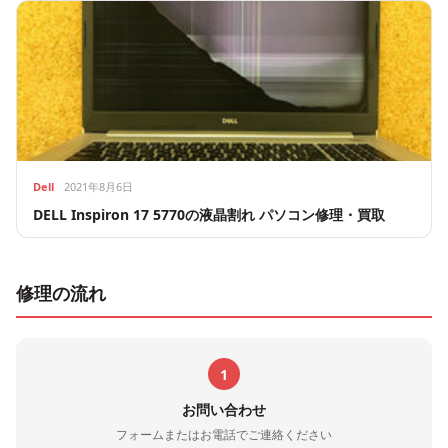
Dell
2021年8月6日
DELL Inspiron 17 5770の液晶割れ パソコン修理・買取
修理の流れ
1
お問い合わせ
フォームまたはお電話でご連絡ください