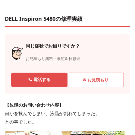
DELL Inspiron 5480の修理実績
同じ症状でお困りですか？
お見積もり無料・最短即日修理
📞 電話する
✉ お見積もり
【故障のお問い合わせ内容】
何かを挟んでしまい、液晶が割れてしまった。
との事でした。