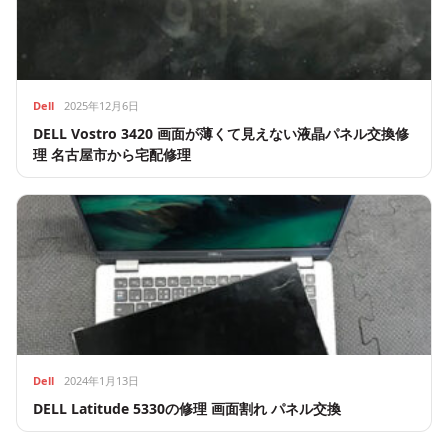
Dell
2025年12月6日
DELL Vostro 3420 画面が薄くて見えない液晶パネル交換修
理 名古屋市から宅配修理
Dell
2024年1月13日
DELL Latitude 5330の修理 画面割れ パネル交換