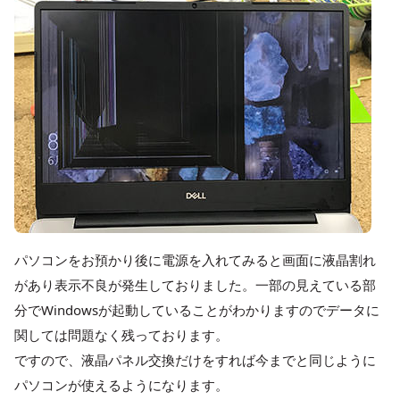
パソコンをお預かり後に電源を入れてみると画面に液晶割れ
があり表示不良が発生しておりました。一部の見えている部
分でWindowsが起動していることがわかりますのでデータに
関しては問題なく残っております。
ですので、液晶パネル交換だけをすれば今までと同じように
パソコンが使えるようになります。