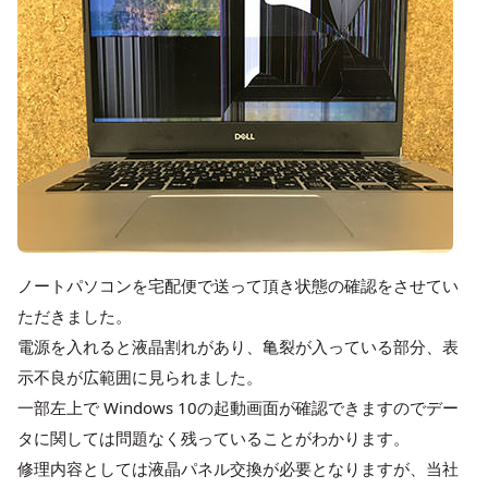
ノートパソコンを宅配便で送って頂き状態の確認をさせてい
ただきました。
電源を入れると液晶割れがあり、亀裂が入っている部分、表
示不良が広範囲に見られました。
一部左上で Windows 10の起動画面が確認できますのでデー
タに関しては問題なく残っていることがわかります。
修理内容としては液晶パネル交換が必要となりますが、当社