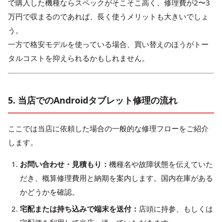
で購入した機種ならスペックがそこそこ高く、修理費が2〜3
万円で収まるのであれば、長く使うメリットも大きいでしょ
う。
一方で格安モデルを使っている場合、買い替えのほうがトー
タルコストを抑えられるかもしれません。
5. 当店でのAndroidタブレット修理の流れ
ここでは当店に依頼した場合の一般的な修理フローをご紹介
します。
お問い合わせ・見積もり：
機種名や故障状態を伝えていた
だき、概算修理費用と納期を案内します。国内在庫がある
かどうかを確認。
宅配または持ち込みで端末を送付：
店頭に持参、もしくは