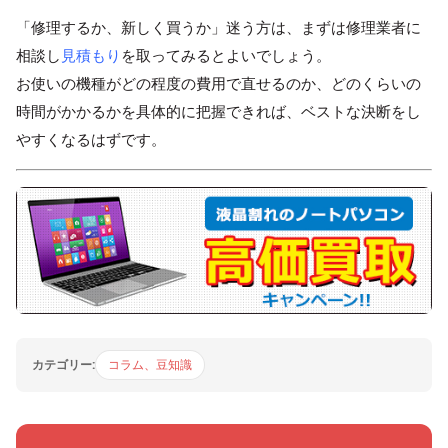
「修理するか、新しく買うか」迷う方は、まずは修理業者に
相談し
見積もり
を取ってみるとよいでしょう。
お使いの機種がどの程度の費用で直せるのか、どのくらいの
時間がかかるかを具体的に把握できれば、ベストな決断をし
やすくなるはずです。
カテゴリー:
コラム、豆知識