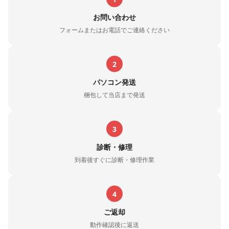
お問い合わせ
フォームまたはお電話でご連絡ください
2
パソコン発送
梱包して当店まで発送
3
診断・修理
到着後すぐに診断・修理作業
4
ご返却
動作確認後に返送