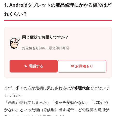
1. Androidタブレットの液晶修理にかかる値段はど
れくらい？
同じ症状でお困りですか？
お見積もり無料・最短即日修理
📞 電話する
✉ お見積もり
まず、多くの方が最初に気にされるのが
修理代金
ではないで
しょうか。
「画面が割れてしまった」「タッチが効かない」「LCDが点
かない」といった理由で修理に出す場合、どの程度の費用が