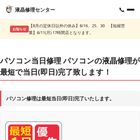
📞
液晶修理センター
【8月の定休日以外の休み】8/16、25、30 【短縮営
お知らせ
業】8/11(月) 17時閉店となります。
パソコン当日修理 パソコンの液晶修理が
最短で当日(即日)完了致します！
パソコン修理は最短当日(即日)完了いたします。