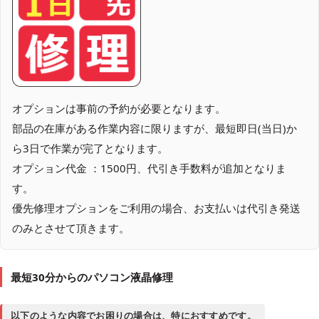
オプションは事前の予約が必要となります。
部品の在庫がある作業内容に限りますが、最短即日(当日)か
ら3日で作業が完了となります。
オプション代金 ：1500円、代引き手数料が追加となりま
す。
優先修理オプションをご利用の場合、お支払いは代引き発送
のみとさせて頂きます。
最短30分からのパソコン液晶修理
以下のような内容でお困りの場合は、特におすすめです。