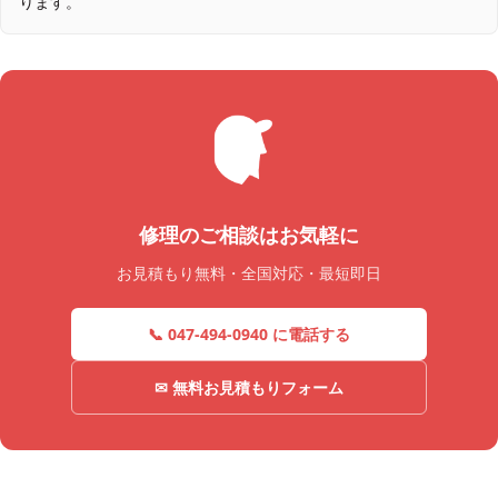
ります。
修理のご相談はお気軽に
お見積もり無料・全国対応・最短即日
📞 047-494-0940 に電話する
✉ 無料お見積もりフォーム