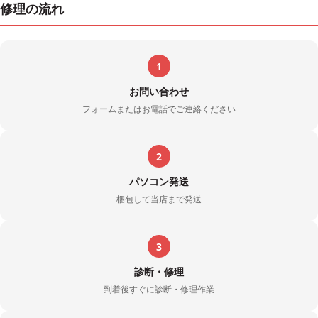
修理の流れ
1
お問い合わせ
フォームまたはお電話でご連絡ください
2
パソコン発送
梱包して当店まで発送
3
診断・修理
到着後すぐに診断・修理作業