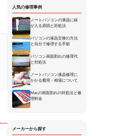
人気の修理事例
ノートパソコンの液晶に線
が入る原因と対処法
パソコンの液晶交換の方法
と自分で修理する手順
パソコン画面割れの修理代
と対処法
ノートパソコン液晶修理に
かかる費用・相場について
Macの画面割れの対処法と修
理料金
メーカーから探す