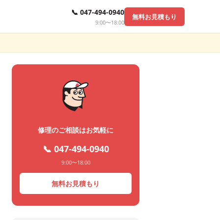
📞 047-494-0940
無料お見積もり
9:00〜18:00
修理のご相談はお気軽に
📞 047-494-0940
9:00〜18:00
無料お見積もり