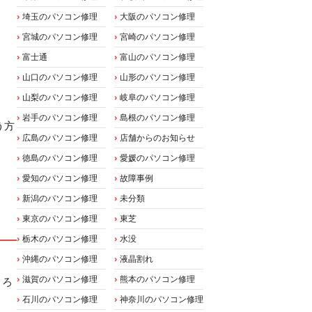
埼玉のパソコン修理
大阪のパソコン修理
宮城のパソコン修理
宮崎のパソコン修理
富士通
富山のパソコン修理
山口のパソコン修理
山形のパソコン修理
山梨のパソコン修理
岐阜のパソコン修理
岩手のパソコン修理
島根のパソコン修理
う方
広島のパソコン修理
店舗からのお知らせ
。
徳島のパソコン修理
愛媛のパソコン修理
愛知のパソコン修理
故障事例
新潟のパソコン修理
未分類
東京のパソコン修理
東芝
栃木のパソコン修理
水没
沖縄のパソコン修理
液晶割れ
滋賀のパソコン修理
熊本のパソコン修理
ころ
石川のパソコン修理
神奈川のパソコン修理