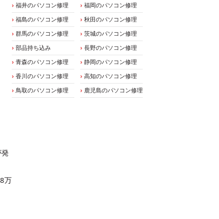
福井のパソコン修理
福岡のパソコン修理
福島のパソコン修理
秋田のパソコン修理
群馬のパソコン修理
茨城のパソコン修理
部品持ち込み
長野のパソコン修理
青森のパソコン修理
静岡のパソコン修理
香川のパソコン修理
高知のパソコン修理
鳥取のパソコン修理
鹿児島のパソコン修理
が発
。
8万