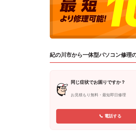
紀の川市から一体型パソコン修理
同じ症状でお困りですか？
お見積もり無料・最短即日修理
📞 電話する