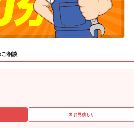
のご相談
✉ お見積もり