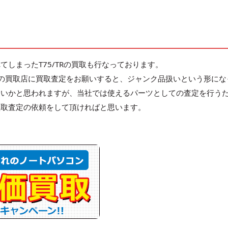
しまったT75/TRの買取も行なっております。
の買取店に買取査定をお願いすると、ジャンク品扱いという形にな
ないかと思われますが、当社では使えるパーツとしての査定を行う
買取査定の依頼をして頂ければと思います。