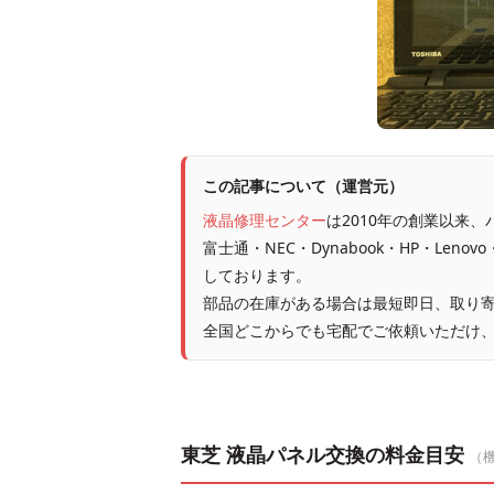
この記事について（運営元）
液晶修理センター
は2010年の創業以来
富士通・NEC・Dynabook・HP・Leno
しております。
部品の在庫がある場合は最短即日、取り寄
全国どこからでも宅配でご依頼いただけ
東芝 液晶パネル交換の料金目安
（