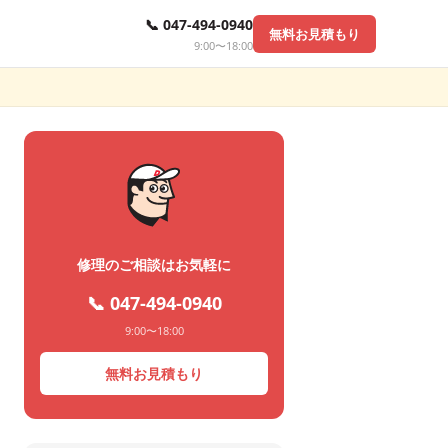
📞 047-494-0940
無料お見積もり
9:00〜18:00
修理のご相談はお気軽に
📞 047-494-0940
9:00〜18:00
無料お見積もり