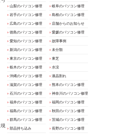
なっ
山梨のパソコン修理
岐阜のパソコン修理
岩手のパソコン修理
島根のパソコン修理
広島のパソコン修理
店舗からのお知らせ
徳島のパソコン修理
愛媛のパソコン修理
愛知のパソコン修理
故障事例
新潟のパソコン修理
未分類
東京のパソコン修理
東芝
栃木のパソコン修理
水没
沖縄のパソコン修理
液晶割れ
滋賀のパソコン修理
熊本のパソコン修理
石川のパソコン修理
神奈川のパソコン修理
福井のパソコン修理
福岡のパソコン修理
福島のパソコン修理
秋田のパソコン修理
群馬のパソコン修理
茨城のパソコン修理
は現
部品持ち込み
長野のパソコン修理