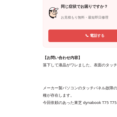
同じ症状でお困りですか？
お見積もり無料・最短即日修理
📞 電話する
【お問い合わせ内容】
落下して液晶がワレました、表面のタッ
メーカー製パソコンのタッチパネル故障
種が存在します。
今回依頼のあった東芝 dynabook T7