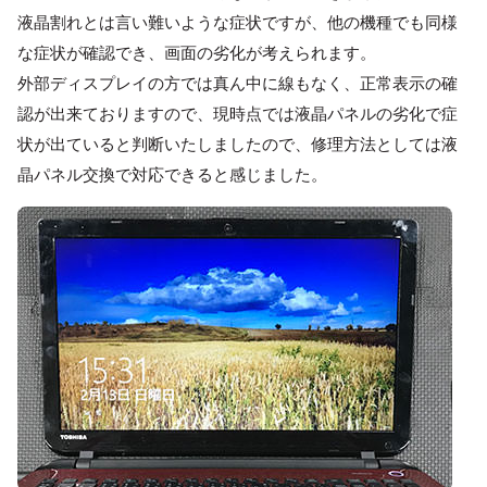
液晶割れとは言い難いような症状ですが、他の機種でも同様
な症状が確認でき、画面の劣化が考えられます。
外部ディスプレイの方では真ん中に線もなく、正常表示の確
認が出来ておりますので、現時点では液晶パネルの劣化で症
状が出ていると判断いたしましたので、修理方法としては液
晶パネル交換で対応できると感じました。