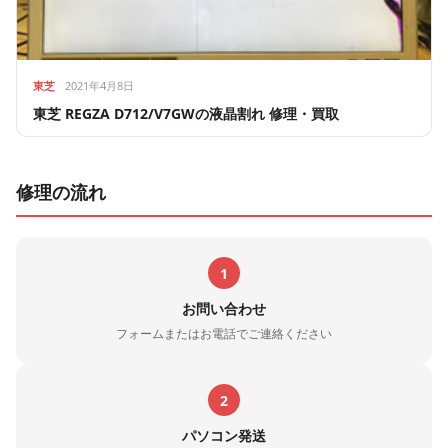
東芝
2021年4月8日
東芝 REGZA D712/V7GWの液晶割れ 修理・買取
修理の流れ
1
お問い合わせ
フォームまたはお電話でご連絡ください
2
パソコン発送