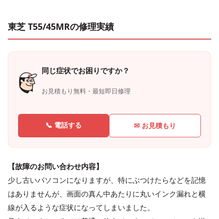
東芝 T55/45MRの修理実績
同じ症状でお困りですか？
お見積もり無料・最短即日修理
📞 電話する
✉ お見積もり
【故障のお問い合わせ内容】
少し古いパソコンになりますが、特にぶつけたらなどを記憶
はありませんが、画面の真ん中あたりに丸いインク漏れと横
線が入るような症状になってしまいました。