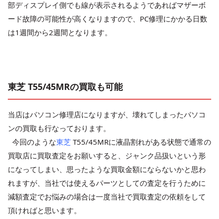
部ディスプレイ側でも線が表示されるようであればマザーボ
ード故障の可能性が高くなりますので、PC修理にかかる日数
は1週間から2週間となります。
東芝 T55/45MRの買取も可能
当店はパソコン修理店になりますが、壊れてしまったパソコ
ンの買取も行なっております。
今回のような
東芝
T55/45MRに液晶割れがある状態で通常の
買取店に買取査定をお願いすると、ジャンク品扱いという形
になってしまい、思ったような買取金額にならないかと思わ
れますが、当社では使えるパーツとしての査定を行うために
減額査定でお悩みの場合は一度当社で買取査定の依頼をして
頂ければと思います。