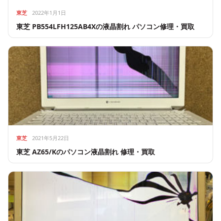
東芝
2022年1月1日
東芝 PB554LFH125AB4Xの液晶割れ パソコン修理・買取
東芝
2021年5月22日
東芝 AZ65/Kのパソコン液晶割れ 修理・買取