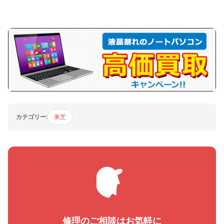
カテゴリー:
東芝
修理のご相談はお気軽に