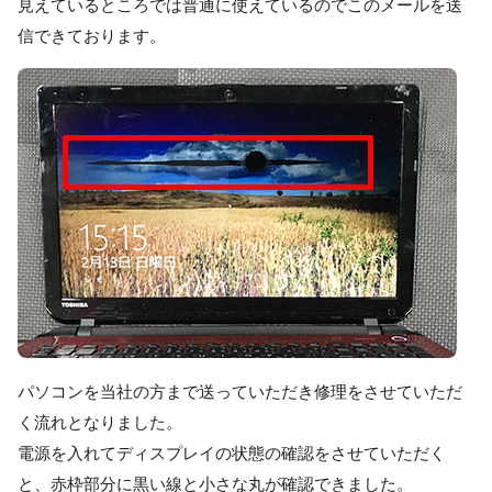
見えているところでは普通に使えているのでこのメールを送
信できております。
パソコンを当社の方まで送っていただき修理をさせていただ
く流れとなりました。
電源を入れてディスプレイの状態の確認をさせていただく
と、赤枠部分に黒い線と小さな丸が確認できました。