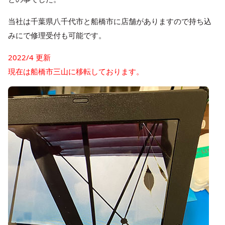
当社は千葉県八千代市と船橋市に店舗がありますので持ち込
みにで修理受付も可能です。
2022/4 更新
現在は船橋市三山に移転しております。