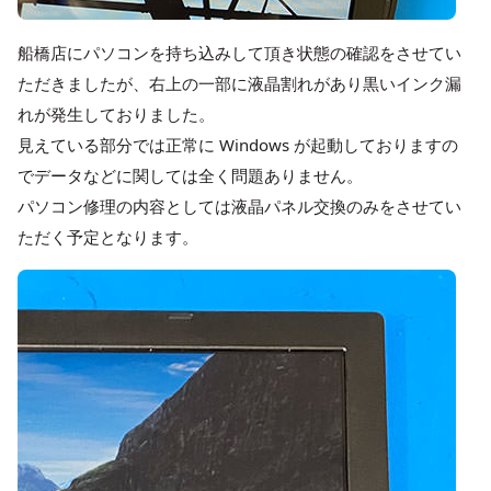
船橋店にパソコンを持ち込みして頂き状態の確認をさせてい
ただきましたが、右上の一部に液晶割れがあり黒いインク漏
れが発生しておりました。
見えている部分では正常に Windows が起動しておりますの
でデータなどに関しては全く問題ありません。
パソコン修理の内容としては液晶パネル交換のみをさせてい
ただく予定となります。