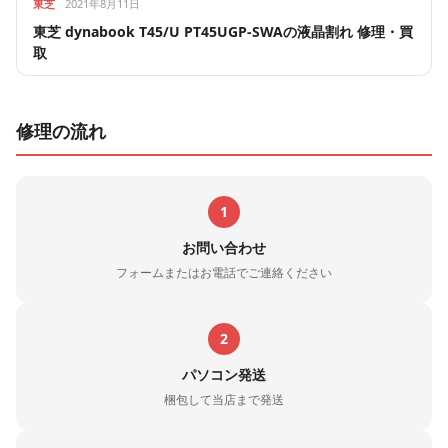
東芝
2021年8月11日
東芝 dynabook T45/U PT45UGP-SWAの液晶割れ 修理・買
取
修理の流れ
1
お問い合わせ
フォームまたはお電話でご連絡ください
2
パソコン発送
梱包して当店まで発送