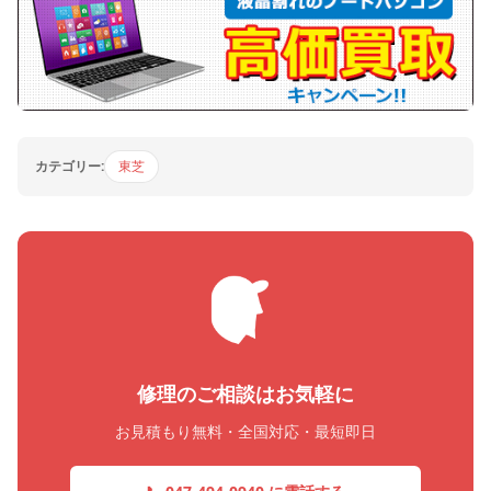
カテゴリー:
東芝
修理のご相談はお気軽に
お見積もり無料・全国対応・最短即日