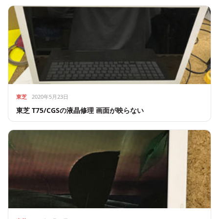
東芝
2020年5月23日
東芝 T75/CGSの液晶修理 画面が映らない