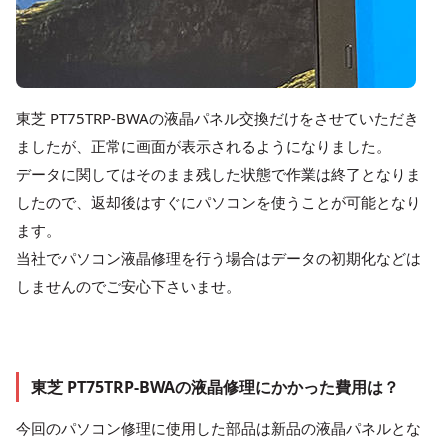
東芝 PT75TRP-BWAの液晶パネル交換だけをさせていただき
ましたが、正常に画面が表示されるようになりました。
データに関してはそのまま残した状態で作業は終了となりま
したので、返却後はすぐにパソコンを使うことが可能となり
ます。
当社でパソコン液晶修理を行う場合はデータの初期化などは
しませんのでご安心下さいませ。
東芝 PT75TRP-BWAの液晶修理にかかった費用は？
今回のパソコン修理に使用した部品は新品の液晶パネルとな