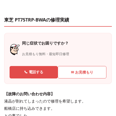
東芝 PT75TRP-BWAの修理実績
同じ症状でお困りですか？
お見積もり無料・最短即日修理
📞 電話する
✉ お見積もり
【故障のお問い合わせ内容】
液晶が割れてしまったので修理を希望します。
船橋店に持ち込みできます。
との事でした。