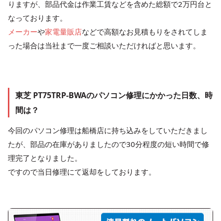
りますが、部品代金は作業工賃などを含めた総額で2万円台と
なっております。
メーカー
や
家電量販店
などで高額なお見積もりをされてしま
った場合は当社まで一度ご相談いただければと思います。
東芝 PT75TRP-BWAのパソコン修理にかかった日数、時
間は？
今回のパソコン修理は船橋店に持ち込みをしていただきまし
たが、部品の在庫がありましたので30分程度の短い時間で修
理完了となりました。
ですので当日修理にて返却をしております。