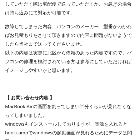
していただく際は宅配便で送っていただくか、お急ぎの場合
は持ち込みにて対応が可能です。
故障してしまった内容、パソコンのメーカー、型番がわかれ
ばお見積もりをさせて頂きますので内容に問題がないようで
したら当社まで送ってくださいませ。
以下の内容は実際に北区から依頼のあった内容ですので、パ
ソコンの修理を検討されている方は参考にしていただければ
イメージしやすいかと思います。
【 お問い合わせ内容 】
MacBook Airの画面を割ってしまい半分くらいが見れなくな
ってしまいました。
windowsもインストールしておりますが、電源を入れると
boot campでwindowsの起動画面が見れるためにデータは問