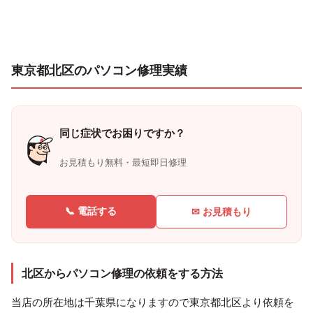
東京都北区のパソコン修理実績
同じ症状でお困りですか？
お見積もり無料・最短即日修理
📞 電話する
✉ お見積もり
北区からパソコン修理の依頼をする方法
当店の所在地は千葉県になりますので東京都北区より依頼を