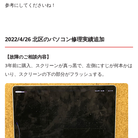
参考にしてくださいね！
2022/4/26 北区のパソコン修理実績追加
【故障のご相談内容】
3年前に購入、スクリーンが真っ黒で、左側にすじが何本かは
いり、スクリーンの下の部分がフラッシュする。