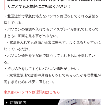
りごとでもお気軽にご相談ください！
・北区近郊で早急に格安なパソコン修理をしてくれる店舗を
探している。
・パソコンの電源を入れてもディスプレイが割れてしまって
まともに画面を見る事が出来ない。
・電源を入れても画面が正常に映らず、よく見るとかすかに
映っているだけ。
・パソコン修理を宅配便で対応してくれるお店を探してい
る。
・持ち込みをしてすぐにパソコン修理がしたい。
・家電量販店で診断や見積もりをしてもらったが修理費用が
高すぎるために格安に直したい。
東京都のパソコン修理詳細はこちら