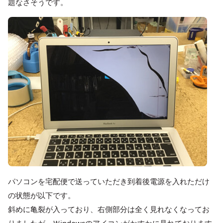
題なさそうです。
パソコンを宅配便で送っていただき到着後電源を入れただけ
の状態が以下です。
斜めに亀裂が入っており、右側部分は全く見れなくなってお