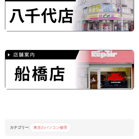
カテゴリー:
東京のパソコン修理