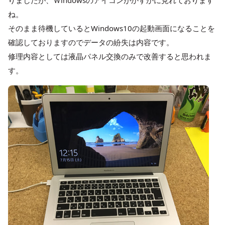
りましたが、Ｗindowsのアイコンがかすかに見れております
ね。
そのまま待機しているとWindows10の起動画面になることを
確認しておりますのでデータの紛失は内容です。
修理内容としては液晶パネル交換のみで改善すると思われま
す。