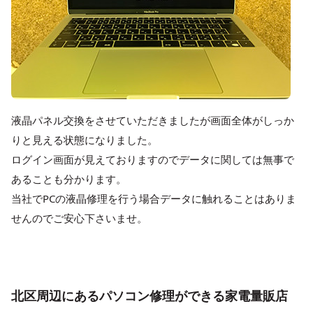
液晶パネル交換をさせていただきましたが画面全体がしっか
りと見える状態になりました。
ログイン画面が見えておりますのでデータに関しては無事で
あることも分かります。
当社でPCの液晶修理を行う場合データに触れることはありま
せんのでご安心下さいませ。
北区周辺にあるパソコン修理ができる家電量販店