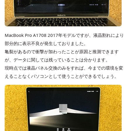
MacBook Pro A1708 2017年モデルですが、液晶割れにより
部分的に表示不良が発生しておりました。
亀裂があるので衝撃が加わったことが原因と推測できます
が、データに関しては残っていることは分かります。
現時点では液晶パネル交換のみをすれば、今までの環境を変
えることなくパソコンとして使うことができるでしょう。