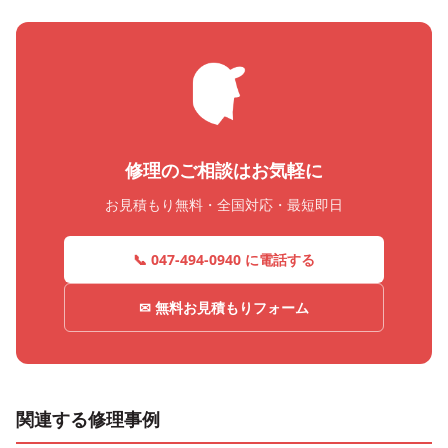
修理のご相談はお気軽に
お見積もり無料・全国対応・最短即日
📞 047-494-0940 に電話する
✉ 無料お見積もりフォーム
関連する修理事例