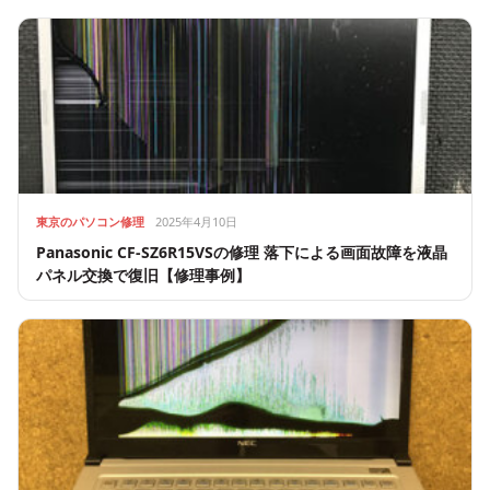
東京のパソコン修理
2025年4月10日
Panasonic CF-SZ6R15VSの修理 落下による画面故障を液晶
パネル交換で復旧【修理事例】