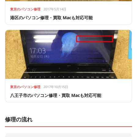
東京のパソコン修理
2017年5月14日
港区のパソコン修理・買取 Macも対応可能
東京のパソコン修理
2017年10月15日
八王子市のパソコン修理・買取 Macも対応可能
修理の流れ