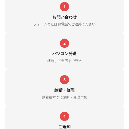
1
お問い合わせ
フォームまたはお電話でご連絡ください
2
パソコン発送
梱包して当店まで発送
3
診断・修理
到着後すぐに診断・修理作業
4
ご返却