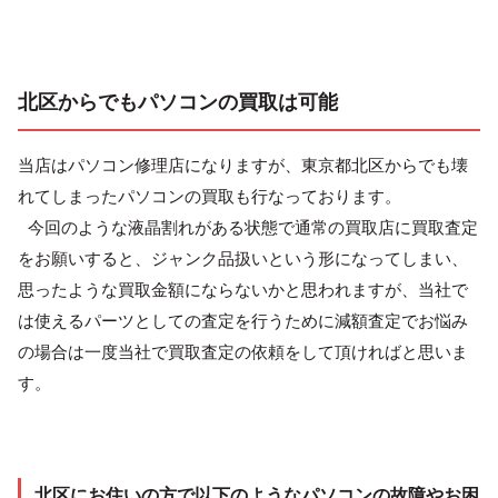
北区からでもパソコンの買取は可能
当店はパソコン修理店になりますが、東京都北区からでも壊
れてしまったパソコンの買取も行なっております。
今回のような液晶割れがある状態で通常の買取店に買取査定
をお願いすると、ジャンク品扱いという形になってしまい、
思ったような買取金額にならないかと思われますが、当社で
は使えるパーツとしての査定を行うために減額査定でお悩み
の場合は一度当社で買取査定の依頼をして頂ければと思いま
す。
北区にお住いの方で以下のようなパソコンの故障やお困