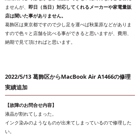
ませんが、
即日（当日）対応してくれるメーカーや家電量販
店は聞いた事がありません。
葛飾区は東京都ですので少し足を運べば秋葉原などがありま
すので色々と店舗を比べる事ができると思いますが、費用、
納期で見て頂ければと思います。
2022/5/13 葛飾区からMacBook Air A1466の修理
実績追加
【故障のお問合せ内容】
液晶が割れてしまった。
インク染みのようなものが出来てしまっているので修理した
い。