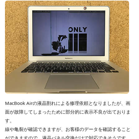
MacBook Airの液晶割れによる修理依頼となりましたが、画
面が故障してしまったために部分的に表示不良が出ておりま
す。
線や亀裂が確認できますが、お客様のデータを確認すること
ができますので、液晶パネル交換だけで対応できそうです。