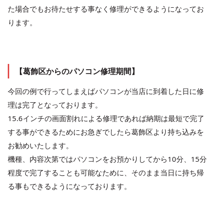
た場合でもお待たせする事なく修理ができるようになってお
ります。
【葛飾区からのパソコン修理期間】
今回の例で行ってしまえばパソコンが当店に到着した日に修
理は完了となっております。
15.6インチの画面割れによる修理であれば納期は最短で完了
する事ができるためにお急ぎでしたら葛飾区より持ち込みを
お勧めいたします。
機種、内容次第ではパソコンをお預かりしてから10分、15分
程度で完了することも可能なために、そのまま当日に持ち帰
る事もできるようになっております。