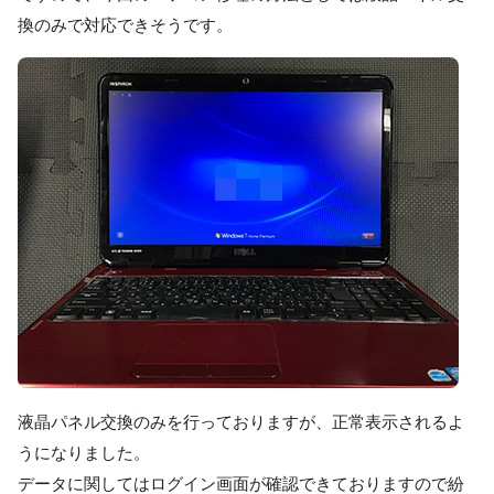
換のみで対応できそうです。
液晶パネル交換のみを行っておりますが、正常表示されるよ
うになりました。
データに関してはログイン画面が確認できておりますので紛