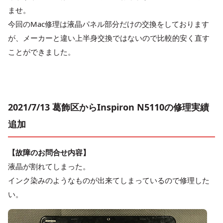
ませ。
今回のMac修理は液晶パネル部分だけの交換をしております
が、メーカーと違い上半身交換ではないので比較的安く直す
ことができました。
2021/7/13 葛飾区からInspiron N5110の修理実績
追加
【故障のお問合せ内容】
液晶が割れてしまった。
インク染みのようなものが出来てしまっているので修理した
い。