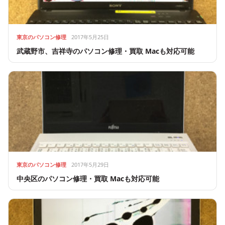
東京のパソコン修理
2017年5月25日
武蔵野市、吉祥寺のパソコン修理・買取 Macも対応可能
東京のパソコン修理
2017年5月29日
中央区のパソコン修理・買取 Macも対応可能