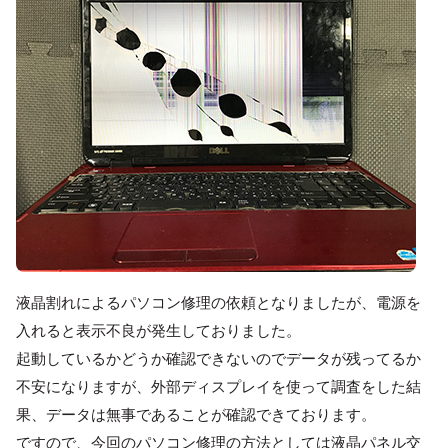
液晶割れによるパソコン修理の依頼となりましたが、電源を
入れると表示不良が発生しておりました。
起動しているかどうか確認できないのでデータが残ってるか
不安になりますが、外部ディスプレイを使って調査をした結
果、データは無事であることが確認できております。
ですので、今回のパソコン修理の方法としては液晶パネル交