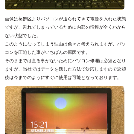
画像は葛飾区よりパソコンが送られてきて電源を入れた状態
ですが、割れてしまっているために内部の情報が全くわから
ない状態でした。
このようになってしまう理由は色々と考えられますが、パソ
コンを圧迫した事がいちばんの原因です。
そのままでは直る事がないためにパソコン修理は必須となり
ますが、当社ではデータを残した方法で対応しますので返却
後は今までのようにすぐに使用は可能となっております。