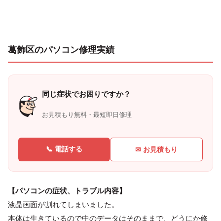
葛飾区のパソコン修理実績
同じ症状でお困りですか？
お見積もり無料・最短即日修理
📞 電話する
✉ お見積もり
【パソコンの症状、トラブル内容】
液晶画面が割れてしまいました。
本体は生きているので中のデータはそのままで、どうにか修