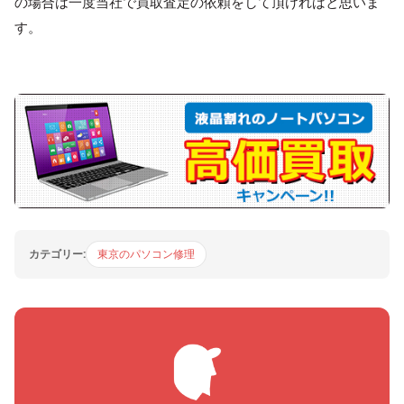
の場合は一度当社で買取査定の依頼をして頂ければと思いま
す。
カテゴリー:
東京のパソコン修理