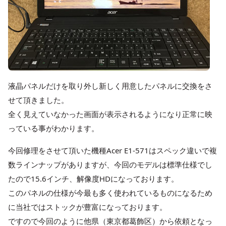
液晶パネルだけを取り外し新しく用意したパネルに交換をさ
せて頂きました。
全く見えていなかった画面が表示されるようになり正常に映
っている事がわかります。
今回修理をさせて頂いた機種Acer E1-571はスペック違いで複
数ラインナップがありますが、今回のモデルは標準仕様でし
たので15.6インチ、解像度HDになっております。
このパネルの仕様が今最も多く使われているものになるため
に当社ではストックが豊富になっております。
ですので今回のように他県（東京都葛飾区）から依頼となっ