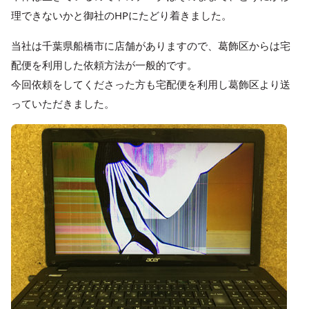
理できないかと御社のHPにたどり着きました。
当社は千葉県船橋市に店舗がありますので、葛飾区からは宅
配便を利用した依頼方法が一般的です。
今回依頼をしてくださった方も宅配便を利用し葛飾区より送
っていただきました。