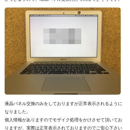
液晶パネル交換のみをしておりますが正常表示されるように
なりました。
個人情報がありますのでモザイク処理をかけさせて頂いてお
りますが、実際は正常表示されておりますのでご安心下さい