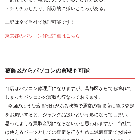
・チカチカしたり、部分的に嫌いところがある。
上記は全て当社で修理可能です！
東京都のパソコン修理詳細はこちら
葛飾区からパソコンの買取も可能
当店はパソコン修理店になりますが、葛飾区からでも壊れて
しまったパソコンの買取も行なっております。
今回のような液晶割れがある状態で通常の買取店に買取査定
をお願いすると、ジャンク品扱いという形になってしまい、
思ったような買取金額にならないかと思われますが、当社で
は使えるパーツとしての査定を行うために減額査定でお悩み