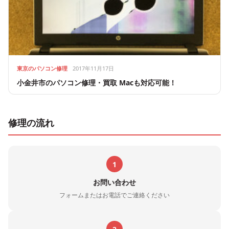
東京のパソコン修理
2017年11月17日
小金井市のパソコン修理・買取 Macも対応可能！
修理の流れ
1
お問い合わせ
フォームまたはお電話でご連絡ください