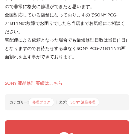
ので非常に格安に修理ができたと思います。
全国対応している店舗になっておりますのでSONY PCG-
71B11Nの故障でお困りでしたら当店までお気軽にご相談く
ださい。
宅配便による依頼となった場合でも最短修理日数は当日(1日)
となりますのでお待たせする事なくSONY PCG-71B11Nの画
面割れを直す事ができております。
SONY 液晶修理実績はこちら
カテゴリー:
修理ブログ
|
タグ:
SONY 液晶修理