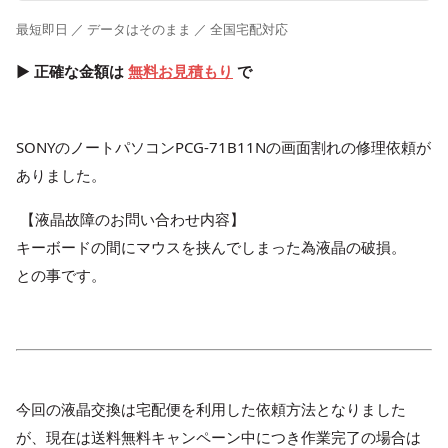
最短即日 ／ データはそのまま ／ 全国宅配対応
▶ 正確な金額は
無料お見積もり
で
SONYのノートパソコンPCG-71B11Nの画面割れの修理依頼が
ありました。
【液晶故障のお問い合わせ内容】
キーボードの間にマウスを挟んでしまった為液晶の破損。
との事です。
今回の液晶交換は宅配便を利用した依頼方法となりました
が、現在は送料無料キャンペーン中につき作業完了の場合は