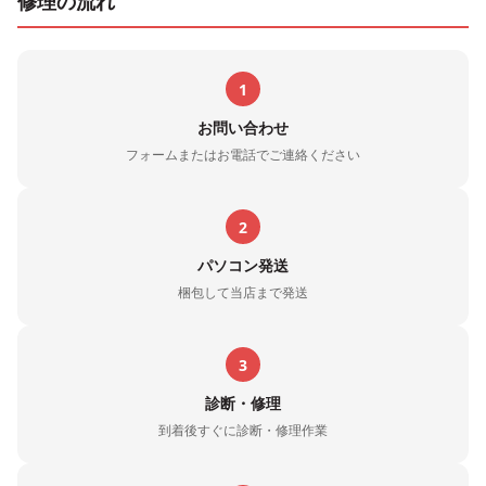
修理の流れ
1
お問い合わせ
フォームまたはお電話でご連絡ください
2
パソコン発送
梱包して当店まで発送
3
診断・修理
到着後すぐに診断・修理作業