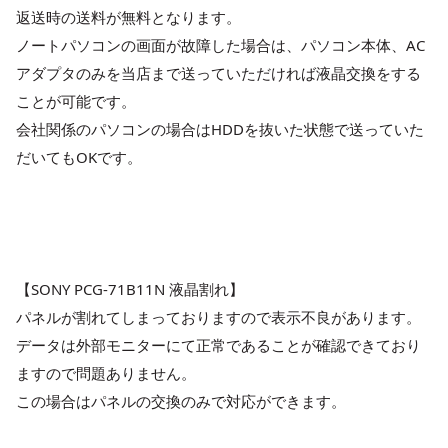
返送時の送料が無料となります。
ノートパソコンの画面が故障した場合は、パソコン本体、AC
アダプタのみを当店まで送っていただければ液晶交換をする
ことが可能です。
会社関係のパソコンの場合はHDDを抜いた状態で送っていた
だいてもOKです。
【SONY PCG-71B11N 液晶割れ】
パネルが割れてしまっておりますので表示不良があります。
データは外部モニターにて正常であることが確認できており
ますので問題ありません。
この場合はパネルの交換のみで対応ができます。