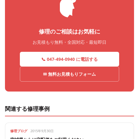
修理のご相談はお気軽に
お見積もり無料・全国対応・最短即日
📞 047-494-0940 に電話する
✉ 無料お見積もりフォーム
関連する修理事例
修理ブログ
2015年9月30日