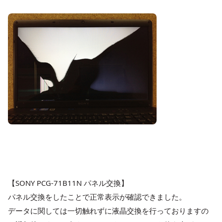
【SONY PCG-71B11N パネル交換】
パネル交換をしたことで正常表示が確認できました。
データに関しては一切触れずに液晶交換を行っておりますの