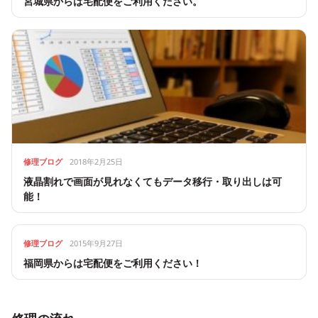
宮城県からは宅配便をご利用ください。
修理ブログ
2018年2月25日
液晶割れで画面が見れなくてもデータ移行・取り出しは可
能！
修理ブログ
2015年9月27日
福岡県からは宅配便をご利用ください！