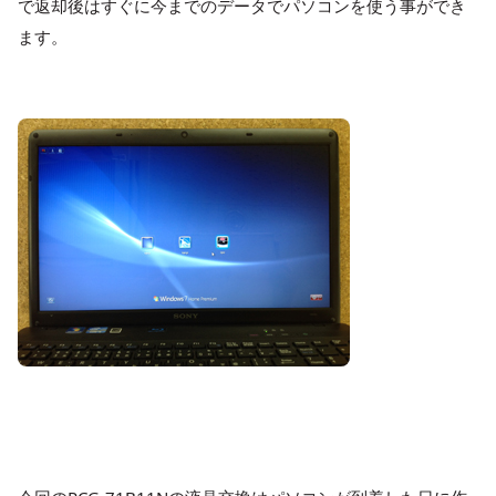
で返却後はすぐに今までのデータでパソコンを使う事ができ
ます。