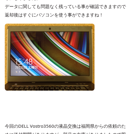
データに関しても問題なく残っている事が確認できますので
返却後はすぐにパソコンを使う事ができますね！
今回のDELL Vostro3560の液晶交換は福岡県からの依頼のた