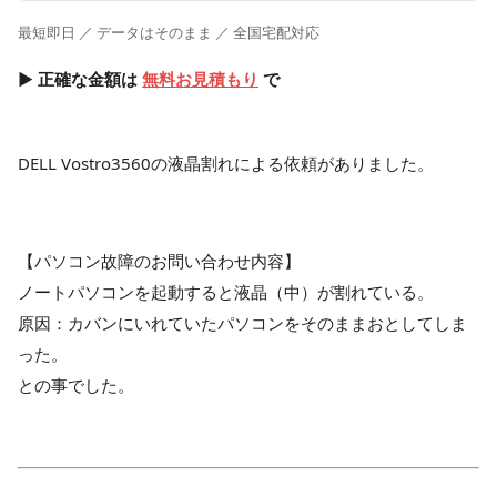
最短即日 ／ データはそのまま ／ 全国宅配対応
▶ 正確な金額は
無料お見積もり
で
DELL Vostro3560の液晶割れによる依頼がありました。
【パソコン故障のお問い合わせ内容】
ノートパソコンを起動すると液晶（中）が割れている。
原因：カバンにいれていたパソコンをそのままおとしてしま
った。
との事でした。