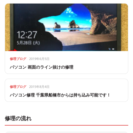
修理ブログ
2019年6月5日
パソコン 画面のライン抜けの修理
修理ブログ
2015年8月4日
パソコン修理 千葉県船橋市からは持ち込み可能です！
修理の流れ