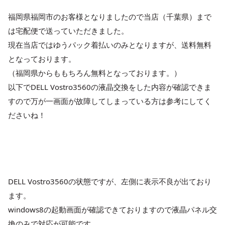
福岡県福岡市のお客様となりましたので当店（千葉県）まで
は宅配便で送っていただきました。
現在当店ではゆうパック着払いのみとなりますが、送料無料
となっております。
（福岡県からももちろん無料となっております。）
以下でDELL Vostro3560の液晶交換をした内容が確認できま
すので万が一画面が故障してしまっている方は参考にしてく
ださいね！
DELL Vostro3560の状態ですが、左側に表示不良が出ており
ます。
windows8の起動画面が確認できておりますので液晶パネル交
換のみで対応が可能です。