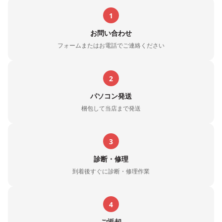
1
お問い合わせ
フォームまたはお電話でご連絡ください
2
パソコン発送
梱包して当店まで発送
3
診断・修理
到着後すぐに診断・修理作業
4
ご返却