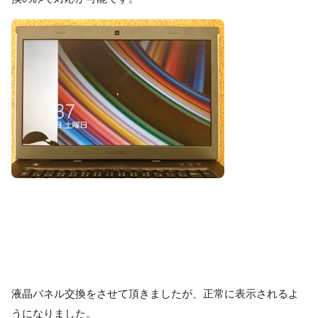
液晶パネル交換をさせて頂きましたが、正常に表示されるよ
うになりました。