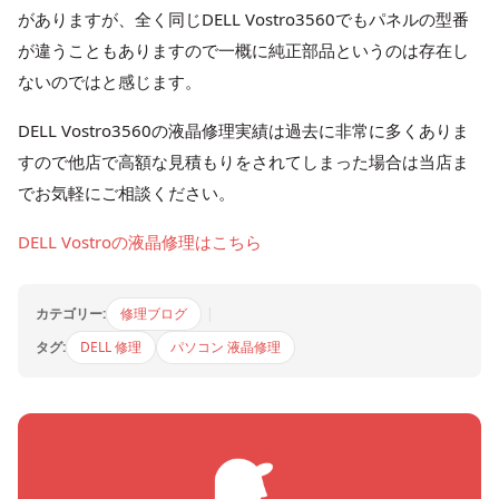
がありますが、全く同じDELL Vostro3560でもパネルの型番
が違うこともありますので一概に純正部品というのは存在し
ないのではと感じます。
DELL Vostro3560の液晶修理実績は過去に非常に多くありま
すので他店で高額な見積もりをされてしまった場合は当店ま
でお気軽にご相談ください。
DELL Vostroの液晶修理はこちら
カテゴリー:
修理ブログ
|
タグ:
DELL 修理
パソコン 液晶修理