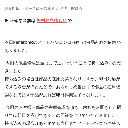
最短即日 ／ データはそのまま ／ 全国宅配対応
▶ 正確な金額は
無料お見積もり
で
本日PanasonicのノートパソコンCF-NX1の液晶割れの依頼が
ありました。
今回の液晶修理は当店まで近いということで持ち込みいただ
きました。
持ち込みの場合は部品の在庫次第となりますが、即日対応が
できる場合がほとんどで、あらかじめ当店まで部品の在庫確
認をして頂き部品があれば即日作業完了となります。
今回のお客様も部品の在庫確認を頂き、内容をお聞きした限
りでは即日対応ができるとの回答をさせていただきました。
持ち込みの場合はあくまでも当店までノートパソコンの持ち