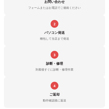
お問い合わせ
フォームまたはお電話でご連絡ください
2
パソコン発送
梱包して当店まで発送
3
診断・修理
到着後すぐに診断・修理作業
4
ご返却
動作確認後に返送