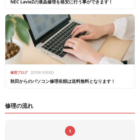
NEC LavieZの液晶修理を格安に行う事ができます！
修理ブログ
2015年10月8日
秋田からのパソコン修理依頼は送料無料となります！
修理の流れ
1