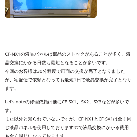
CF-NX1の液晶パネルは部品のストックがあることが多く、液
晶交換にかかる日数も最短となることが多いです。
今回のお客様は30分程度で画面の交換が完了となりました
が、宅配便で依頼となっても最短1日で液晶交換が完了となり
ます。
Let’s noteの修理依頼は他にCF-SX1、SX2、SX3などが多いで
す。
また以外と知られていないですが、CF-NX1とCF-SX1は全く同
じ液晶パネルを使用しておりますので液晶交換にかかる費用
も全く同じになっております。