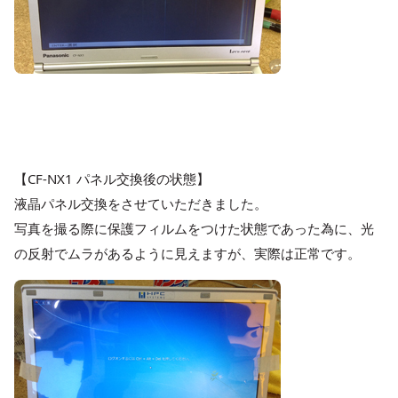
【CF-NX1 パネル交換後の状態】
液晶パネル交換をさせていただきました。
写真を撮る際に保護フィルムをつけた状態であった為に、光
の反射でムラがあるように見えますが、実際は正常です。