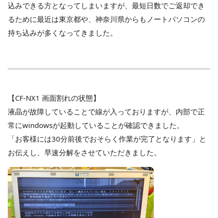
込みできる方となってしまいますが、最短日数でご返却でき
るために最近は東京都や、神奈川県からもノートパソコンの
持ち込みが多くなってきました。
【CF-NX1 画面割れの状態】
液晶が故障していることで線が入っておりますが、内部で正
常にwindowsが起動していることが確認できました。
「お客様には30分前後でおそらく作業が完了となります」と
お伝えし、早速分解をさせていただきました。