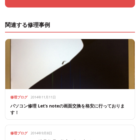
関連する修理事例
修理ブログ
2014年11月11日
パソコン修理 Let’s noteの画面交換を格安に行っておりま
す！
修理ブログ
2014年9月8日