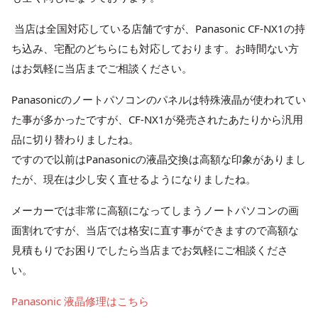
当店は全国対応している店舗ですが、Panasonic CF-NX1の持
ち込み、宅配のどちらにも対応しております。お時間ない方
はお気軽に当店までご相談ください。
Panasonicのノートパソコンのパネルは特殊液晶が使われてい
た事が多かったですが、CF-NX1が発売されたあたりから汎用
品に切り替わりましたね。
ですので以前はPanasonicの液晶交換は高額な印象がありまし
たが、現在は少し安く直せるようになりましたね。
メーカーでは非常に高額になってしまうノートパソコンの画
面割れですが、当店では格安に直す事ができますので高額な
見積もりでお困りでしたら当店までお気軽にご相談くださ
い。
Panasonic 液晶修理はこちら