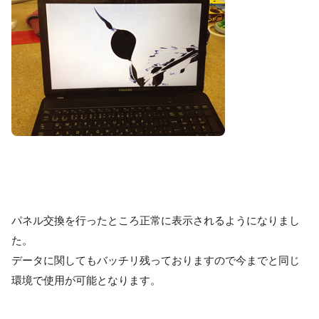
パネル交換を行ったところ正常に表示されるようになりまし
た。
データに関してもバッチリ残っておりますので今までと同じ
環境で使用が可能となります。