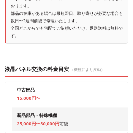
おります。
部品の在庫がある場合は最短即日、取り寄せが必要な場合も
数日〜2週間前後で修理いたします。
全国どこからでも宅配でご依頼いただけ、返送送料は無料で
す。
液晶パネル交換の料金目安
（機種により変動）
中古部品
15,000円〜
新品部品・特殊機種
25,000円〜50,000円
前後