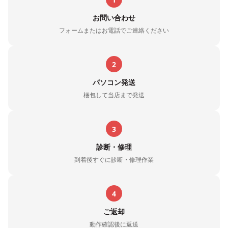
お問い合わせ
フォームまたはお電話でご連絡ください
2
パソコン発送
梱包して当店まで発送
3
診断・修理
到着後すぐに診断・修理作業
4
ご返却
動作確認後に返送