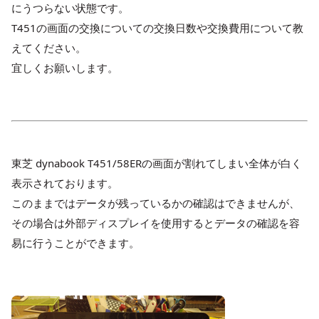
にうつらない状態です。
T451の画面の交換についての交換日数や交換費用について教
えてください。
宜しくお願いします。
東芝 dynabook T451/58ERの画面が割れてしまい全体が白く
表示されております。
このままではデータが残っているかの確認はできませんが、
その場合は外部ディスプレイを使用するとデータの確認を容
易に行うことができます。