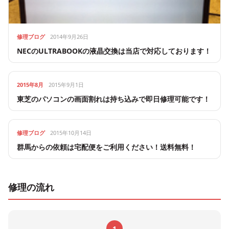
修理ブログ
2014年9月26日
NECのULTRABOOKの液晶交換は当店で対応しております！
2015年8月
2015年9月1日
東芝のパソコンの画面割れは持ち込みで即日修理可能です！
修理ブログ
2015年10月14日
群馬からの依頼は宅配便をご利用ください！送料無料！
修理の流れ
1