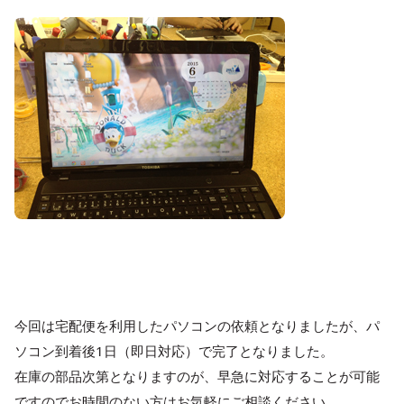
今回は宅配便を利用したパソコンの依頼となりましたが、パ
ソコン到着後1日（即日対応）で完了となりました。
在庫の部品次第となりますのが、早急に対応することが可能
ですのでお時間のない方はお気軽にご相談ください。