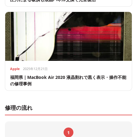
Apple
2025年12月21日
福岡県｜MacBook Air 2020 液晶割れで黒く表示・操作不能
の修理事例
修理の流れ
1