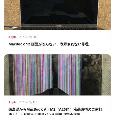
Apple
2020年7月20日
MacBook 12 画面が映らない、表示されない修理
Apple
2025年7月11日
徳島県からMacBook Air M2（A2681）液晶破損のご依頼｜
圧力による破損も液晶パネル交換で完全復旧