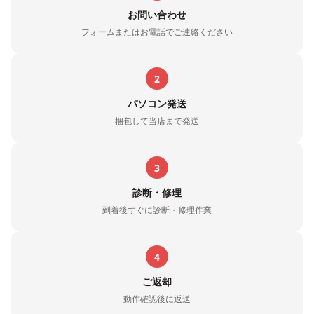
お問い合わせ
フォームまたはお電話でご連絡ください
2
パソコン発送
梱包して当店まで発送
3
診断・修理
到着後すぐに診断・修理作業
4
ご返却
動作確認後に返送