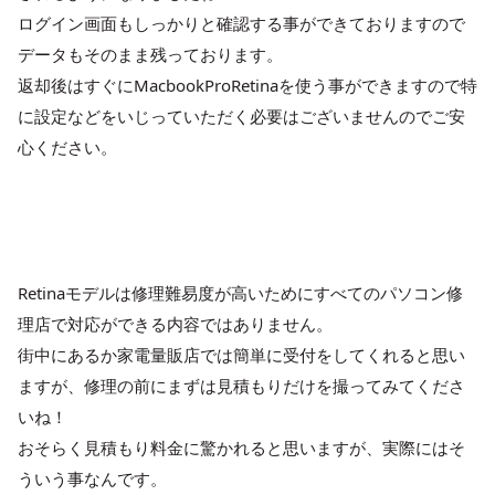
ログイン画面もしっかりと確認する事ができておりますので
データもそのまま残っております。
返却後はすぐにMacbookProRetinaを使う事ができますので特
に設定などをいじっていただく必要はございませんのでご安
心ください。
Retinaモデルは修理難易度が高いためにすべてのパソコン修
理店で対応ができる内容ではありません。
街中にあるか家電量販店では簡単に受付をしてくれると思い
ますが、修理の前にまずは見積もりだけを撮ってみてくださ
いね！
おそらく見積もり料金に驚かれると思いますが、実際にはそ
ういう事なんです。