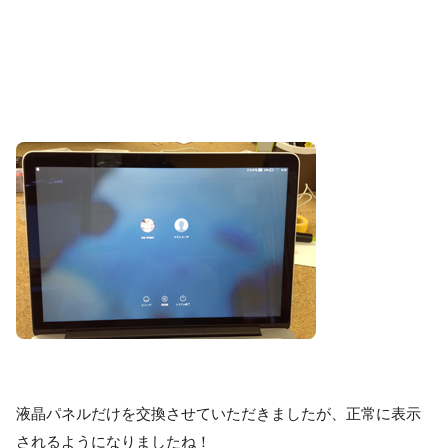
液晶パネルだけを交換させていただきましたが、正常に表示
されるようになりましたね！