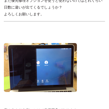
また優先修理オプションを使うと使わないのではどれくらい
日数に違いが出てくるでしょうか？
よろしくお願いします。