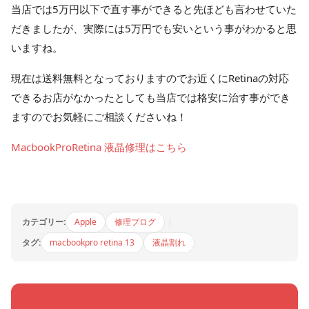
当店では5万円以下で直す事ができると先ほども言わせていた
だきましたが、実際には5万円でも安いという事がわかると思
いますね。
現在は送料無料となっておりますのでお近くにRetinaの対応
できるお店がなかったとしても当店では格安に治す事ができ
ますのでお気軽にご相談くださいね！
MacbookProRetina 液晶修理はこちら
カテゴリー:
Apple
修理ブログ
|
タグ:
macbookpro retina 13
液晶割れ