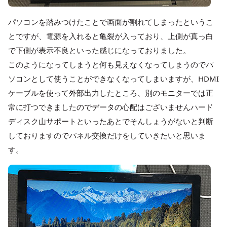
パソコンを踏みつけたことで画面が割れてしまったというこ
とですが、電源を入れると亀裂が入っており、上側が真っ白
で下側が表示不良といった感じになっておりました。
このようになってしまうと何も見えなくなってしまうのでパ
ソコンとして使うことができなくなってしまいますが、HDMI
ケーブルを使って外部出力したところ、別のモニターでは正
常に打つできましたのでデータの心配はございませんハード
ディスク山サポートといったあとでそんしょうがないと判断
しておりますのでパネル交換だけをしていきたいと思いま
す。