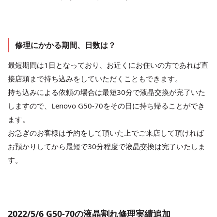
修理にかかる期間、日数は？
最短期間は1日となっており、お近くにお住いの方であれば直
接店頭まで持ち込みをしていただくこともできます。
持ち込みによる依頼の場合は最短30分で液晶交換が完了いた
しますので、Lenovo G50-70をその日に持ち帰ることができ
ます。
お急ぎのお客様は予約をして頂いた上でご来店して頂ければ
お預かりしてから最短で30分程度で液晶交換は完了いたしま
す。
2022/5/6 G50-70の液晶割れ修理実績追加