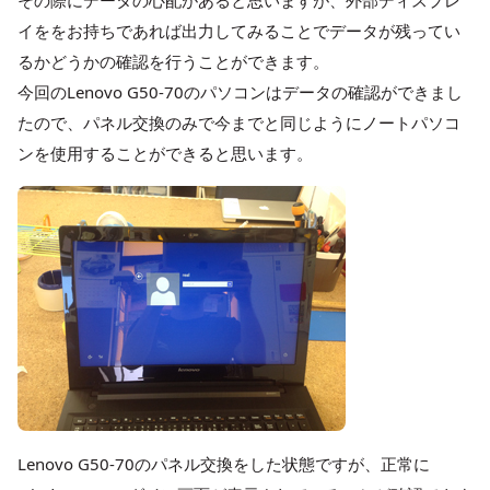
その際にデータの心配があると思いますが、外部ディスプレ
イををお持ちであれば出力してみることでデータが残ってい
るかどうかの確認を行うことができます。
今回のLenovo G50-70のパソコンはデータの確認ができまし
たので、パネル交換のみで今までと同じようにノートパソコ
ンを使用することができると思います。
Lenovo G50-70のパネル交換をした状態ですが、正常に