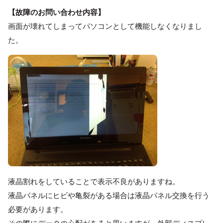
【故障のお問い合わせ内容】
画面が壊れてしまってパソコンとして機能しなくなりまし
た。
液晶割れをしていることで表示不良がありますね。
液晶パネルにヒビや亀裂がある場合は液晶パネル交換を行う
必要があります。