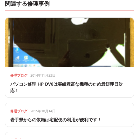
関連する修理事例
修理ブログ
2014年11月23日
パソコン修理 HP DV6は実績豊富な機種のため最短即日対
応！
修理ブログ
2015年10月14日
岩手県からの依頼は宅配便の利用が便利です！