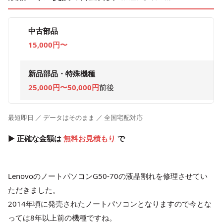
中古部品
15,000円〜
新品部品・特殊機種
25,000円〜50,000円
前後
最短即日 ／ データはそのまま ／ 全国宅配対応
▶ 正確な金額は
無料お見積もり
で
LenovoのノートパソコンG50-70の液晶割れを修理させてい
ただきました。
2014年頃に発売されたノートパソコンとなりますので今とな
っては8年以上前の機種ですね。