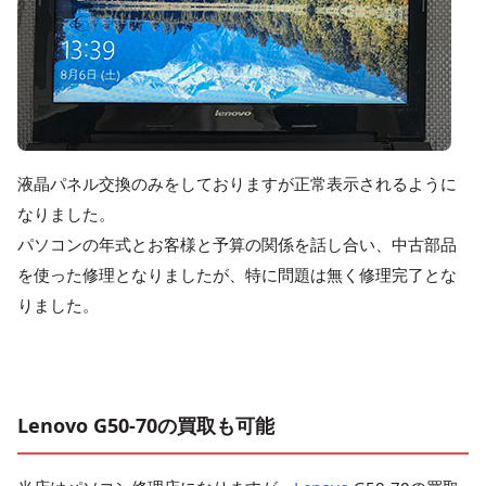
液晶パネル交換のみをしておりますが正常表示されるように
なりました。
パソコンの年式とお客様と予算の関係を話し合い、中古部品
を使った修理となりましたが、特に問題は無く修理完了とな
りました。
Lenovo G50-70の買取も可能