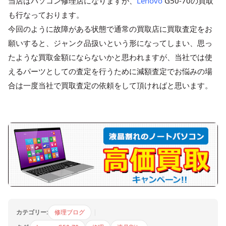
当店はパソコン修理店になりますが、
Lenovo
G50-70の買取
も行なっております。
今回のように故障がある状態で通常の買取店に買取査定をお
願いすると、ジャンク品扱いという形になってしまい、思っ
たような買取金額にならないかと思われますが、当社では使
えるパーツとしての査定を行うために減額査定でお悩みの場
合は一度当社で買取査定の依頼をして頂ければと思います。
カテゴリー:
修理ブログ
|