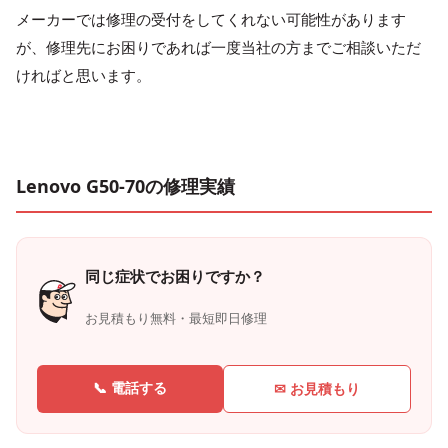
メーカーでは修理の受付をしてくれない可能性があります
が、修理先にお困りであれば一度当社の方までご相談いただ
ければと思います。
Lenovo G50-70の修理実績
同じ症状でお困りですか？
お見積もり無料・最短即日修理
📞 電話する
✉ お見積もり