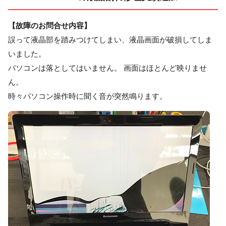
【故障のお問合せ内容】
誤って液晶部を踏みつけてしまい、液晶画面が破損してしま
いました。
パソコンは落としてはいません。 画面はほとんど映りませ
ん。
時々パソコン操作時に聞く音が突然鳴ります。