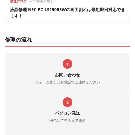
修理ブログ
2015年4月18日
液晶修理 NEC PC-LS150RSWの画面割れは最短即日対応でき
ます！
修理の流れ
1
お問い合わせ
フォームまたはお電話でご連絡ください
2
パソコン発送
梱包して当店まで発送