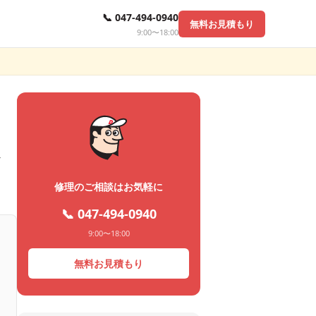
📞 047-494-0940
無料お見積もり
9:00〜18:00
修理のご相談はお気軽に
📞 047-494-0940
9:00〜18:00
無料お見積もり