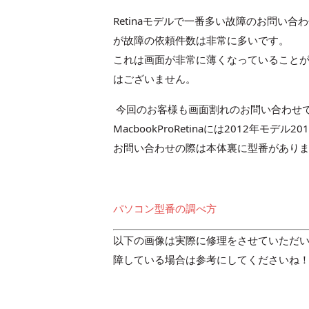
Retinaモデルで一番多い故障のお問い
が故障の依頼件数は非常に多いです。
これは画面が非常に薄くなっていること
はございません。
今回のお客様も画面割れのお問い合わせ
MacbookProRetinaには2012年
お問い合わせの際は本体裏に型番があり
パソコン型番の調べ方
以下の画像は実際に修理をさせていただいた内
障している場合は参考にしてくださいね