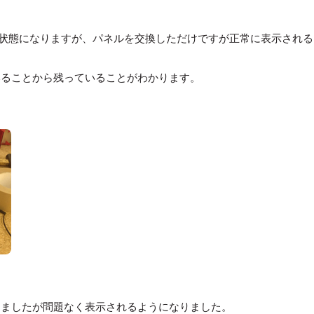
ル交換後の状態になりますが、パネルを交換しただけですが正常に表示され
いることから残っていることがわかります。
きましたが問題なく表示されるようになりました。