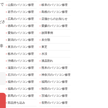
）で
山梨のパソコン修理
岐阜のパソコン修理
岩手のパソコン修理
島根のパソコン修理
広島のパソコン修理
店舗からのお知らせ
ださ
徳島のパソコン修理
愛媛のパソコン修理
愛知のパソコン修理
故障事例
新潟のパソコン修理
未分類
と非
東京のパソコン修理
東芝
栃木のパソコン修理
水没
沖縄のパソコン修理
液晶割れ
滋賀のパソコン修理
熊本のパソコン修理
石川のパソコン修理
神奈川のパソコン修理
福井のパソコン修理
福岡のパソコン修理
福島のパソコン修理
秋田のパソコン修理
群馬のパソコン修理
茨城のパソコン修理
部品持ち込み
長野のパソコン修理