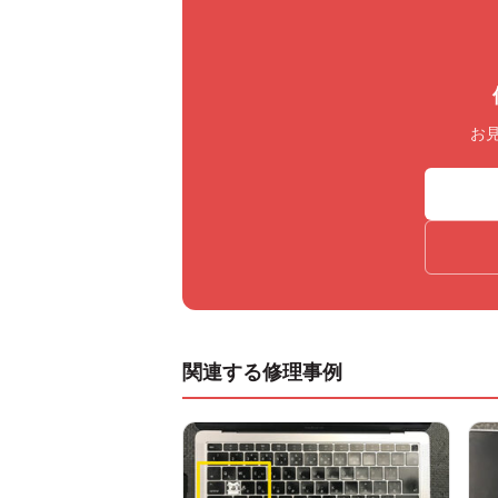
お
関連する修理事例