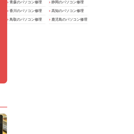
青森のパソコン修理
静岡のパソコン修理
香川のパソコン修理
高知のパソコン修理
鳥取のパソコン修理
鹿児島のパソコン修理