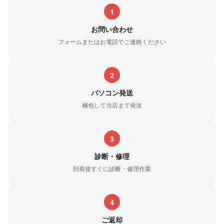
1
お問い合わせ
フォームまたはお電話でご連絡ください
2
パソコン発送
梱包して当店まで発送
3
診断・修理
到着後すぐに診断・修理作業
4
ご返却