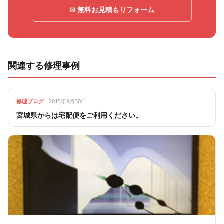
✉ 無料お見積もりフォーム
関連する修理事例
修理ブログ
2015年9月30日
宮城県からは宅配便をご利用ください。