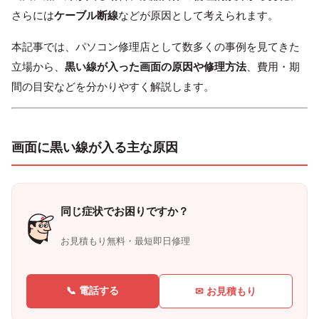
さらには
ケーブル断線
などが原因として考えられます。
本記事では、パソコン修理店として数多くの事例を見てきた
立場から、
黒い線が入った画面の原因や修理方法
、費用・期
間の目安などを分かりやすく解説します。
画面に黒い線が入る主な原因
同じ症状でお困りですか？
お見積もり無料・最短即日修理
📞 電話する
✉ お見積もり