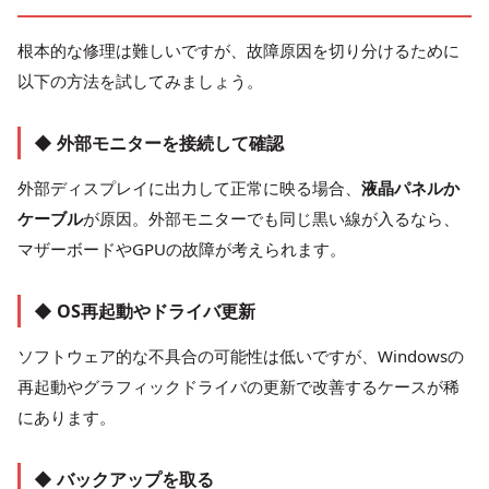
根本的な修理は難しいですが、故障原因を切り分けるために
以下の方法を試してみましょう。
◆ 外部モニターを接続して確認
外部ディスプレイに出力して正常に映る場合、
液晶パネルか
ケーブル
が原因。外部モニターでも同じ黒い線が入るなら、
マザーボードやGPUの故障が考えられます。
◆ OS再起動やドライバ更新
ソフトウェア的な不具合の可能性は低いですが、Windowsの
再起動やグラフィックドライバの更新で改善するケースが稀
にあります。
◆ バックアップを取る