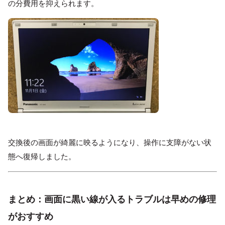
の分費用を抑えられます。
交換後の画面が綺麗に映るようになり、操作に支障がない状
態へ復帰しました。
まとめ：画面に黒い線が入るトラブルは早めの修理
がおすすめ