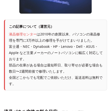
この記事について（運営元）
液晶修理センター
は2010年の創業以来、パソコンの液晶修
理を専門に3万件以上の修理を手がけてまいりました。
富士通・NEC・Dynabook・HP・Lenovo・Dell・ASUS・
Apple など主要メーカーのノートパソコンに幅広く対応して
おります。
部品の在庫がある場合は最短即日、取り寄せが必要な場合も
数日〜2週間前後で修理いたします。
全国どこからでも宅配でご依頼いただけ、返送送料は無料で
す。