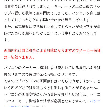
員電車で圧迫されてしまった、キーボードの上にUSBのキャ
ップを置いた状態で蓋を閉めてしまった、パソコンを床に落
としてしまったなどのお問い合わせは毎日ございます。
また、家電量販店で見積もりをしてもらったが修理料金が高
額のために依頼をしなかった！という事もよくお聞きしま
す。
画面割れは自己都合による故障になりますのでメーカー保証
は一切効きません。
パソコンのメーカー、機種により使われている液晶パネルは
異なりますので修理料金にも幅がございます。
ですので「パソコンの画面割れはいくらで直せますか？」と
いう内容だけでは見積もりをお出しすることができません。
パソコンの画面交換にかかる費用が知りたい場合は、パソコ
ンのメーカー、機種名の情報が必要となりますので、
パソコ