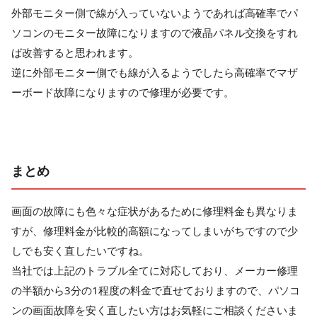
外部モニター側で線が入っていないようであれば高確率でパ
ソコンのモニター故障になりますので液晶パネル交換をすれ
ば改善すると思われます。
逆に外部モニター側でも線が入るようでしたら高確率でマザ
ーボード故障になりますので修理が必要です。
まとめ
画面の故障にも色々な症状があるために修理料金も異なりま
すが、修理料金が比較的高額になってしまいがちですので少
しでも安く直したいですね。
当社では上記のトラブル全てに対応しており、メーカー修理
の半額から3分の1程度の料金で直せておりますので、パソコ
ンの画面故障を安く直したい方はお気軽にご相談くださいま