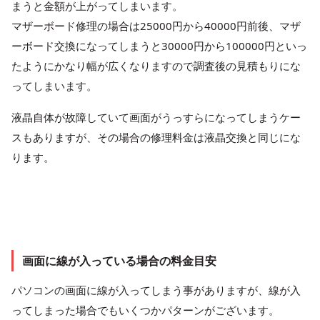
まうと金額が上がってしまいます。
マザーボード修理の場合は25000円から40000円前後、マザ
ーボード交換になってしまうと30000円から100000円といっ
たようにかなり幅が広くなりますので調査後の見積もりにな
ってしまいます。
液晶自体が故障していて画面がうっすらになってしまうケー
スもありますが、その場合の修理料金は液晶交換と同じにな
ります。
画面に線が入っている場合の料金目安
パソコンの画面に線が入ってしまう事がありますが、線が入
ってしまった場合でもいくつかパターンがございます。