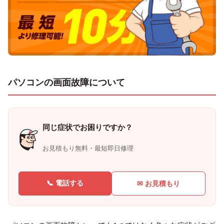
パソコンの画面故障について
同じ症状でお困りですか？
お見積もり無料・最短即日修理
📞 電話する
✉ お見積もり