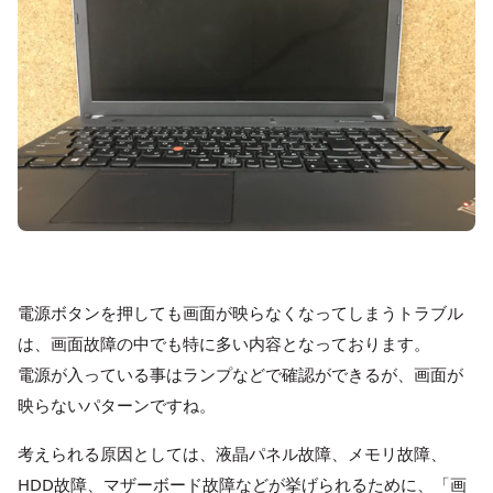
電源ボタンを押しても画面が映らなくなってしまうトラブル
は、画面故障の中でも特に多い内容となっております。
電源が入っている事はランプなどで確認ができるが、画面が
映らないパターンですね。
考えられる原因としては、液晶パネル故障、メモリ故障、
HDD故障、マザーボード故障などが挙げられるために、「画