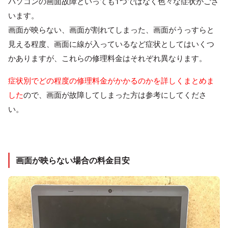
パソコンの画面故障といっても1つではなく色々な症状がござ
います。
画面が映らない、画面が割れてしまった、画面がうっすらと
見える程度、画面に線が入っているなど症状としてはいくつ
かありますが、これらの修理料金はそれぞれ異なります。
症状別でどの程度の修理料金がかかるのかを詳しくまとめま
した
ので、画面が故障してしまった方は参考にしてくださ
い。
画面が映らない場合の料金目安