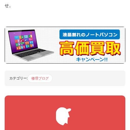
せ。
カテゴリー:
修理ブログ