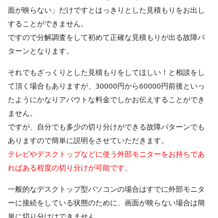
面が映らない」だけですとはっきりとした見積もりをお出し
することができません。
ですので分解調査をして初めて正確な見積もりが出る故障パ
ターンとなります。
それでもざっくりとした見積もりをしてほしい！と相談をし
て頂く場合もありますが、30000円から60000円前後といっ
たようにかなりアバウトな料金でしかお伝えすることができ
ません。
ですが、自分でも多少の切り分けができる故障パターンでも
ありますので簡単に説明をさせていただきます。
テレビやデスクトップなどに使う外部モニターをお持ちであ
ればある程度の切り分けが可能です。
一般的なデスクトップ型パソコンの場合はすでに外部モニタ
ーに接続をしている状態のために、画面が映らない場合は簡
単に切り分けはできません。