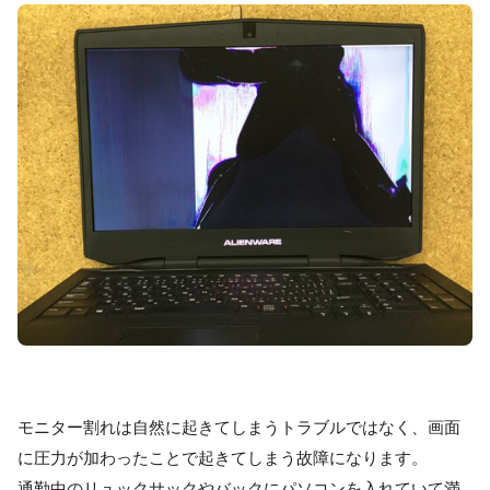
モニター割れは自然に起きてしまうトラブルではなく、画面
に圧力が加わったことで起きてしまう故障になります。
通勤中のリュックサックやバックにパソコンを入れていて満