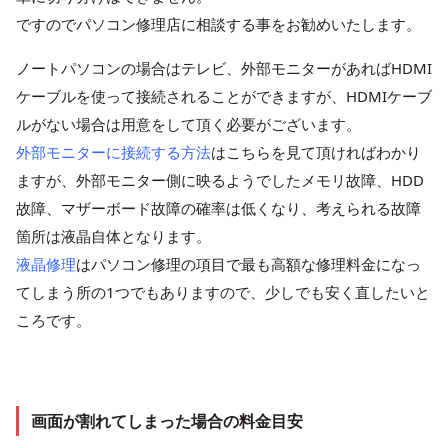
ですのでパソコン修理店に相談する事をお勧めいたします。
ノートパソコンの場合はテレビ、外部モニターがあればHDMI
ケーブルを使って接続されることができますが、HDMIケーブ
ルがない場合は用意をして頂く必要がございます。
外部モニターに接続する方法
はこちらを見て頂ければわかり
ますが、外部モニター側に映るようでしたメモリ故障、HDD
故障、マザーボード故障の確率は低くなり、考えられる故障
箇所は液晶自体となります。
液晶修理
はパソコン修理の項目で最も高額な修理料金になっ
てしまう所の1つでもありますので、少しでも安く直したいと
ころです。
画面が割れてしまった場合の料金目安