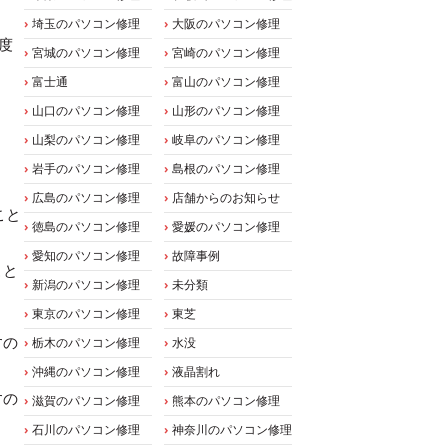
埼玉のパソコン修理
大阪のパソコン修理
度
宮城のパソコン修理
宮崎のパソコン修理
富士通
富山のパソコン修理
山口のパソコン修理
山形のパソコン修理
山梨のパソコン修理
岐阜のパソコン修理
岩手のパソコン修理
島根のパソコン修理
広島のパソコン修理
店舗からのお知らせ
こと
徳島のパソコン修理
愛媛のパソコン修理
愛知のパソコン修理
故障事例
こと
新潟のパソコン修理
未分類
東京のパソコン修理
東芝
すの
栃木のパソコン修理
水没
沖縄のパソコン修理
液晶割れ
すの
滋賀のパソコン修理
熊本のパソコン修理
石川のパソコン修理
神奈川のパソコン修理