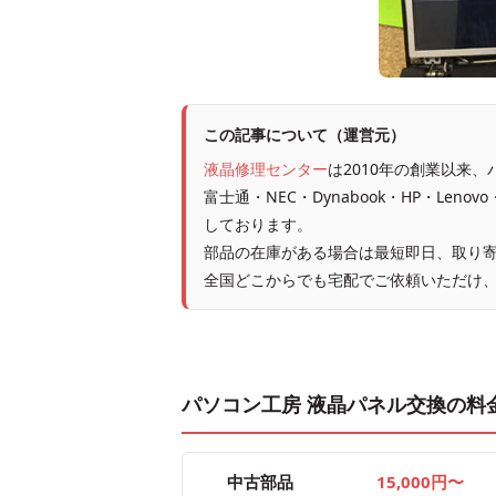
この記事について（運営元）
液晶修理センター
は2010年の創業以来
富士通・NEC・Dynabook・HP・Leno
しております。
部品の在庫がある場合は最短即日、取り寄
全国どこからでも宅配でご依頼いただけ
パソコン工房 液晶パネル交換の料
中古部品
15,000円〜