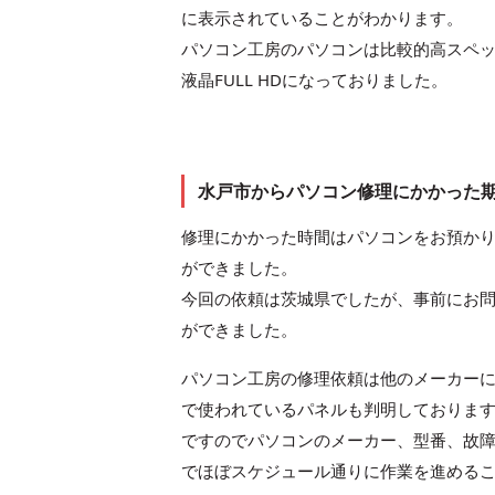
に表示されていることがわかります。
パソコン工房のパソコンは比較的高スペッ
液晶FULL HDになっておりました。
水戸市からパソコン修理にかかった
修理にかかった時間はパソコンをお預かり
ができました。
今回の依頼は茨城県でしたが、事前にお
ができました。
パソコン工房の修理依頼は他のメーカー
で使われているパネルも判明しておりま
ですのでパソコンのメーカー、型番、故
でほぼスケジュール通りに作業を進める