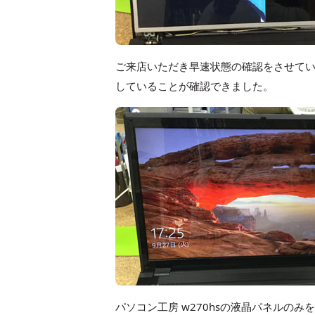
ご来店いただき早速状態の確認をさせてい
していることが確認できました。
パソコン工房 w270hsの液晶パネルの