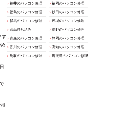
福井のパソコン修理
福岡のパソコン修理
福島のパソコン修理
秋田のパソコン修理
群馬のパソコン修理
茨城のパソコン修理
部品持ち込み
長野のパソコン修理
ます
青森のパソコン修理
静岡のパソコン修理
諦め
香川のパソコン修理
高知のパソコン修理
鳥取のパソコン修理
鹿児島のパソコン修理
当日
で
お得