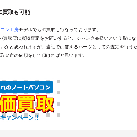
C買取も可能
ソコン工房
モデルでもの買取も行なっております。
の買取店に買取査定をお願いすると、ジャンク品扱いという形にな
ないかと思われますが、当社では使えるパーツとしての査定を行う
買取査定の依頼をして頂ければと思います。