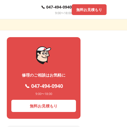
📞 047-494-0940
無料お見積もり
9:00〜18:00
修理のご相談はお気軽に
📞 047-494-0940
9:00〜18:00
無料お見積もり