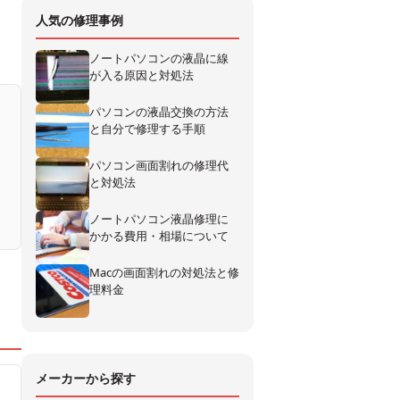
人気の修理事例
ノートパソコンの液晶に線
が入る原因と対処法
パソコンの液晶交換の方法
と自分で修理する手順
パソコン画面割れの修理代
と対処法
ノートパソコン液晶修理に
かかる費用・相場について
Macの画面割れの対処法と修
理料金
メーカーから探す