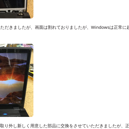
ただきましたが、画面は割れておりましたが、Windowsは正常に
みを取り外し新しく用意した部品に交換をさせていただきましたが、