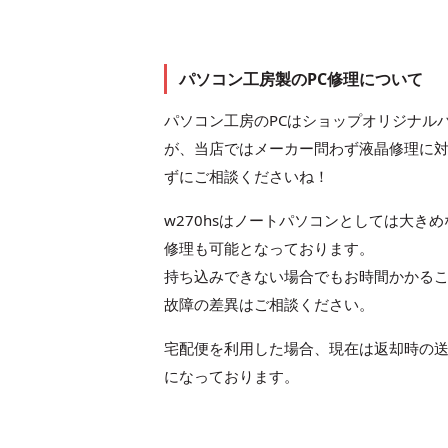
パソコン工房製のPC修理について
パソコン工房のPCはショップオリジナル
が、当店ではメーカー問わず液晶修理に
ずにご相談くださいね！
w270hsはノートパソコンとしては大き
修理も可能となっております。
持ち込みできない場合でもお時間かかるこ
故障の差異はご相談ください。
宅配便を利用した場合、現在は返却時の
になっております。