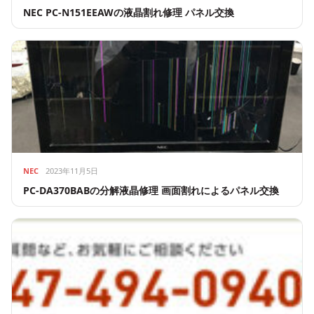
NEC PC-N151EEAWの液晶割れ修理 パネル交換
NEC
2023年11月5日
PC-DA370BABの分解液晶修理 画面割れによるパネル交換