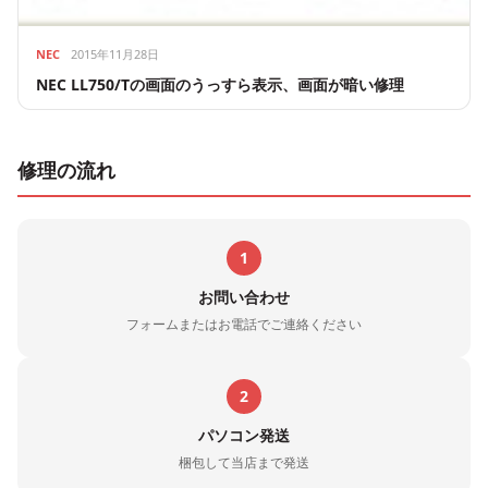
NEC
2015年11月28日
NEC LL750/Tの画面のうっすら表示、画面が暗い修理
修理の流れ
1
お問い合わせ
フォームまたはお電話でご連絡ください
2
パソコン発送
梱包して当店まで発送