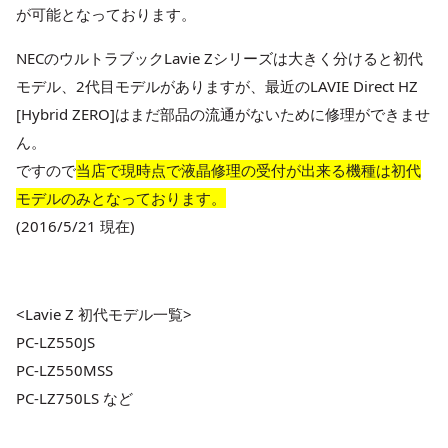
が可能となっております。
NECのウルトラブックLavie Zシリーズは大きく分けると初代
モデル、2代目モデルがありますが、最近の
LAVIE Direct HZ
[Hybrid ZERO]はまだ部品の流通がないために修理ができませ
ん。
ですので
当店で現時点で液晶修理の受付が出来る機種は初代
モデルのみとなっております。
(2016/5/21 現在)
<Lavie Z 初代モデル一覧>
PC-LZ550JS
PC-LZ550MSS
PC-LZ750LS など