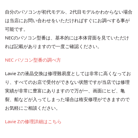
自分のパソコンが初代モデル、2代目モデルかわからない場合
は当店にお問い合わせをいただければすぐにお調べする事が
可能です。
NECのパソコン型番は、基本的には本体背面を見ていただけ
れば記載がありますので一度ご確認ください。
NEC パソコン型番の調べ方
Lavie Zの液晶交換は修理難易度としては非常に高くなってお
り、すべてのお店で受付ができない状態ですが当店では修理
実績が非常に豊富にありますので万が一、画面にヒビ、亀
裂、船などが入ってしまった場合は格安修理ができますので
お気軽にご相談ください。
Lavie Zの修理詳細はこちら