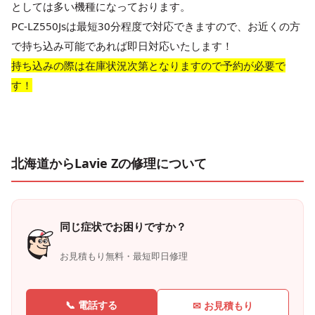
としては多い機種になっております。
PC-LZ550Jsは最短30分程度で対応できますので、お近くの方
で持ち込み可能であれば即日対応いたします！
持ち込みの際は在庫状況次第となりますので予約が必要で
す！
北海道からLavie Zの修理について
同じ症状でお困りですか？
お見積もり無料・最短即日修理
📞 電話する
✉ お見積もり