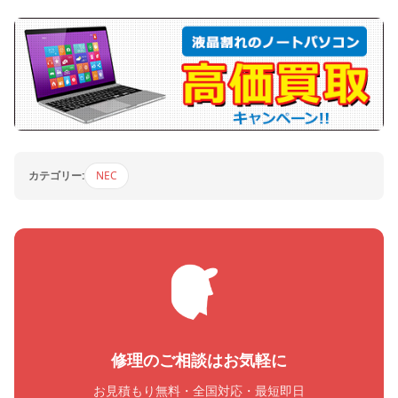
カテゴリー:
NEC
修理のご相談はお気軽に
お見積もり無料・全国対応・最短即日