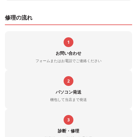
修理の流れ
1
お問い合わせ
フォームまたはお電話でご連絡ください
2
パソコン発送
梱包して当店まで発送
3
診断・修理