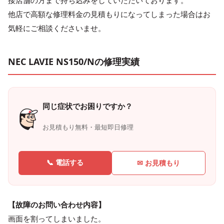
他店で高額な修理料金の見積もりになってしまった場合はお
気軽にご相談くださいませ。
NEC LAVIE NS150/Nの修理実績
同じ症状でお困りですか？
お見積もり無料・最短即日修理
📞 電話する
✉ お見積もり
【故障のお問い合わせ内容】
画面を割ってしまいました。