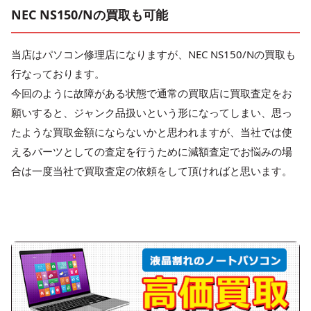
NEC NS150/Nの買取も可能
当店はパソコン修理店になりますが、NEC NS150/Nの買取も
行なっております。
今回のように故障がある状態で通常の買取店に買取査定をお
願いすると、ジャンク品扱いという形になってしまい、思っ
たような買取金額にならないかと思われますが、当社では使
えるパーツとしての査定を行うために減額査定でお悩みの場
合は一度当社で買取査定の依頼をして頂ければと思います。