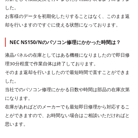
した。
お客様のデータを初期化したりすることはなく、このまま返
却を行いますのですぐに使える状態になっております。
NEC NS150/Nのパソコン修理にかかった時間は？
液晶パネルの在庫としてはある機種になりましたので即日修
理30分程度で作業自体は終了しております。
そのまま返却を行いましたので最短時間で直すことができま
した。
当社でのパソコン修理にかかる日数や時間は部品の在庫次第
になります。
在庫があればどのメーカーでも最短即日修理から対応するこ
とができますので、お時間ない場合はご相談いただければと
思います。