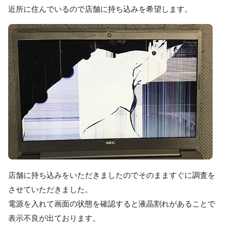
近所に住んでいるので店舗に持ち込みを希望します。
店舗に持ち込みをいただきましたのでそのまますぐに調査を
させていただきました。
電源を入れて画面の状態を確認すると液晶割れがあることで
表示不良が出ております。