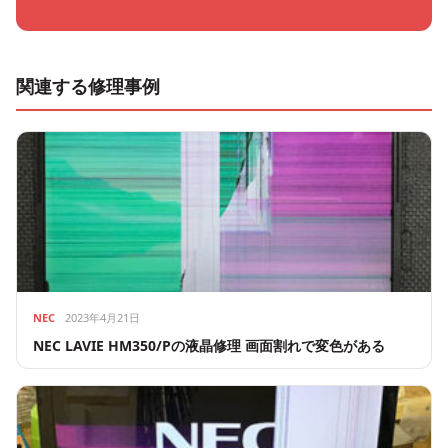
関連する修理事例
NEC
2023年4月21日
NEC LAVIE HM350/Pの液晶修理 画面割れで変色がある