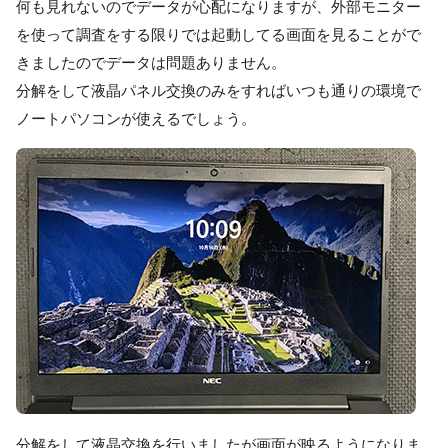
何も見れないのでデータが心配になりますが、外部モニター
を使って調査をする限りでは起動してる画面を見ることがで
きましたのでデータは問題ありません。
分解をして液晶パネル交換のみをすればいつも通りの環境で
ノートパソコンが使えるでしょう。
分解をして液晶交換を行いましたが画面が映るようになりま