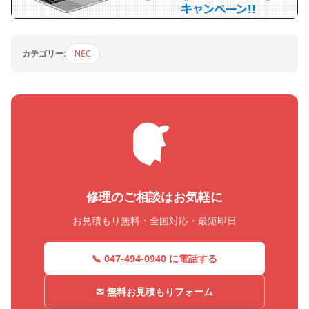
カテゴリー:
NEC
修理のご相談はお気軽に
お見積もり無料・全国対応・最短即日
📞 047-494-0940 に電話する
✉ 無料お見積もりフォーム