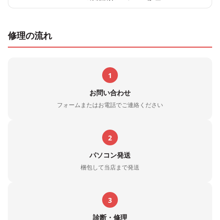
修理の流れ
1
お問い合わせ
フォームまたはお電話でご連絡ください
2
パソコン発送
梱包して当店まで発送
3
診断・修理