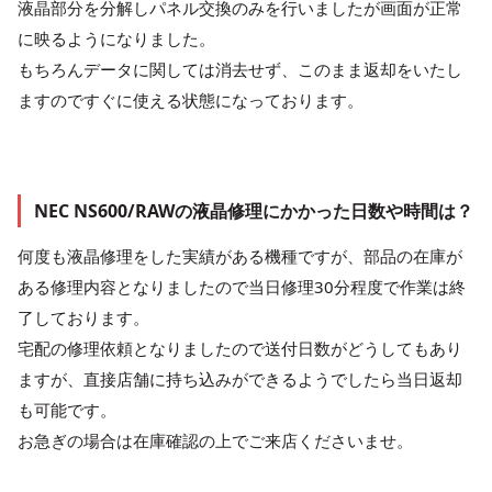
液晶部分を分解しパネル交換のみを行いましたが画面が正常
に映るようになりました。
もちろんデータに関しては消去せず、このまま返却をいたし
ますのですぐに使える状態になっております。
NEC NS600/RAWの液晶修理にかかった日数や時間は？
何度も液晶修理をした実績がある機種ですが、部品の在庫が
ある修理内容となりましたので当日修理30分程度で作業は終
了しております。
宅配の修理依頼となりましたので送付日数がどうしてもあり
ますが、直接店舗に持ち込みができるようでしたら当日返却
も可能です。
お急ぎの場合は在庫確認の上でご来店くださいませ。