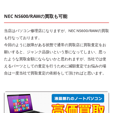
NEC NS600/RAWの買取も可能
当店はパソコン修理店になりますが、NEC NS600/RAWの買取
も行なっております。
今回のように故障がある状態で通常の買取店に買取査定をお
願いすると、ジャンク品扱いという形になってしまい、思っ
たような買取金額にならないかと思われますが、当社では使
えるパーツとしての査定を行うために減額査定でお悩みの場
合は一度当社で買取査定の依頼をして頂ければと思います。