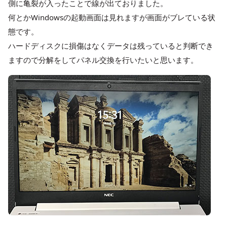
側に亀裂が入ったことで線が出ておりました。
何とかWindowsの起動画面は見れますが画面がブレている状
態です。
ハードディスクに損傷はなくデータは残っていると判断でき
ますので分解をしてパネル交換を行いたいと思います。