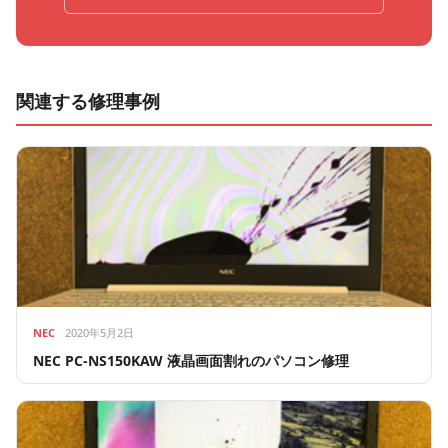
関連する修理事例
NEC
2020年5月2日
NEC PC-NS150KAW 液晶画面割れのパソコン修理