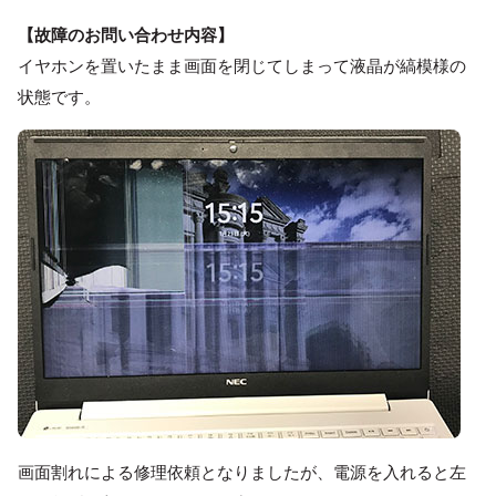
【故障のお問い合わせ内容】
イヤホンを置いたまま画面を閉じてしまって液晶が縞模様の
状態です。
画面割れによる修理依頼となりましたが、電源を入れると左