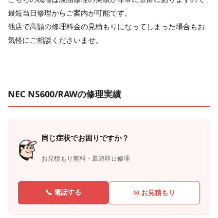
最短当日修理からご案内が可能です。
他店で高額の修理料金の見積もりになってしまった場合もお
気軽にご相談くださいませ。
NEC NS600/RAWの修理実績
同じ症状でお困りですか？
お見積もり無料・最短即日修理
📞 電話する
✉ お見積もり