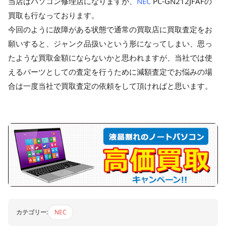
当店はパソコン修理店になりますが、
NEC
PC-GN212JFAFの
買取も行なっております。
今回のように故障がある状態で通常の買取店に買取査定をお
願いすると、ジャンク品扱いという形になってしまい、思っ
たような買取金額にならないかと思われますが、当社では使
えるパーツとしての査定を行うために減額査定でお悩みの場
合は一度当社で買取査定の依頼をして頂ければと思います。
カテゴリー:
NEC