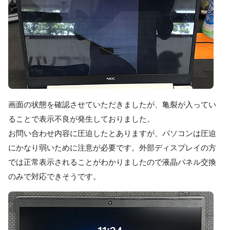
画面の状態を確認させていただきましたが、亀裂が入ってい
ることで表示不良が発生しておりました。
お問い合わせ内容に圧迫したとありますが、パソコンは圧迫
にかなり弱いために注意が必要です。外部ディスプレイの方
では正常表示されることがわかりましたので液晶パネル交換
のみで対応できそうです。