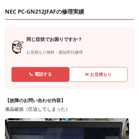
NEC PC-GN212JFAFの修理実績
同じ症状でお困りですか？
お見積もり無料・最短即日修理
📞 電話する
✉ お見積もり
【故障のお問い合わせ内容】
液晶破損（圧迫してしまった）