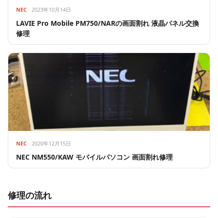
NEC
2023年10月14日
LAVIE Pro Mobile PM750/NARの画面割れ 液晶パネル交換
修理
NEC
2020年12月15日
NEC NM550/KAW モバイルパソコン 画面割れ修理
修理の流れ