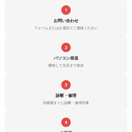
1
お問い合わせ
フォームまたはお電話でご連絡ください
2
パソコン発送
梱包して当店まで発送
3
診断・修理
到着後すぐに診断・修理作業
4