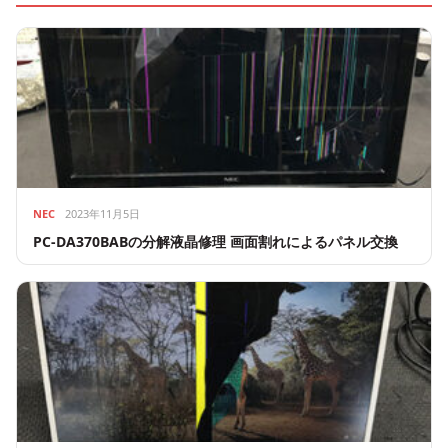
NEC
2023年11月5日
PC-DA370BABの分解液晶修理 画面割れによるパネル交換