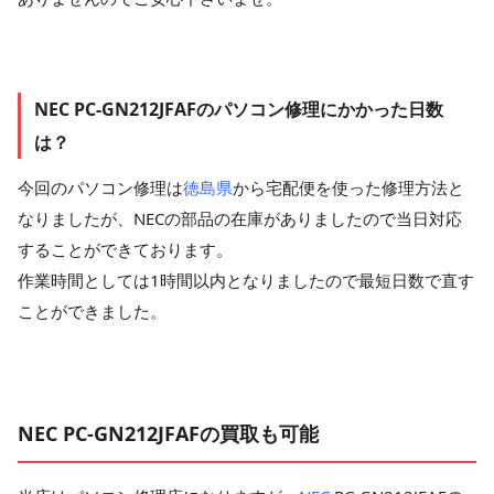
NEC PC-GN212JFAFのパソコン修理にかかった日数
は？
今回のパソコン修理は
徳島県
から宅配便を使った修理方法と
なりましたが、NECの部品の在庫がありましたので当日対応
することができております。
作業時間としては1時間以内となりましたので最短日数で直す
ことができました。
NEC PC-GN212JFAFの買取も可能