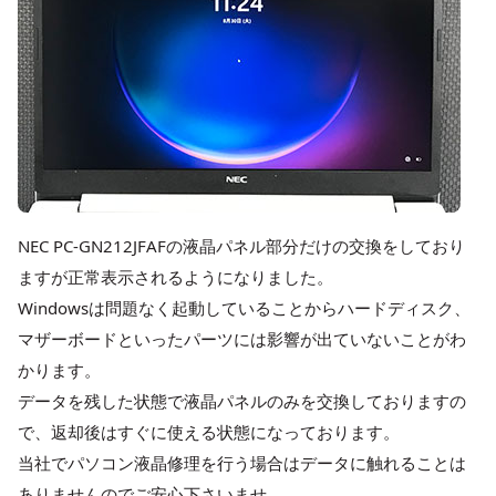
NEC PC-GN212JFAFの液晶パネル部分だけの交換をしており
ますが正常表示されるようになりました。
Windowsは問題なく起動していることからハードディスク、
マザーボードといったパーツには影響が出ていないことがわ
かります。
データを残した状態で液晶パネルのみを交換しておりますの
で、返却後はすぐに使える状態になっております。
当社でパソコン液晶修理を行う場合はデータに触れることは
ありませんのでご安心下さいませ。