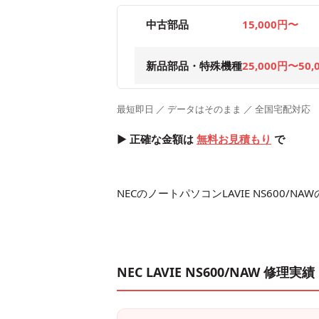
中古部品
15,000円〜
新品部品・特殊機種
25,000円〜50,
最短即日 ／ データはそのまま ／ 全国宅配対応
▶ 正確な金額は
無料お見積もり
で
NECのノートパソコンLAVIE NS600
NEC LAVIE NS600/NAW 修理実績