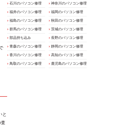
石川のパソコン修理
神奈川のパソコン修理
福井のパソコン修理
福岡のパソコン修理
福島のパソコン修理
秋田のパソコン修理
群馬のパソコン修理
茨城のパソコン修理
部品持ち込み
長野のパソコン修理
青森のパソコン修理
静岡のパソコン修理
で
香川のパソコン修理
高知のパソコン修理
鳥取のパソコン修理
鹿児島のパソコン修理
いと
の査