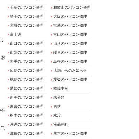
千葉のパソコン修理
和歌山のパソコン修理
埼玉のパソコン修理
大阪のパソコン修理
宮城のパソコン修理
宮崎のパソコン修理
富士通
富山のパソコン修理
りま
山口のパソコン修理
山形のパソコン修理
山梨のパソコン修理
岐阜のパソコン修理
てお
岩手のパソコン修理
島根のパソコン修理
広島のパソコン修理
店舗からのお知らせ
徳島のパソコン修理
愛媛のパソコン修理
愛知のパソコン修理
故障事例
新潟のパソコン修理
未分類
東京のパソコン修理
東芝
の在
栃木のパソコン修理
水没
沖縄のパソコン修理
液晶割れ
上で
滋賀のパソコン修理
熊本のパソコン修理