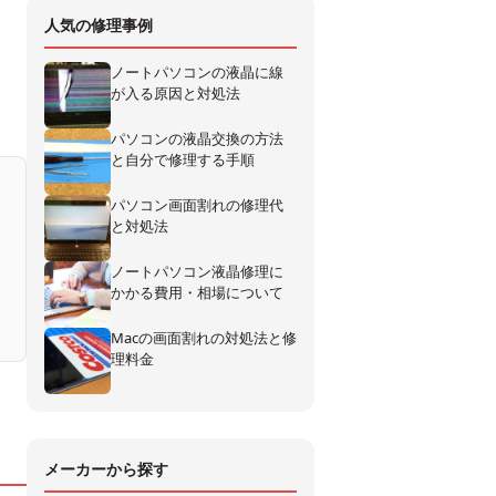
人気の修理事例
ノートパソコンの液晶に線
が入る原因と対処法
パソコンの液晶交換の方法
と自分で修理する手順
パソコン画面割れの修理代
と対処法
ノートパソコン液晶修理に
かかる費用・相場について
Macの画面割れの対処法と修
理料金
メーカーから探す