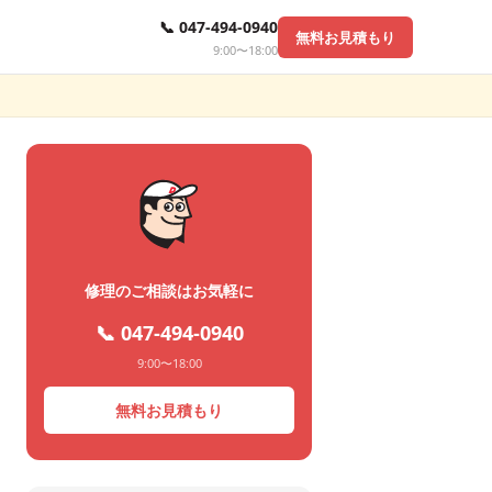
📞 047-494-0940
無料お見積もり
9:00〜18:00
修理のご相談はお気軽に
📞 047-494-0940
9:00〜18:00
無料お見積もり