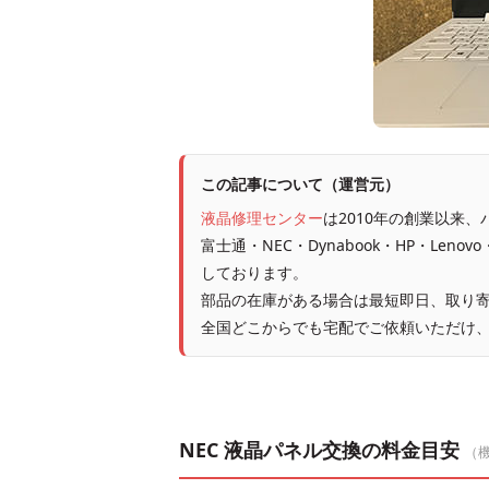
この記事について（運営元）
液晶修理センター
は2010年の創業以来
富士通・NEC・Dynabook・HP・Leno
しております。
部品の在庫がある場合は最短即日、取り寄
全国どこからでも宅配でご依頼いただけ
NEC 液晶パネル交換の料金目安
（